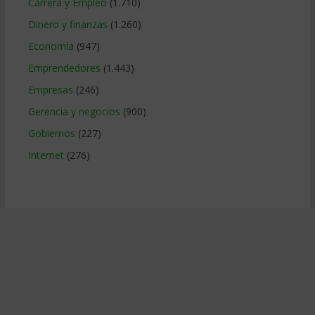
Carrera y Empleo
(1.710)
Dinero y finanzas
(1.260)
Economía
(947)
Emprendedores
(1.443)
Empresas
(246)
Gerencia y negocios
(900)
Gobiernos
(227)
Internet
(276)