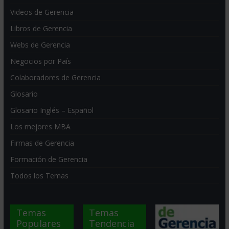
Videos de Gerencia
Libros de Gerencia
Webs de Gerencia
Negocios por País
Colaboradores de Gerencia
Glosario
Glosario Inglés – Español
Los mejores MBA
Firmas de Gerencia
Formación de Gerencia
Todos los Temas
Temas
Temas
Populares
Tendencia