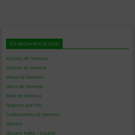
En deGerencia.com
Artículos de Gerencia
Noticias de Gerencia
Videos de Gerencia
Libros de Gerencia
Webs de Gerencia
Negocios por País
Colaboradores de Gerencia
Glosario
Glosario Inglés – Español