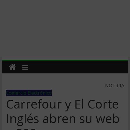
NOTICIA
Comercio Electrónico
Carrefour y El Corte
Inglés abren su web