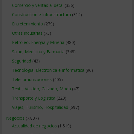
Comercio y ventas al detal
(336)
Construccion e Infraestructura
(314)
Entretenimiento
(279)
Otras industrias
(73)
Petroleo, Energia y Mineria
(480)
Salud, Medicina y Farmacia
(348)
Seguridad
(43)
Tecnologia, Electronica e Informatica
(96)
Telecomunicaciones
(405)
Textil, Vestido, Calzado, Moda
(47)
Transporte y Logistica
(223)
Viajes, Turismo, Hospitalidad
(697)
Negocios
(7.837)
Actualidad de negocios
(1.519)