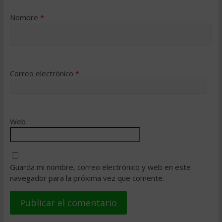
Nombre
*
Correo electrónico
*
Web
Guarda mi nombre, correo electrónico y web en este
navegador para la próxima vez que comente.