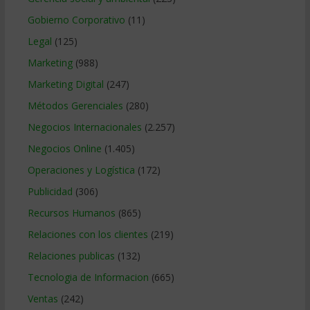
Gobierno Corporativo
(11)
Legal
(125)
Marketing
(988)
Marketing Digital
(247)
Métodos Gerenciales
(280)
Negocios Internacionales
(2.257)
Negocios Online
(1.405)
Operaciones y Logística
(172)
Publicidad
(306)
Recursos Humanos
(865)
Relaciones con los clientes
(219)
Relaciones publicas
(132)
Tecnologia de Informacion
(665)
Ventas
(242)