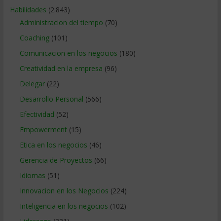
Habilidades
(2.843)
Administracion del tiempo
(70)
Coaching
(101)
Comunicacion en los negocios
(180)
Creatividad en la empresa
(96)
Delegar
(22)
Desarrollo Personal
(566)
Efectividad
(52)
Empowerment
(15)
Etica en los negocios
(46)
Gerencia de Proyectos
(66)
Idiomas
(51)
Innovacion en los Negocios
(224)
Inteligencia en los negocios
(102)