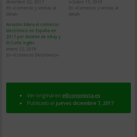
diciembre 22, 2017
octubre 15, 2018
En «Comercio y ventas al
En «Comercio y ventas al
detal»
detal»
Amazon lidera el comercio
electrónico en España en
2017 por delante de eBay y
El Corte Inglés
enero 12, 2018
En «Comercio Electrónico»
Ver original en
elEconomista.es
Publicado el
jueves diciembre 7, 2017