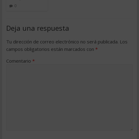
0
Deja una respuesta
Tu dirección de correo electrónico no será publicada.
Los
campos obligatorios están marcados con
*
Comentario
*