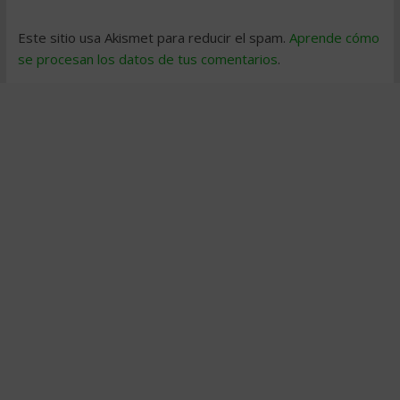
Este sitio usa Akismet para reducir el spam.
Aprende cómo
se procesan los datos de tus comentarios
.