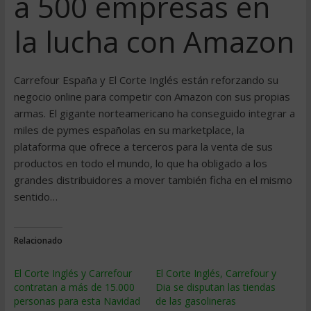
a 500 empresas en
la lucha con Amazon
Carrefour España y El Corte Inglés están reforzando su
negocio online para competir con Amazon con sus propias
armas. El gigante norteamericano ha conseguido integrar a
miles de pymes españolas en su marketplace, la
plataforma que ofrece a terceros para la venta de sus
productos en todo el mundo, lo que ha obligado a los
grandes distribuidores a mover también ficha en el mismo
sentido…
Relacionado
El Corte Inglés y Carrefour
El Corte Inglés, Carrefour y
contratan a más de 15.000
Dia se disputan las tiendas
personas para esta Navidad
de las gasolineras