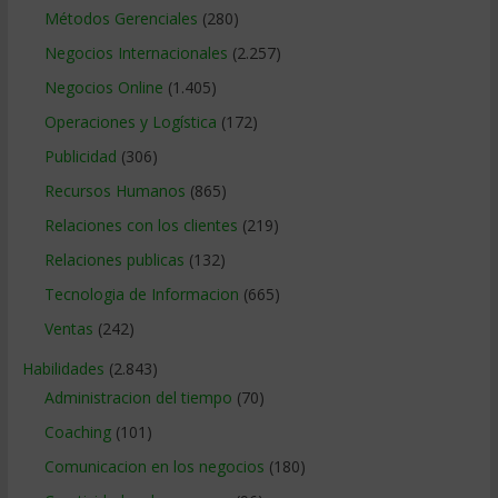
Métodos Gerenciales
(280)
Negocios Internacionales
(2.257)
Negocios Online
(1.405)
Operaciones y Logística
(172)
Publicidad
(306)
Recursos Humanos
(865)
Relaciones con los clientes
(219)
Relaciones publicas
(132)
Tecnologia de Informacion
(665)
Ventas
(242)
Habilidades
(2.843)
Administracion del tiempo
(70)
Coaching
(101)
Comunicacion en los negocios
(180)