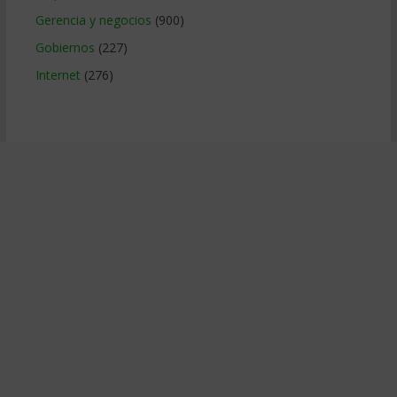
Gerencia y negocios
(900)
Gobiernos
(227)
Internet
(276)