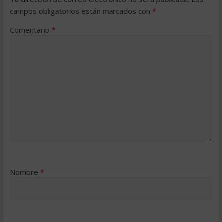
campos obligatorios están marcados con
*
Comentario
*
Nombre
*