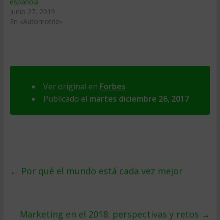
española
junio 27, 2019
En «Automotriz»
Ver original en
Forbes
Publicado el
martes diciembre 26, 2017
←
Por qué el mundo está cada vez mejor
Marketing en el 2018: perspectivas y retos
→