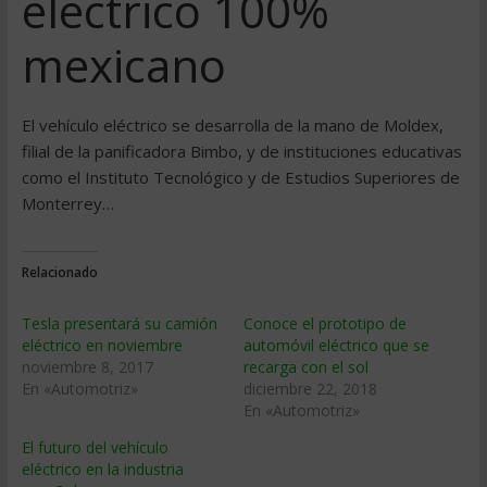
eléctrico 100%
mexicano
El vehículo eléctrico se desarrolla de la mano de Moldex,
filial de la panificadora Bimbo, y de instituciones educativas
como el Instituto Tecnológico y de Estudios Superiores de
Monterrey…
Relacionado
Tesla presentará su camión
Conoce el prototipo de
eléctrico en noviembre
automóvil eléctrico que se
noviembre 8, 2017
recarga con el sol
En «Automotriz»
diciembre 22, 2018
En «Automotriz»
El futuro del vehículo
eléctrico en la industria