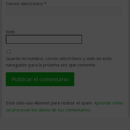
Correo electrónico
*
Web
Guarda mi nombre, correo electrónico y web en este
navegador para la próxima vez que comente.
Este sitio usa Akismet para reducir el spam.
Aprende cómo
se procesan los datos de tus comentarios
.