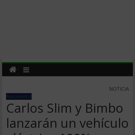
NOTICIA
Automotriz
Carlos Slim y Bimbo
lanzarán un vehículo