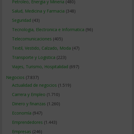
Petroleo, Energia y Mineria
(480)
Salud, Medicina y Farmacia
(348)
Seguridad
(43)
Tecnologia, Electronica e Informatica
(96)
Telecomunicaciones
(405)
Textil, Vestido, Calzado, Moda
(47)
Transporte y Logistica
(223)
Viajes, Turismo, Hospitalidad
(697)
Negocios
(7.837)
Actualidad de negocios
(1.519)
Carrera y Empleo
(1.710)
Dinero y finanzas
(1.260)
Economía
(947)
Emprendedores
(1.443)
Empresas
(246)