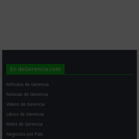
En deGerencia.com
Artículos de Gerencia
Noticias de Gerencia
Videos de Gerencia
Libros de Gerencia
Webs de Gerencia
Negocios por País