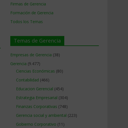
Firmas de Gerencia
Formación de Gerencia
Todos los Temas
Temas de Gerencia
→
Empresas de Gerencia
(38)
Gerencia
(9.477)
Ciencias Económicas
(80)
Contabilidad
(466)
Educacion Gerencial
(454)
Estrategia Empresarial
(304)
Finanzas Corporativas
(748)
Gerencia social y ambiental
(223)
Gobierno Corporativo
(11)