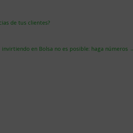
ias de tus clientes?
a invirtiendo en Bolsa no es posible: haga números