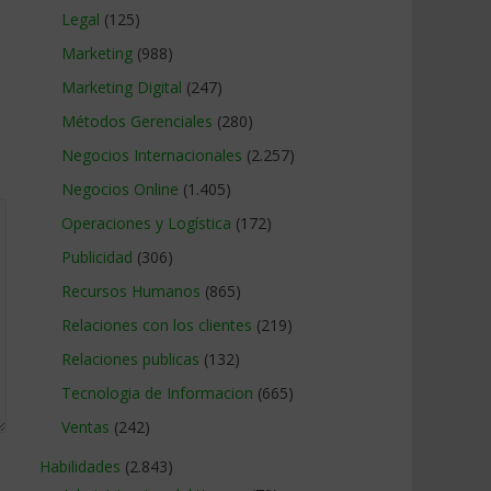
Legal
(125)
Marketing
(988)
Marketing Digital
(247)
Métodos Gerenciales
(280)
Negocios Internacionales
(2.257)
Negocios Online
(1.405)
Operaciones y Logística
(172)
Publicidad
(306)
Recursos Humanos
(865)
Relaciones con los clientes
(219)
Relaciones publicas
(132)
Tecnologia de Informacion
(665)
Ventas
(242)
Habilidades
(2.843)