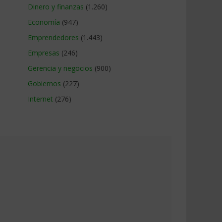
Dinero y finanzas
(1.260)
Economía
(947)
Emprendedores
(1.443)
Empresas
(246)
Gerencia y negocios
(900)
Gobiernos
(227)
Internet
(276)