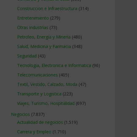
Construccion e Infraestructura
(314)
Entretenimiento
(279)
Otras industrias
(73)
Petroleo, Energia y Mineria
(480)
Salud, Medicina y Farmacia
(348)
Seguridad
(43)
Tecnologia, Electronica e Informatica
(96)
Telecomunicaciones
(405)
Textil, Vestido, Calzado, Moda
(47)
Transporte y Logistica
(223)
Viajes, Turismo, Hospitalidad
(697)
Negocios
(7.837)
Actualidad de negocios
(1.519)
Carrera y Empleo
(1.710)