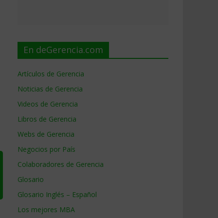
En deGerencia.com
Artículos de Gerencia
Noticias de Gerencia
Videos de Gerencia
Libros de Gerencia
Webs de Gerencia
Negocios por País
Colaboradores de Gerencia
Glosario
Glosario Inglés – Español
Los mejores MBA