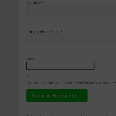
Nombre
*
Correo electrónico
*
Web
Guarda mi nombre, correo electrónico y web en e