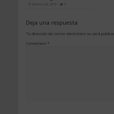
febrero 20, 2018
0
Deja una respuesta
Tu dirección de correo electrónico no será publica
Comentario
*