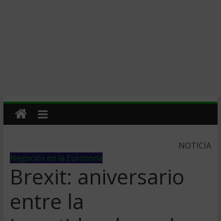
NOTICIA
Negocios en la Eurozona
Brexit: aniversario
entre la