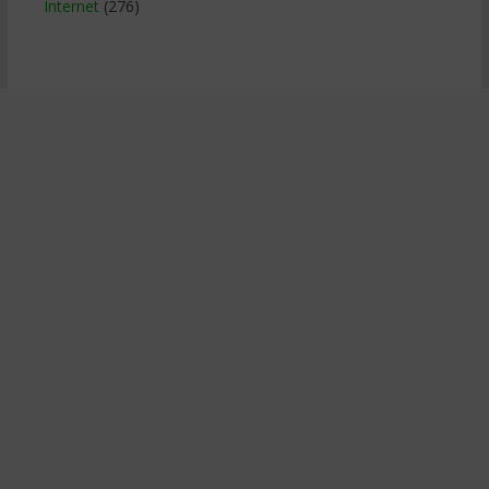
Internet
(276)