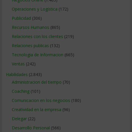
Operaciones y Logística
(172)
Publicidad
(306)
Recursos Humanos
(865)
Relaciones con los clientes
(219)
Relaciones publicas
(132)
Tecnologia de Informacion
(665)
Ventas
(242)
Habilidades
(2.843)
Administracion del tiempo
(70)
Coaching
(101)
Comunicacion en los negocios
(180)
Creatividad en la empresa
(96)
Delegar
(22)
Desarrollo Personal
(566)