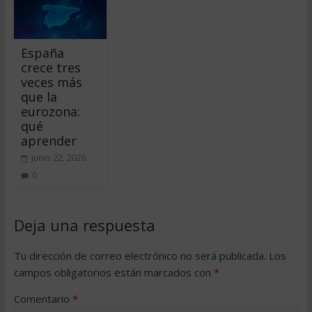
España
crece tres
veces más
que la
eurozona:
qué
aprender
junio 22, 2026
0
Deja una respuesta
Tu dirección de correo electrónico no será publicada.
Los
campos obligatorios están marcados con
*
Comentario
*