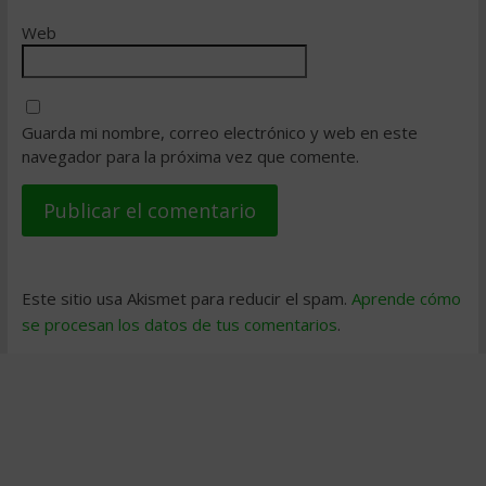
Web
Guarda mi nombre, correo electrónico y web en este
navegador para la próxima vez que comente.
Este sitio usa Akismet para reducir el spam.
Aprende cómo
se procesan los datos de tus comentarios
.