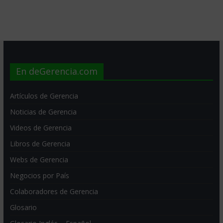
En deGerencia.com
Artículos de Gerencia
Noticias de Gerencia
Videos de Gerencia
Libros de Gerencia
Webs de Gerencia
Negocios por País
Colaboradores de Gerencia
Glosario