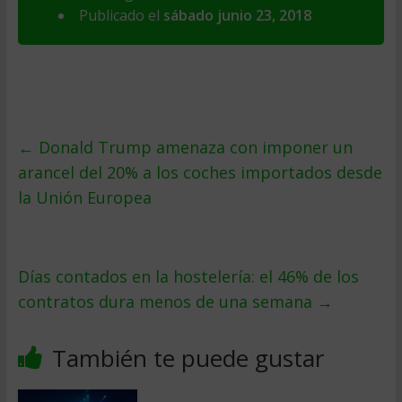
Publicado el
sábado junio 23, 2018
←
Donald Trump amenaza con imponer un
arancel del 20% a los coches importados desde
la Unión Europea
Días contados en la hostelería: el 46% de los
contratos dura menos de una semana
→
También te puede gustar