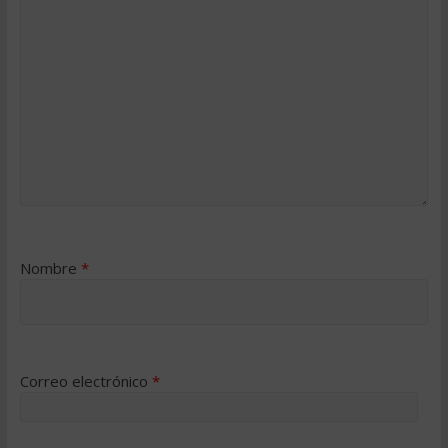
Nombre
*
Correo electrónico
*