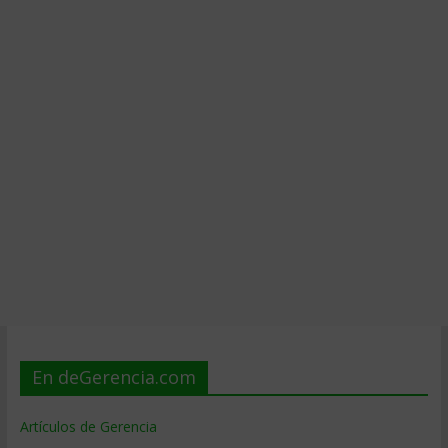
En deGerencia.com
Artículos de Gerencia