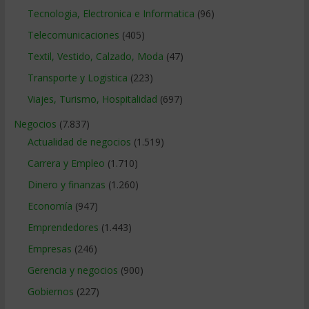
Tecnologia, Electronica e Informatica
(96)
Telecomunicaciones
(405)
Textil, Vestido, Calzado, Moda
(47)
Transporte y Logistica
(223)
Viajes, Turismo, Hospitalidad
(697)
Negocios
(7.837)
Actualidad de negocios
(1.519)
Carrera y Empleo
(1.710)
Dinero y finanzas
(1.260)
Economía
(947)
Emprendedores
(1.443)
Empresas
(246)
Gerencia y negocios
(900)
Gobiernos
(227)