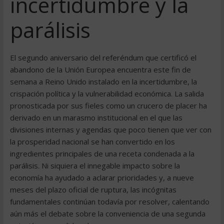
incertidumbre y la
parálisis
El segundo aniversario del referéndum que certificó el
abandono de la Unión Europea encuentra este fin de
semana a Reino Unido instalado en la incertidumbre, la
crispación política y la vulnerabilidad económica. La salida
pronosticada por sus fieles como un crucero de placer ha
derivado en un marasmo institucional en el que las
divisiones internas y agendas que poco tienen que ver con
la prosperidad nacional se han convertido en los
ingredientes principales de una receta condenada a la
parálisis. Ni siquiera el innegable impacto sobre la
economía ha ayudado a aclarar prioridades y, a nueve
meses del plazo oficial de ruptura, las incógnitas
fundamentales continúan todavía por resolver, calentando
aún más el debate sobre la conveniencia de una segunda