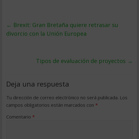
←
Brexit: Gran Bretaña quiere retrasar su
divorcio con la Unión Europea
Tipos de evaluación de proyectos
→
Deja una respuesta
Tu dirección de correo electrónico no será publicada.
Los
campos obligatorios están marcados con
*
Comentario
*