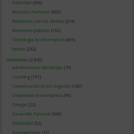
Publicidad
(306)
Recursos Humanos
(865)
Relaciones con los clientes
(219)
Relaciones publicas
(132)
Tecnologia de Informacion
(665)
Ventas
(242)
Habilidades
(2.843)
Administracion del tiempo
(70)
Coaching
(101)
Comunicacion en los negocios
(180)
Creatividad en la empresa
(96)
Delegar
(22)
Desarrollo Personal
(566)
Efectividad
(52)
Empowerment
(15)