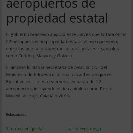
aeropuertos de
propiedad estatal
El gobierno brasileño anunció este jueves que licitará otros
22 aeropuertos de propiedad estatal el año que viene,
entre los que se encuentran los de capitales regionales
como Curitiba, Manaos y Goiania.
El anuncio lo hizo la Secretaría de Aviación Civil del
Ministerio de Infraestructura un día antes de que el
Ejecutivo realice este viernes la subasta de 12
aeropuertos, incluyendo el de capitales como Recife,
Maceió, Aracajú, Cuiabá o Vitória…
Relacionado
5 formas en que los
Los nuevos mega