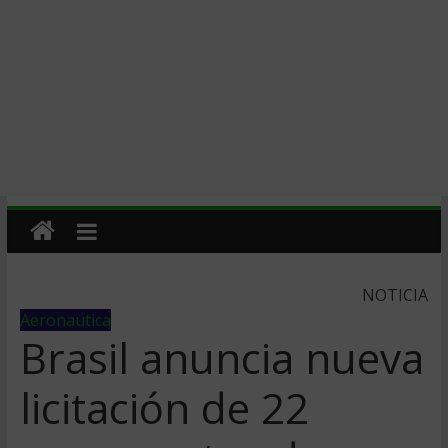
NOTICIA
Aeronautica
Brasil anuncia nueva
licitación de 22