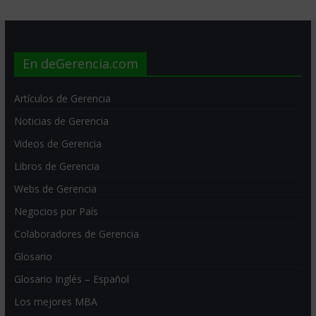
En deGerencia.com
Artículos de Gerencia
Noticias de Gerencia
Videos de Gerencia
Libros de Gerencia
Webs de Gerencia
Negocios por País
Colaboradores de Gerencia
Glosario
Glosario Inglés – Español
Los mejores MBA