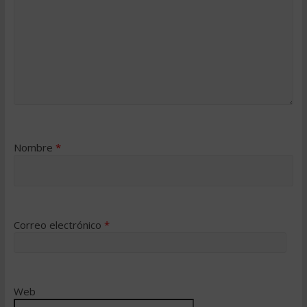
Nombre
*
Correo electrónico
*
Web