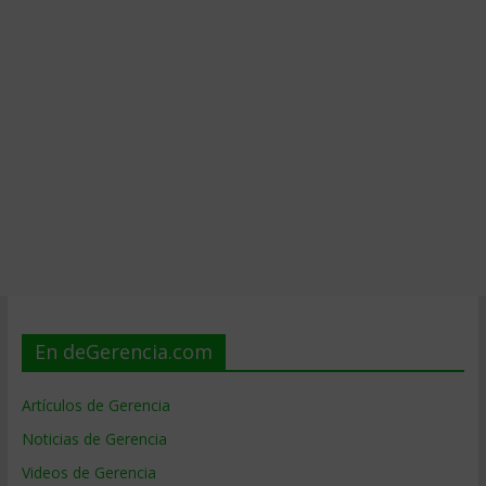
En deGerencia.com
Artículos de Gerencia
Noticias de Gerencia
Videos de Gerencia