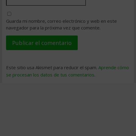
Guarda mi nombre, correo electrónico y web en este
navegador para la próxima vez que comente.
Este sitio usa Akismet para reducir el spam.
Aprende cómo
se procesan los datos de tus comentarios
.