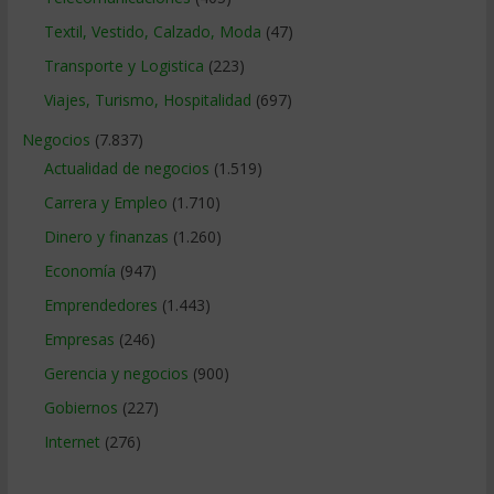
Textil, Vestido, Calzado, Moda
(47)
Transporte y Logistica
(223)
Viajes, Turismo, Hospitalidad
(697)
Negocios
(7.837)
Actualidad de negocios
(1.519)
Carrera y Empleo
(1.710)
Dinero y finanzas
(1.260)
Economía
(947)
Emprendedores
(1.443)
Empresas
(246)
Gerencia y negocios
(900)
Gobiernos
(227)
Internet
(276)