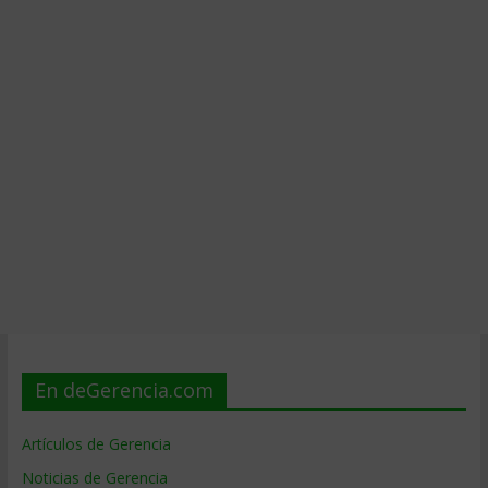
En deGerencia.com
Artículos de Gerencia
Noticias de Gerencia