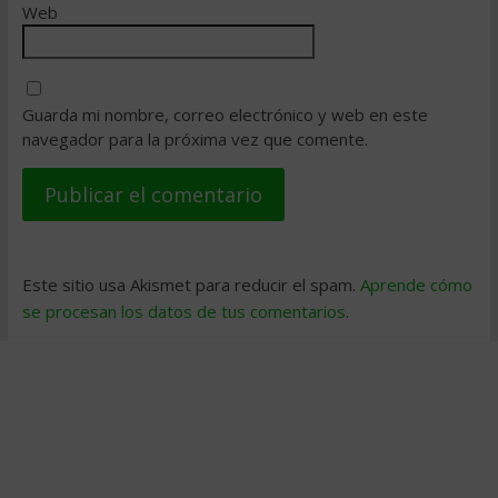
Web
Guarda mi nombre, correo electrónico y web en este
navegador para la próxima vez que comente.
Este sitio usa Akismet para reducir el spam.
Aprende cómo
se procesan los datos de tus comentarios
.