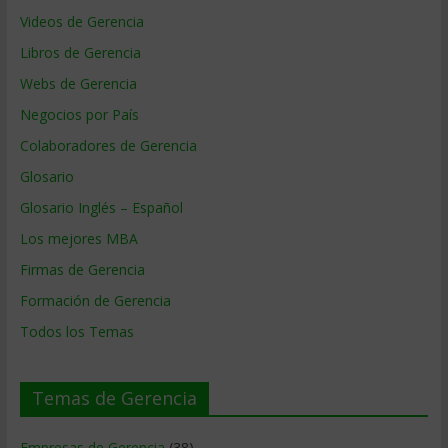
Videos de Gerencia
Libros de Gerencia
Webs de Gerencia
Negocios por País
Colaboradores de Gerencia
Glosario
Glosario Inglés – Español
Los mejores MBA
Firmas de Gerencia
Formación de Gerencia
Todos los Temas
Temas de Gerencia
Empresas de Gerencia
(38)