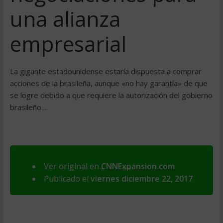
una alianza
empresarial
La gigante estadounidense estaría dispuesta a comprar
acciones de la brasileña, aunque «no hay garantía» de que
se logre debido a que requiere la autorización del gobierno
brasileño…
Ver original en
CNNExpansion.com
Publicado el
viernes diciembre 22, 2017