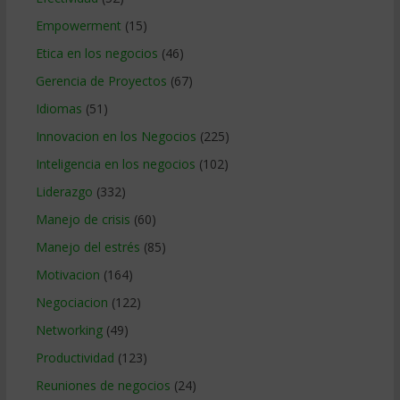
Empowerment
(15)
Etica en los negocios
(46)
Gerencia de Proyectos
(67)
Idiomas
(51)
Innovacion en los Negocios
(225)
Inteligencia en los negocios
(102)
Liderazgo
(332)
Manejo de crisis
(60)
Manejo del estrés
(85)
Motivacion
(164)
Negociacion
(122)
Networking
(49)
Productividad
(123)
Reuniones de negocios
(24)