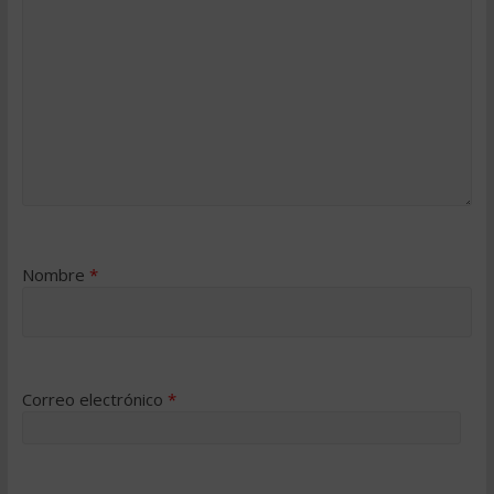
Nombre
*
Correo electrónico
*