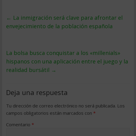
←
La inmigración será clave para afrontar el
envejecimiento de la población española
La bolsa busca conquistar a los «millenials»
hispanos con una aplicación entre el juego y la
realidad bursátil
→
Deja una respuesta
Tu dirección de correo electrónico no será publicada.
Los
campos obligatorios están marcados con
*
Comentario
*