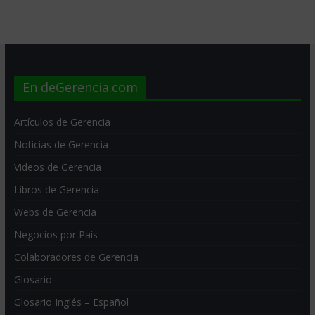
En deGerencia.com
Artículos de Gerencia
Noticias de Gerencia
Videos de Gerencia
Libros de Gerencia
Webs de Gerencia
Negocios por País
Colaboradores de Gerencia
Glosario
Glosario Inglés – Español