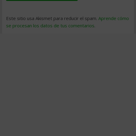
Este sitio usa Akismet para reducir el spam.
Aprende cómo
se procesan los datos de tus comentarios
.