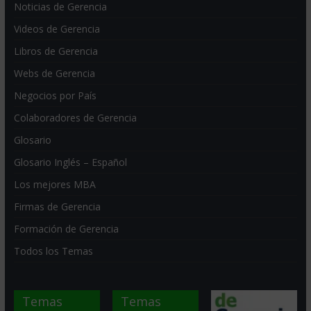
Noticias de Gerencia
Videos de Gerencia
Libros de Gerencia
Webs de Gerencia
Negocios por País
Colaboradores de Gerencia
Glosario
Glosario Inglés – Español
Los mejores MBA
Firmas de Gerencia
Formación de Gerencia
Todos los Temas
Temas
Temas