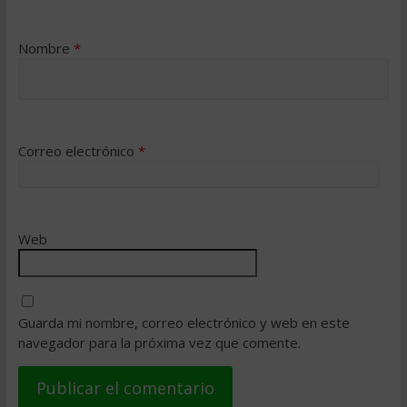
Nombre
*
Correo electrónico
*
Web
Guarda mi nombre, correo electrónico y web en este
navegador para la próxima vez que comente.