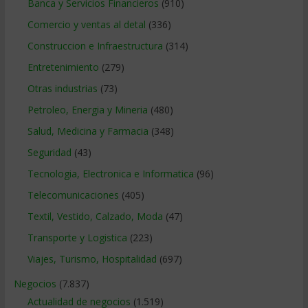
Banca y Servicios Financieros
(910)
Comercio y ventas al detal
(336)
Construccion e Infraestructura
(314)
Entretenimiento
(279)
Otras industrias
(73)
Petroleo, Energia y Mineria
(480)
Salud, Medicina y Farmacia
(348)
Seguridad
(43)
Tecnologia, Electronica e Informatica
(96)
Telecomunicaciones
(405)
Textil, Vestido, Calzado, Moda
(47)
Transporte y Logistica
(223)
Viajes, Turismo, Hospitalidad
(697)
Negocios
(7.837)
Actualidad de negocios
(1.519)