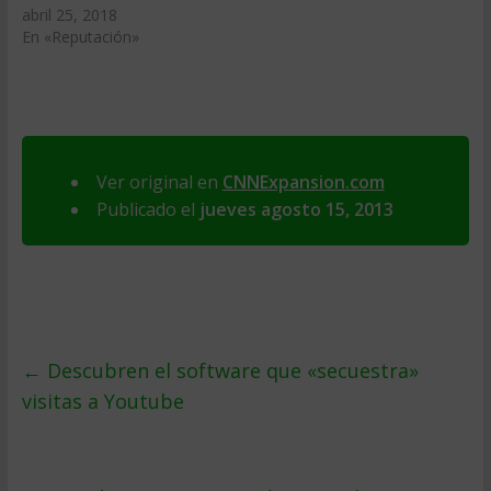
abril 25, 2018
En «Reputación»
Ver original en
CNNExpansion.com
Publicado el
jueves agosto 15, 2013
←
Descubren el software que «secuestra»
visitas a Youtube