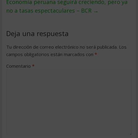
Economía peruana seguirá creciendo, pero ya
no a tasas espectaculares – BCR
→
Deja una respuesta
Tu dirección de correo electrónico no será publicada.
Los
campos obligatorios están marcados con
*
Comentario
*