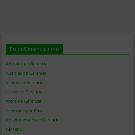
En deGerencia.com
Artículos de Gerencia
Noticias de Gerencia
Videos de Gerencia
Libros de Gerencia
Webs de Gerencia
Negocios por País
Colaboradores de Gerencia
Glosario