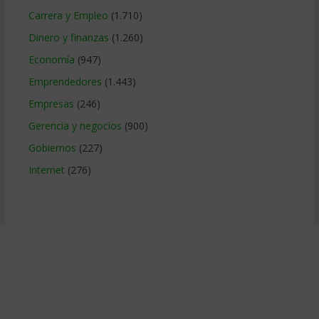
Carrera y Empleo
(1.710)
Dinero y finanzas
(1.260)
Economía
(947)
Emprendedores
(1.443)
Empresas
(246)
Gerencia y negocios
(900)
Gobiernos
(227)
Internet
(276)