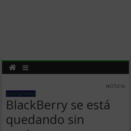
NOTICIA
Smartphones
BlackBerry se está
quedando sin