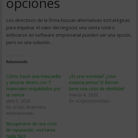
opciones
Los directivos de la firma buscan alternativas estratégicas
para impulsar el valor del negocio; una venta total o
enfocarse en software empresarial pueden ser una opción,
pero no una solución…
Relacionado
Cómo hacer una mascarilla
¿Es una moneda? ¿Una
y ahorrar dinero con 7
materia prima? El Bitcoin
materiales respaldados por
tiene una crisis de identidad
la ciencia
marzo 4, 2020
abril 5, 2020
En «Criptomonedas»
En «Crisis financiera
internacional»
Recuperarse de una crisis
de reputación, una tarea
nada fácil