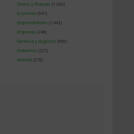
Dinero y finanzas
(1.260)
Economía
(947)
Emprendedores
(1.443)
Empresas
(246)
Gerencia y negocios
(900)
Gobiernos
(227)
Internet
(276)