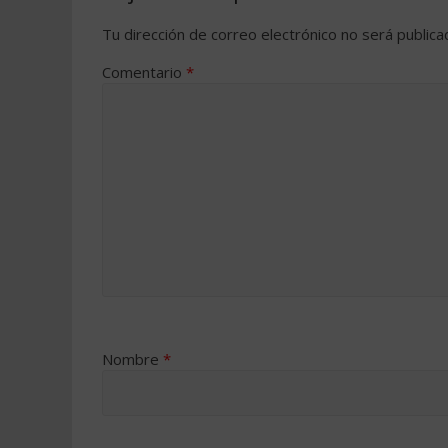
Tu dirección de correo electrónico no será publica
Comentario
*
Nombre
*