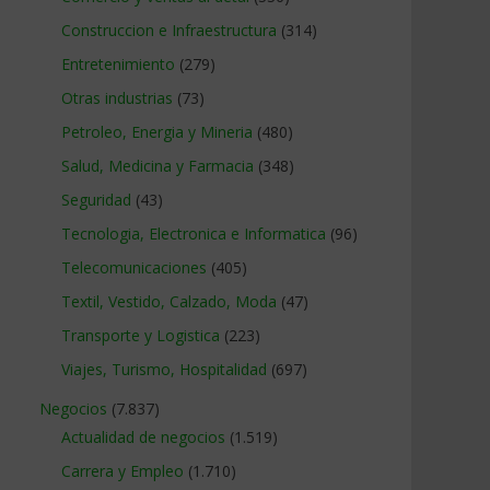
Construccion e Infraestructura
(314)
Entretenimiento
(279)
Otras industrias
(73)
Petroleo, Energia y Mineria
(480)
Salud, Medicina y Farmacia
(348)
Seguridad
(43)
Tecnologia, Electronica e Informatica
(96)
Telecomunicaciones
(405)
Textil, Vestido, Calzado, Moda
(47)
Transporte y Logistica
(223)
Viajes, Turismo, Hospitalidad
(697)
Negocios
(7.837)
Actualidad de negocios
(1.519)
Carrera y Empleo
(1.710)