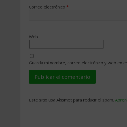
Correo electrónico
*
Web
Guarda mi nombre, correo electrónico y web en e
Este sitio usa Akismet para reducir el spam.
Apren