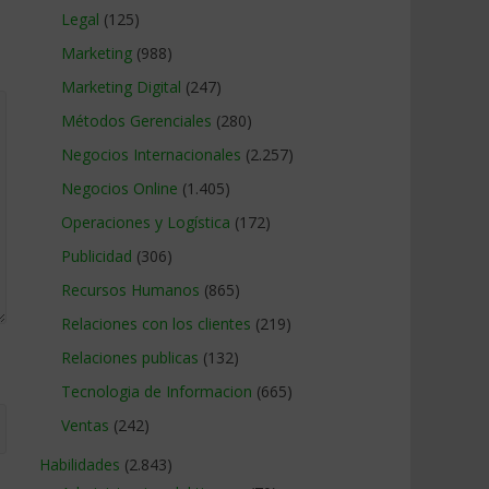
Legal
(125)
Marketing
(988)
Marketing Digital
(247)
Métodos Gerenciales
(280)
Negocios Internacionales
(2.257)
Negocios Online
(1.405)
Operaciones y Logística
(172)
Publicidad
(306)
Recursos Humanos
(865)
Relaciones con los clientes
(219)
Relaciones publicas
(132)
Tecnologia de Informacion
(665)
Ventas
(242)
Habilidades
(2.843)