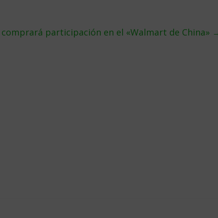
 comprará participación en el «Walmart de China»