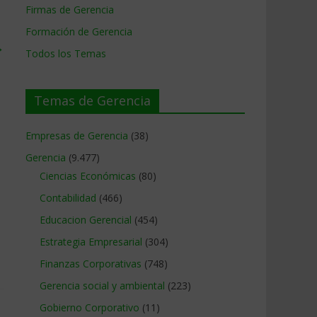
Firmas de Gerencia
Formación de Gerencia
→
Todos los Temas
Temas de Gerencia
Empresas de Gerencia
(38)
Gerencia
(9.477)
Ciencias Económicas
(80)
Contabilidad
(466)
Educacion Gerencial
(454)
Estrategia Empresarial
(304)
Finanzas Corporativas
(748)
Gerencia social y ambiental
(223)
Gobierno Corporativo
(11)