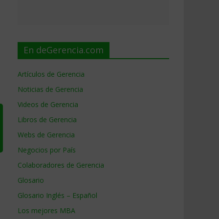
En deGerencia.com
Artículos de Gerencia
Noticias de Gerencia
Videos de Gerencia
Libros de Gerencia
Webs de Gerencia
Negocios por País
Colaboradores de Gerencia
Glosario
Glosario Inglés – Español
Los mejores MBA