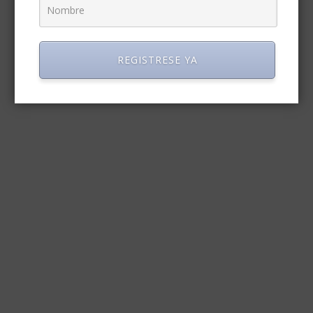
REGISTRESE YA