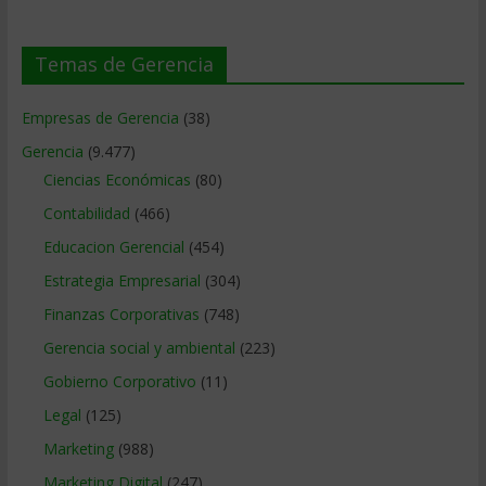
Temas de Gerencia
Empresas de Gerencia
(38)
Gerencia
(9.477)
Ciencias Económicas
(80)
Contabilidad
(466)
Educacion Gerencial
(454)
Estrategia Empresarial
(304)
Finanzas Corporativas
(748)
Gerencia social y ambiental
(223)
Gobierno Corporativo
(11)
Legal
(125)
Marketing
(988)
Marketing Digital
(247)