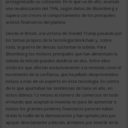
protagonizado su cotización. En lo que va de año, acumula
una revalorización del 79%, según datos de Bloomberg y
supera con creces el comportamiento de los principales
activos financieros del planeta.
Desde el Brexit, a la victoria de Donald Trump pasando por
los temas propios de la tecnología blockchain y, sobre
todo, la guerra de divisas sustentan la subida. Para
Bloomberg los motivos principales que han alimentado la
subida de bitcoin pueden dividirse en dos. Entre ellos
están los que afectan exclusivamente a la moneda como el
incremento de la confianza, que ha pillado desprevenidos
incluso a más de un experto en esta tecnología. En contra
de lo que apuntaban las tendencias de hace un año, en
estos últimos 12 meses el número de comercios en todo
el mundo que aceptan la moneda no para de aumentar e
incluso los grandes poderes financieros parecen haber
tirado la toalla de la demonización y han optado,sino por
apoyar directamente a bitcoin, al menos por invertir en la