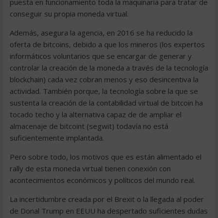
puesta en funcionamiento toda la maquinaria para tratar de
conseguir su propia moneda virtual.
Además, asegura la agencia, en 2016 se ha reducido la
oferta de bitcoins, debido a que los mineros (los expertos
informáticos voluntarios que se encargar de generar y
controlar la creación de la moneda a través de la tecnología
blockchain) cada vez cobran menos y eso desincentiva la
actividad. También porque, la tecnología sobre la que se
sustenta la creación de la contabilidad virtual de bitcoin ha
tocado techo y la alternativa capaz de de ampliar el
almacenaje de bitcoint (segwit) todavía no está
suficientemente implantada.
Pero sobre todo, los motivos que es están alimentado el
rally de esta moneda virtual tienen conexión con
acontecimientos económicos y políticos del mundo real.
La incertidumbre creada por el Brexit o la llegada al poder
de Donal Trump en EEUU ha despertado suficientes dudas