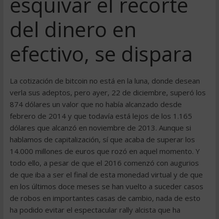
esquivar el recorte
del dinero en
efectivo, se dispara
La cotización de bitcoin no está en la luna, donde desean
verla sus adeptos, pero ayer, 22 de diciembre, superó los
874 dólares un valor que no había alcanzado desde
febrero de 2014 y que todavía está lejos de los 1.165
dólares que alcanzó en noviembre de 2013. Aunque si
hablamos de capitalización, sí que acaba de superar los
14.000 millones de euros que rozó en aquel momento. Y
todo ello, a pesar de que el 2016 comenzó con augurios
de que iba a ser el final de esta monedad virtual y de que
en los últimos doce meses se han vuelto a suceder casos
de robos en importantes casas de cambio, nada de esto
ha podido evitar el espectacular rally alcista que ha