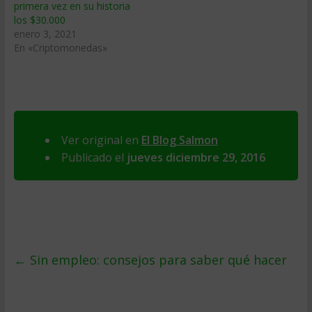
primera vez en su historia
los $30.000
enero 3, 2021
En «Criptomonedas»
Ver original en
El Blog Salmon
Publicado el
jueves diciembre 29, 2016
←
Sin empleo: consejos para saber qué hacer