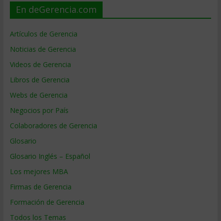
En deGerencia.com
Artículos de Gerencia
Noticias de Gerencia
Videos de Gerencia
Libros de Gerencia
Webs de Gerencia
Negocios por País
Colaboradores de Gerencia
Glosario
Glosario Inglés – Español
Los mejores MBA
Firmas de Gerencia
Formación de Gerencia
Todos los Temas