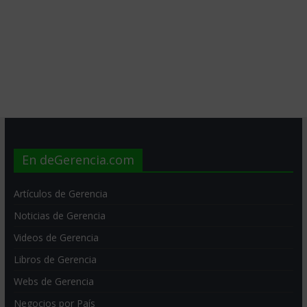
En deGerencia.com
Artículos de Gerencia
Noticias de Gerencia
Videos de Gerencia
Libros de Gerencia
Webs de Gerencia
Negocios por País