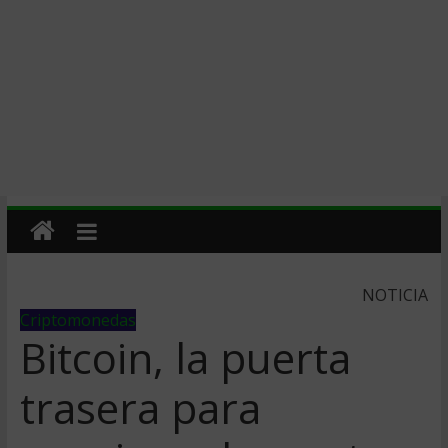
NOTICIA
Criptomonedas
Bitcoin, la puerta
trasera para