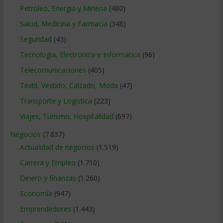
Petroleo, Energia y Mineria
(480)
Salud, Medicina y Farmacia
(348)
Seguridad
(43)
Tecnologia, Electronica e Informatica
(96)
Telecomunicaciones
(405)
Textil, Vestido, Calzado, Moda
(47)
Transporte y Logistica
(223)
Viajes, Turismo, Hospitalidad
(697)
Negocios
(7.837)
Actualidad de negocios
(1.519)
Carrera y Empleo
(1.710)
Dinero y finanzas
(1.260)
Economía
(947)
Emprendedores
(1.443)