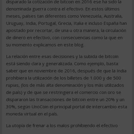
disparado la cotización de bitcoin en 2016 ese ha sido la
denominada guerra contra el efectivo. En estos últimos
meses, países tan diferentes como Venezuela, Australia,
Uruguay, India, Portugal, Grecia, Italia e incluso España han
apostado por recortar, de una u otra manera, la circulación
de dinero en efectivo, con consecuencias como la que en
su momento explicamos en este blog.
La relación entre esas decisiones y la subida de bitcoin
está siendo clara y generalizada. Como ejemplo, basta
saber que en noviembre de 2016, después de que la India
prohibiera la utilización de los billetes de 1.000 y de 500
rupias, (los de más alta denominación y los más utilizados
de país) y de que se restringiera el comercio con oro se
dispararon las transacciones de bitcoin entre un 20% y un
30%, según UnoCoin el principal portal de intercambio esta
moneda virtual en el país.
La utopía de frenar a los malos prohibiendo el efectivo