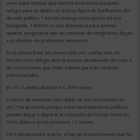
como para motivar que muchos inversores busquen
refugio para su dinero en activos fuera de la influencia del
devenir político. Y bitcoin emerge como pocos en esa
búsqueda. También es una alternativa para quienes
quieren asegurarse que las remesas de inmigrantes llegan
a su destino sin problemas aduaneros.
En la misma línea, los chinos cada vez confían más en
bitcoin como refugio ante la intensa devaluación del yuan o
las restricciones que Pekín impone para las compras
internacionales.
En 2017 podría alcanzar los 2000 euros
El banco de inversión Saxo Bank, en sus previsiones de
2017 ha apostado porque estas incertidumbres políticas
pueden llegar a disparar la cotización del bitcoin hasta los
2000 dólares en los próximos 12 meses.
Pero predicciones aparte, si hay un acontecimiento que ha