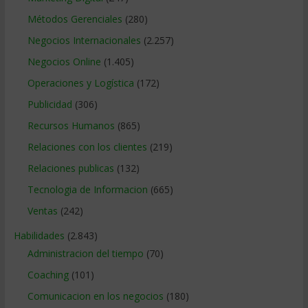
Métodos Gerenciales
(280)
Negocios Internacionales
(2.257)
Negocios Online
(1.405)
Operaciones y Logística
(172)
Publicidad
(306)
Recursos Humanos
(865)
Relaciones con los clientes
(219)
Relaciones publicas
(132)
Tecnologia de Informacion
(665)
Ventas
(242)
Habilidades
(2.843)
Administracion del tiempo
(70)
Coaching
(101)
Comunicacion en los negocios
(180)