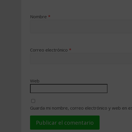
Nombre
*
Correo electrónico
*
Web
Guarda mi nombre, correo electrónico y web en e