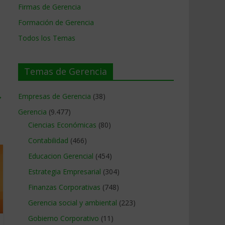
Firmas de Gerencia
Formación de Gerencia
Todos los Temas
Temas de Gerencia
→
Empresas de Gerencia
(38)
Gerencia
(9.477)
Ciencias Económicas
(80)
Contabilidad
(466)
Educacion Gerencial
(454)
Estrategia Empresarial
(304)
Finanzas Corporativas
(748)
Gerencia social y ambiental
(223)
Gobierno Corporativo
(11)