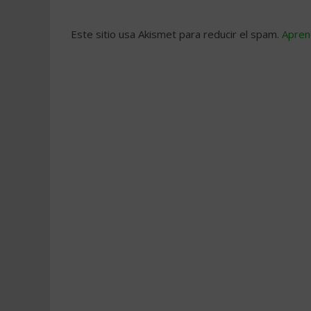
Este sitio usa Akismet para reducir el spam.
Apren