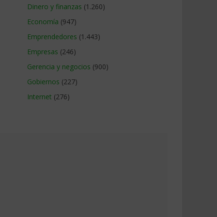
Dinero y finanzas
(1.260)
Economía
(947)
Emprendedores
(1.443)
Empresas
(246)
Gerencia y negocios
(900)
Gobiernos
(227)
Internet
(276)