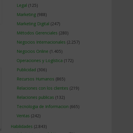
Legal
(125)
Marketing
(988)
Marketing Digital
(247)
Métodos Gerenciales
(280)
Negocios Internacionales
(2.257)
Negocios Online
(1.405)
Operaciones y Logística
(172)
Publicidad
(306)
Recursos Humanos
(865)
Relaciones con los clientes
(219)
Relaciones publicas
(132)
Tecnologia de Informacion
(665)
Ventas
(242)
Habilidades
(2.843)