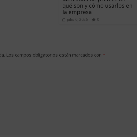
qué son y cómo usarlos en
la empresa
julio 6, 2026
0
da.
Los campos obligatorios están marcados con
*