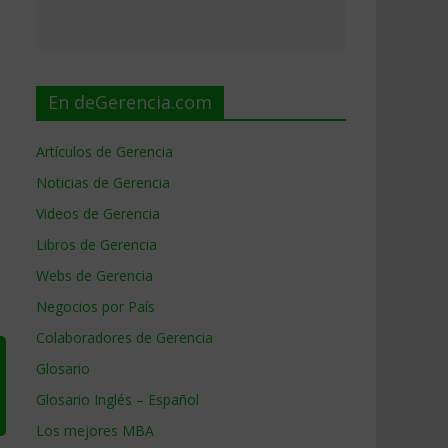
En deGerencia.com
Artículos de Gerencia
Noticias de Gerencia
Videos de Gerencia
Libros de Gerencia
Webs de Gerencia
Negocios por País
Colaboradores de Gerencia
Glosario
Glosario Inglés – Español
Los mejores MBA