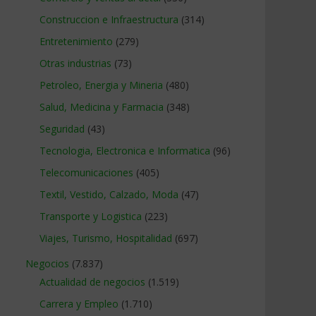
Construccion e Infraestructura
(314)
Entretenimiento
(279)
Otras industrias
(73)
Petroleo, Energia y Mineria
(480)
Salud, Medicina y Farmacia
(348)
Seguridad
(43)
Tecnologia, Electronica e Informatica
(96)
Telecomunicaciones
(405)
Textil, Vestido, Calzado, Moda
(47)
Transporte y Logistica
(223)
Viajes, Turismo, Hospitalidad
(697)
Negocios
(7.837)
Actualidad de negocios
(1.519)
Carrera y Empleo
(1.710)