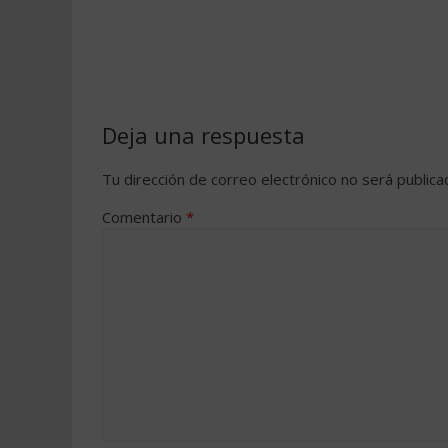
Deja una respuesta
Tu dirección de correo electrónico no será publica
Comentario
*