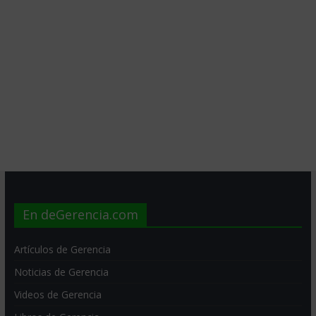
En deGerencia.com
Artículos de Gerencia
Noticias de Gerencia
Videos de Gerencia