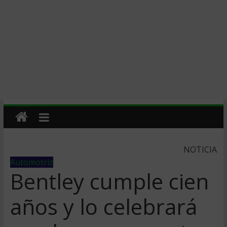
NOTICIA
Automotriz
Bentley cumple cien
años y lo celebrará