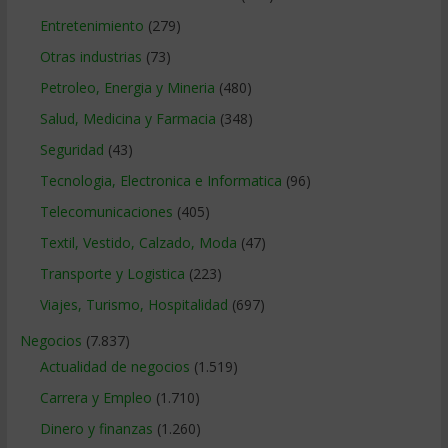
Entretenimiento
(279)
Otras industrias
(73)
Petroleo, Energia y Mineria
(480)
Salud, Medicina y Farmacia
(348)
Seguridad
(43)
Tecnologia, Electronica e Informatica
(96)
Telecomunicaciones
(405)
Textil, Vestido, Calzado, Moda
(47)
Transporte y Logistica
(223)
Viajes, Turismo, Hospitalidad
(697)
Negocios
(7.837)
Actualidad de negocios
(1.519)
Carrera y Empleo
(1.710)
Dinero y finanzas
(1.260)