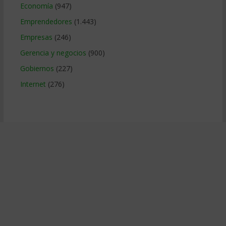
Economía
(947)
Emprendedores
(1.443)
Empresas
(246)
Gerencia y negocios
(900)
Gobiernos
(227)
Internet
(276)