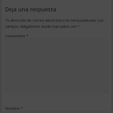
Deja una respuesta
Tu dirección de correo electrónico no será publicada.
Los
campos obligatorios están marcados con
*
Comentario
*
Nombre
*