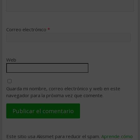
Correo electrónico
*
Web
Guarda mi nombre, correo electrónico y web en este
navegador para la próxima vez que comente.
Este sitio usa Akismet para reducir el spam.
Aprende cómo