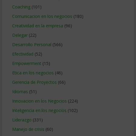
Coaching
(101)
Comunicacion en los negocios
(180)
Creatividad en la empresa
(96)
Delegar
(22)
Desarrollo Personal
(566)
Efectividad
(52)
Empowerment
(15)
Etica en los negocios
(46)
Gerencia de Proyectos
(66)
Idiomas
(51)
Innovacion en los Negocios
(224)
Inteligencia en los negocios
(102)
Liderazgo
(331)
Manejo de crisis
(60)