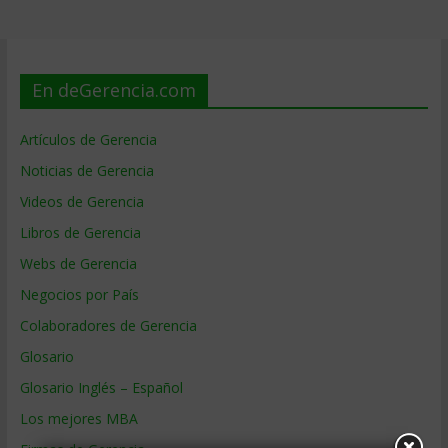
En deGerencia.com
Artículos de Gerencia
Noticias de Gerencia
Videos de Gerencia
Libros de Gerencia
Webs de Gerencia
Negocios por País
Colaboradores de Gerencia
Glosario
Glosario Inglés – Español
Los mejores MBA