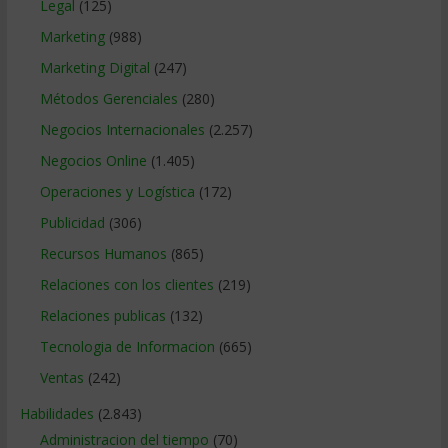
Legal
(125)
Marketing
(988)
Marketing Digital
(247)
Métodos Gerenciales
(280)
Negocios Internacionales
(2.257)
Negocios Online
(1.405)
Operaciones y Logística
(172)
Publicidad
(306)
Recursos Humanos
(865)
Relaciones con los clientes
(219)
Relaciones publicas
(132)
Tecnologia de Informacion
(665)
Ventas
(242)
Habilidades
(2.843)
Administracion del tiempo
(70)