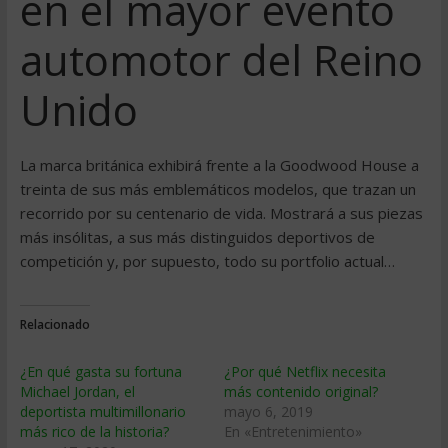
en el mayor evento
automotor del Reino
Unido
La marca británica exhibirá frente a la Goodwood House a
treinta de sus más emblemáticos modelos, que trazan un
recorrido por su centenario de vida. Mostrará a sus piezas
más insólitas, a sus más distinguidos deportivos de
competición y, por supuesto, todo su portfolio actual…
Relacionado
¿En qué gasta su fortuna
¿Por qué Netflix necesita
Michael Jordan, el
más contenido original?
deportista multimillonario
mayo 6, 2019
más rico de la historia?
En «Entretenimiento»