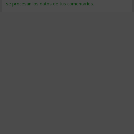
se procesan los datos de tus comentarios
.