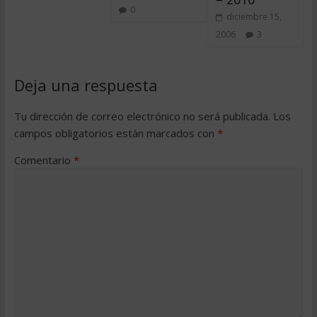
0
diciembre 15,
2006
3
Deja una respuesta
Tu dirección de correo electrónico no será publicada.
Los
campos obligatorios están marcados con
*
Comentario
*