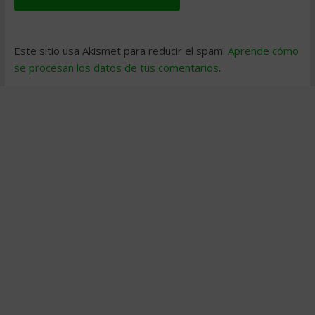
Este sitio usa Akismet para reducir el spam.
Aprende cómo
se procesan los datos de tus comentarios
.