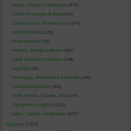
Banca y Servicios Financieros
(910)
Comercio y ventas al detal
(336)
Construccion e Infraestructura
(314)
Entretenimiento
(279)
Otras industrias
(73)
Petroleo, Energia y Mineria
(480)
Salud, Medicina y Farmacia
(348)
Seguridad
(43)
Tecnologia, Electronica e Informatica
(96)
Telecomunicaciones
(405)
Textil, Vestido, Calzado, Moda
(47)
Transporte y Logistica
(223)
Viajes, Turismo, Hospitalidad
(697)
Negocios
(7.837)