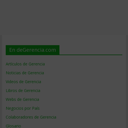
En deGerencia.com
Artículos de Gerencia
Noticias de Gerencia
Videos de Gerencia
Libros de Gerencia
Webs de Gerencia
Negocios por País
Colaboradores de Gerencia
Glosario