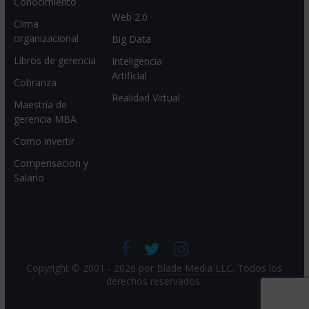
Conocimiento
Web 2.0
Clima
organizacional
Big Data
Libros de gerencia
Inteligencia
Artificial
Cobranza
Realidad Virtual
Maestría de
gerencia MBA
Como invertir
Compensacion y
Salario
Copyright © 2001 - 2026 por
Blade Media LLC
. Todos los
derechos reservados.