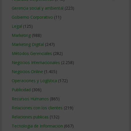
Gerencia social y ambiental
(223)
Gobierno Corporativo
(11)
Legal
(125)
Marketing
(988)
Marketing Digital
(247)
Métodos Gerenciales
(282)
Negocios Internacionales
(2.258)
Negocios Online
(1.405)
Operaciones y Logística
(172)
Publicidad
(306)
Recursos Humanos
(865)
Relaciones con los clientes
(219)
Relaciones publicas
(132)
Tecnologia de Informacion
(667)