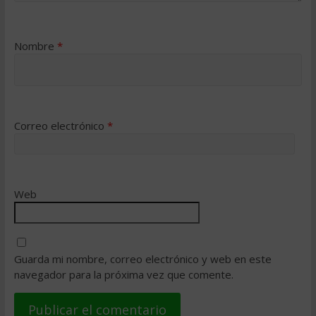
Nombre
*
Correo electrónico
*
Web
Guarda mi nombre, correo electrónico y web en este
navegador para la próxima vez que comente.