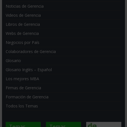
Noticias de Gerencia
Videos de Gerencia
Libros de Gerencia
Webs de Gerencia
Negocios por País
Colaboradores de Gerencia
Glosario
Glosario Inglés – Español
Los mejores MBA
Firmas de Gerencia
Formación de Gerencia
Todos los Temas
Temas
Temas