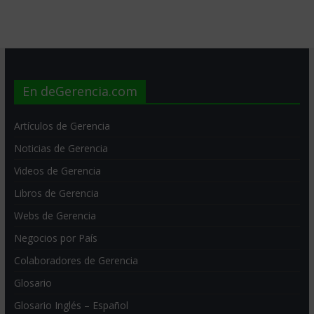
En deGerencia.com
Artículos de Gerencia
Noticias de Gerencia
Videos de Gerencia
Libros de Gerencia
Webs de Gerencia
Negocios por País
Colaboradores de Gerencia
Glosario
Glosario Inglés – Español