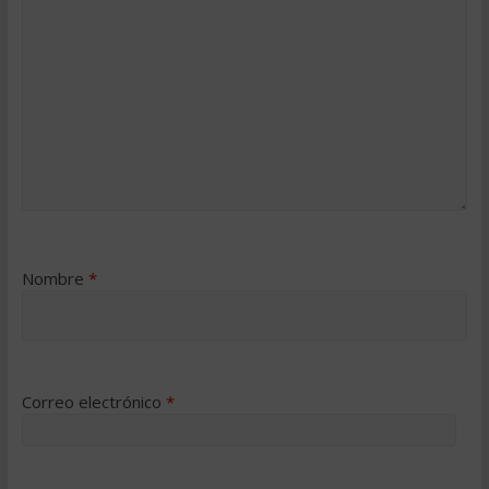
Nombre
*
Correo electrónico
*