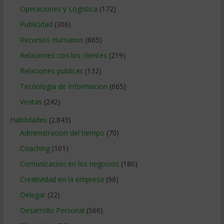
Operaciones y Logística
(172)
Publicidad
(306)
Recursos Humanos
(865)
Relaciones con los clientes
(219)
Relaciones publicas
(132)
Tecnologia de Informacion
(665)
Ventas
(242)
Habilidades
(2.843)
Administracion del tiempo
(70)
Coaching
(101)
Comunicacion en los negocios
(180)
Creatividad en la empresa
(96)
Delegar
(22)
Desarrollo Personal
(566)