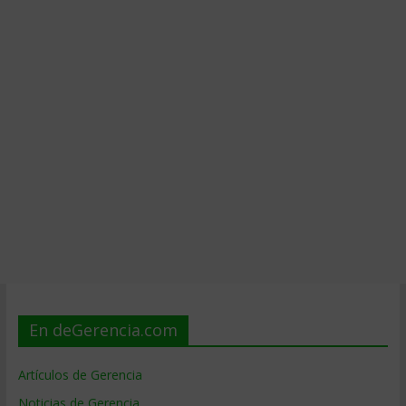
En deGerencia.com
Artículos de Gerencia
Noticias de Gerencia