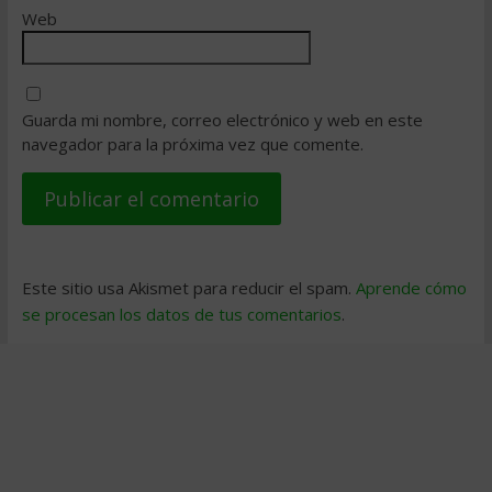
Web
Guarda mi nombre, correo electrónico y web en este
navegador para la próxima vez que comente.
Este sitio usa Akismet para reducir el spam.
Aprende cómo
se procesan los datos de tus comentarios
.