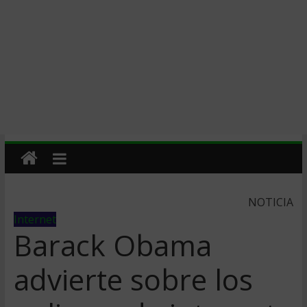
NOTICIA
Internet
Barack Obama
advierte sobre los