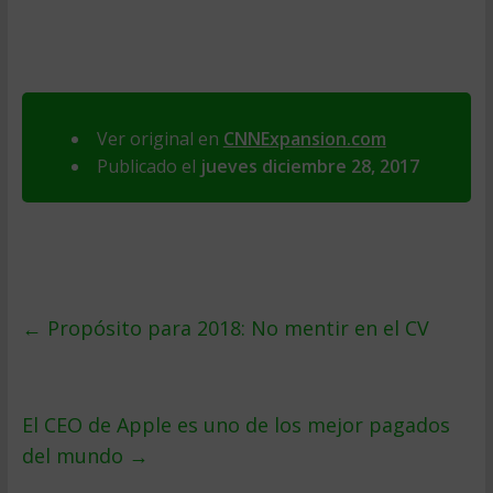
Ver original en
CNNExpansion.com
Publicado el
jueves diciembre 28, 2017
←
Propósito para 2018: No mentir en el CV
El CEO de Apple es uno de los mejor pagados
del mundo
→