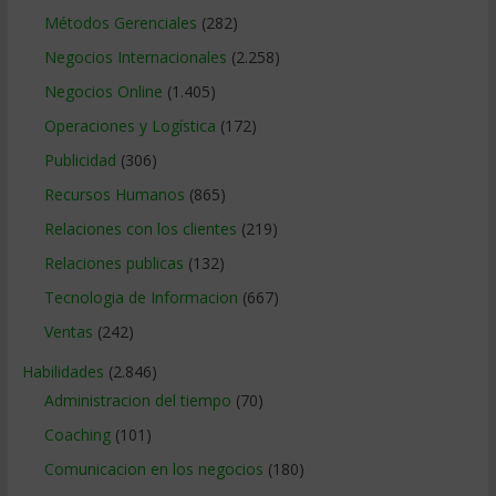
Métodos Gerenciales
(282)
Negocios Internacionales
(2.258)
Negocios Online
(1.405)
Operaciones y Logística
(172)
Publicidad
(306)
Recursos Humanos
(865)
Relaciones con los clientes
(219)
Relaciones publicas
(132)
Tecnologia de Informacion
(667)
Ventas
(242)
Habilidades
(2.846)
Administracion del tiempo
(70)
Coaching
(101)
Comunicacion en los negocios
(180)