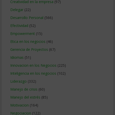
Creatividad en la empresa
(97)
Delegar
(22)
Desarrollo Personal
(566)
Efectividad
(52)
Empowerment
(15)
Etica en los negocios
(46)
Gerencia de Proyectos
(67)
Idiomas
(51)
Innovacion en los Negocios
(225)
Inteligencia en los negocios
(102)
Liderazgo
(332)
Manejo de crisis
(60)
Manejo del estrés
(85)
Motivacion
(164)
Negociacion
(122)