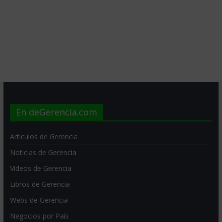
En deGerencia.com
Artículos de Gerencia
Noticias de Gerencia
Videos de Gerencia
Libros de Gerencia
Webs de Gerencia
Negocios por País