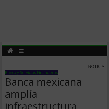
NOTICIA
Banca y Servicios Financieros
Banca mexicana
amplí­a
infraestructura