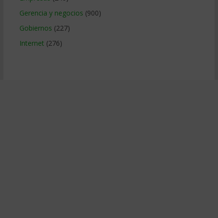
Gerencia y negocios
(900)
Gobiernos
(227)
Internet
(276)