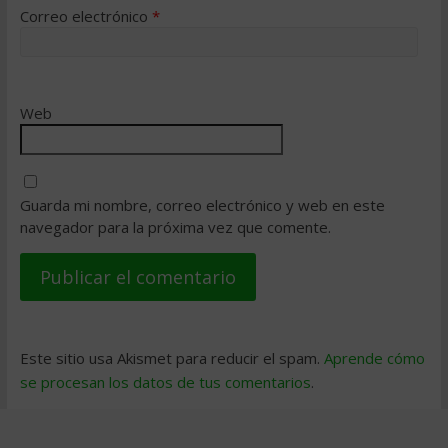
Correo electrónico
*
Web
Guarda mi nombre, correo electrónico y web en este
navegador para la próxima vez que comente.
Este sitio usa Akismet para reducir el spam.
Aprende cómo
se procesan los datos de tus comentarios
.