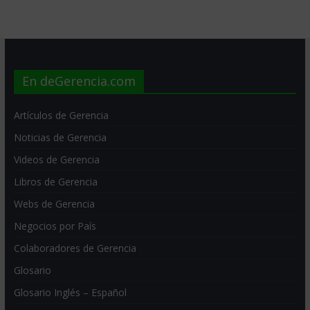
En deGerencia.com
Artículos de Gerencia
Noticias de Gerencia
Videos de Gerencia
Libros de Gerencia
Webs de Gerencia
Negocios por País
Colaboradores de Gerencia
Glosario
Glosario Inglés – Español