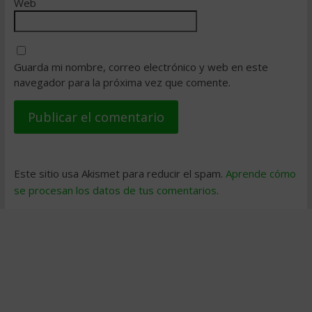
Web
Guarda mi nombre, correo electrónico y web en este
navegador para la próxima vez que comente.
Este sitio usa Akismet para reducir el spam.
Aprende cómo
se procesan los datos de tus comentarios
.