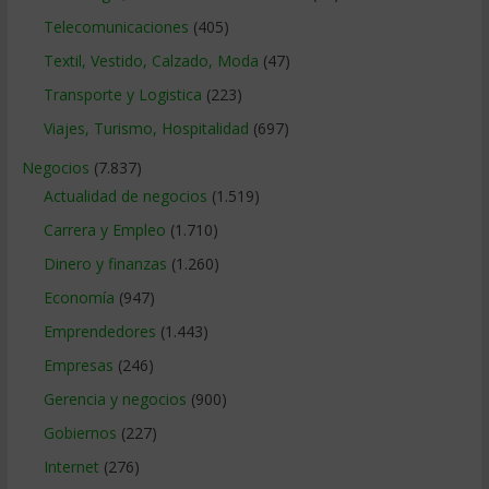
Telecomunicaciones
(405)
Textil, Vestido, Calzado, Moda
(47)
Transporte y Logistica
(223)
Viajes, Turismo, Hospitalidad
(697)
Negocios
(7.837)
Actualidad de negocios
(1.519)
Carrera y Empleo
(1.710)
Dinero y finanzas
(1.260)
Economía
(947)
Emprendedores
(1.443)
Empresas
(246)
Gerencia y negocios
(900)
Gobiernos
(227)
Internet
(276)