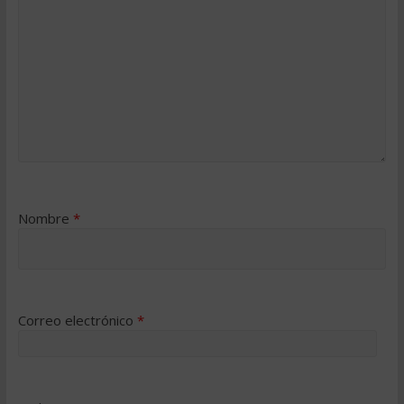
Nombre
*
Correo electrónico
*