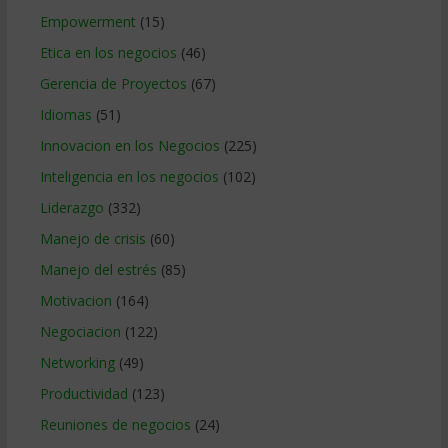
Empowerment
(15)
Etica en los negocios
(46)
Gerencia de Proyectos
(67)
Idiomas
(51)
Innovacion en los Negocios
(225)
Inteligencia en los negocios
(102)
Liderazgo
(332)
Manejo de crisis
(60)
Manejo del estrés
(85)
Motivacion
(164)
Negociacion
(122)
Networking
(49)
Productividad
(123)
Reuniones de negocios
(24)