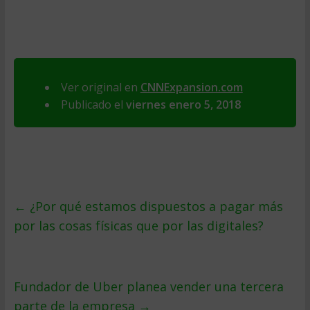
Ver original en
CNNExpansion.com
Publicado el
viernes enero 5, 2018
←
¿Por qué estamos dispuestos a pagar más
por las cosas físicas que por las digitales?
Fundador de Uber planea vender una tercera
parte de la empresa
→