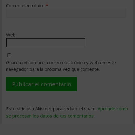
Correo electrónico
*
Web
Guarda mi nombre, correo electrónico y web en este
navegador para la próxima vez que comente.
Este sitio usa Akismet para reducir el spam.
Aprende cómo
se procesan los datos de tus comentarios
.