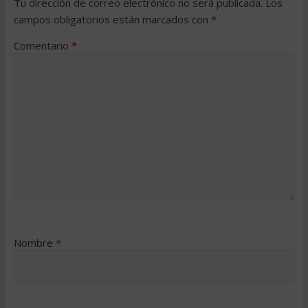
Tu dirección de correo electrónico no será publicada.
Los
campos obligatorios están marcados con
*
Comentario
*
Nombre
*