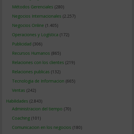
Métodos Gerenciales
(280)
Negocios Internacionales
(2.257)
Negocios Online
(1.405)
Operaciones y Logística
(172)
Publicidad
(306)
Recursos Humanos
(865)
Relaciones con los clientes
(219)
Relaciones publicas
(132)
Tecnologia de Informacion
(665)
Ventas
(242)
Habilidades
(2.843)
Administracion del tiempo
(70)
Coaching
(101)
Comunicacion en los negocios
(180)