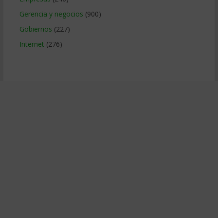
Gerencia y negocios
(900)
Gobiernos
(227)
Internet
(276)