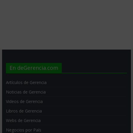
En deGerencia.com
Artículos de Gerencia
Noticias de Gerencia
Videos de Gerencia
Libros de Gerencia
Webs de Gerencia
Negocios por País