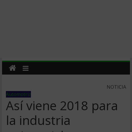
NOTICIA
Automotriz
Así viene 2018 para
la industria