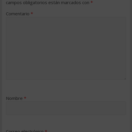
campos obligatorios están marcados con
*
Comentario
*
Nombre
*
Correo electrónico
*