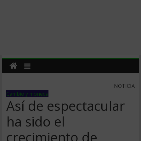
NOTICIA
Cambio y moneda
Así de espectacular
ha sido el
crecimiento de