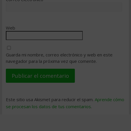
Web
Guarda mi nombre, correo electrónico y web en este
navegador para la próxima vez que comente.
Este sitio usa Akismet para reducir el spam.
Aprende cómo
se procesan los datos de tus comentarios
.