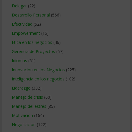
Delegar
(22)
Desarrollo Personal
(566)
Efectividad
(52)
Empowerment
(15)
Etica en los negocios
(46)
Gerencia de Proyectos
(67)
Idiomas
(51)
Innovacion en los Negocios
(225)
Inteligencia en los negocios
(102)
Liderazgo
(332)
Manejo de crisis
(60)
Manejo del estrés
(85)
Motivacion
(164)
Negociacion
(122)