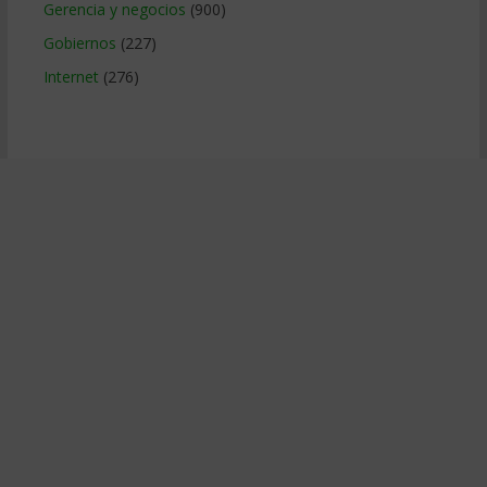
Gerencia y negocios
(900)
Gobiernos
(227)
Internet
(276)