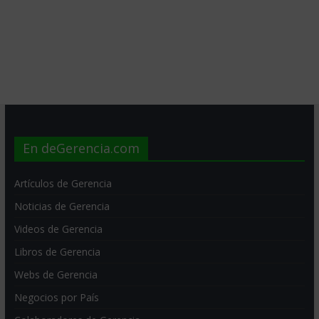
En deGerencia.com
Artículos de Gerencia
Noticias de Gerencia
Videos de Gerencia
Libros de Gerencia
Webs de Gerencia
Negocios por País