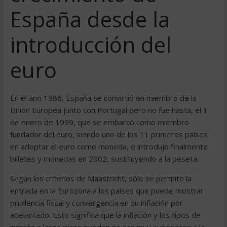
España desde la
introducción del
euro
En el año 1986, España se convirtió en miembro de la
Unión Europea junto con Portugal pero no fue hasta, el 1
de enero de 1999, que se embarcó como miembro
fundador del euro, siendo uno de los 11 primeros países
en adoptar el euro como moneda, e introdujo finalmente
billetes y monedas en 2002, sustituyendo a la peseta.
Según los criterios de Maastricht, sólo se permite la
entrada en la Eurozona a los países que puede mostrar
prudencia fiscal y convergencia en su inflación por
adelantado. Esto significa que la inflación y los tipos de