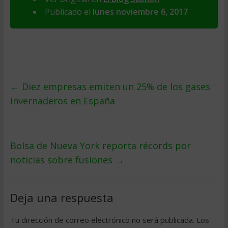
Publicado el
lunes noviembre 6, 2017
←
Diez empresas emiten un 25% de los gases
invernaderos en España
Bolsa de Nueva York reporta récords por
noticias sobre fusiones
→
Deja una respuesta
Tu dirección de correo electrónico no será publicada.
Los