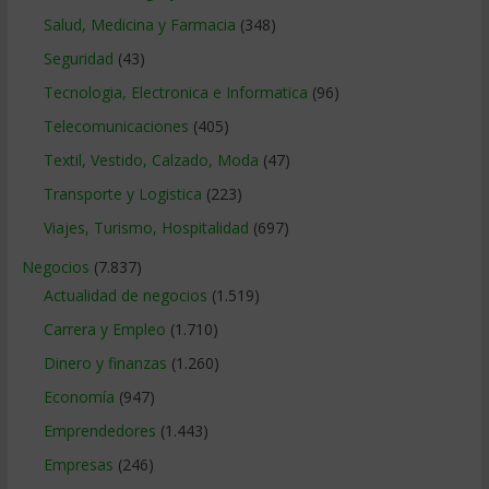
Salud, Medicina y Farmacia
(348)
Seguridad
(43)
Tecnologia, Electronica e Informatica
(96)
Telecomunicaciones
(405)
Textil, Vestido, Calzado, Moda
(47)
Transporte y Logistica
(223)
Viajes, Turismo, Hospitalidad
(697)
Negocios
(7.837)
Actualidad de negocios
(1.519)
Carrera y Empleo
(1.710)
Dinero y finanzas
(1.260)
Economía
(947)
Emprendedores
(1.443)
Empresas
(246)