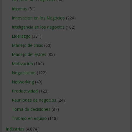
Idiomas
(51)
Innovacion en los Negocios
(224)
Inteligencia en los negocios
(102)
Liderazgo
(331)
Manejo de crisis
(60)
Manejo del estrés
(85)
Motivacion
(164)
Negociacion
(122)
Networking
(49)
Productividad
(123)
Reuniones de negocios
(24)
Toma de decisiones
(87)
Trabajo en equipo
(118)
Industrias
(4.874)