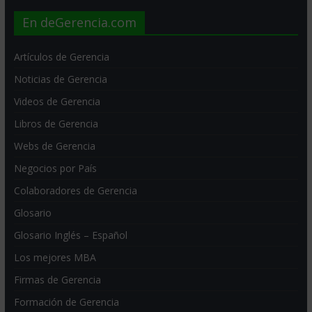
En deGerencia.com
Artículos de Gerencia
Noticias de Gerencia
Videos de Gerencia
Libros de Gerencia
Webs de Gerencia
Negocios por País
Colaboradores de Gerencia
Glosario
Glosario Inglés – Español
Los mejores MBA
Firmas de Gerencia
Formación de Gerencia