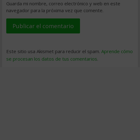
Guarda mi nombre, correo electrónico y web en este
navegador para la próxima vez que comente.
Este sitio usa Akismet para reducir el spam.
Aprende cómo
se procesan los datos de tus comentarios
.