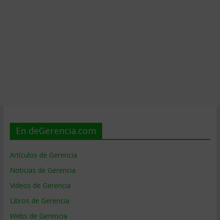
En deGerencia.com
Artículos de Gerencia
Noticias de Gerencia
Videos de Gerencia
Libros de Gerencia
Webs de Gerencia