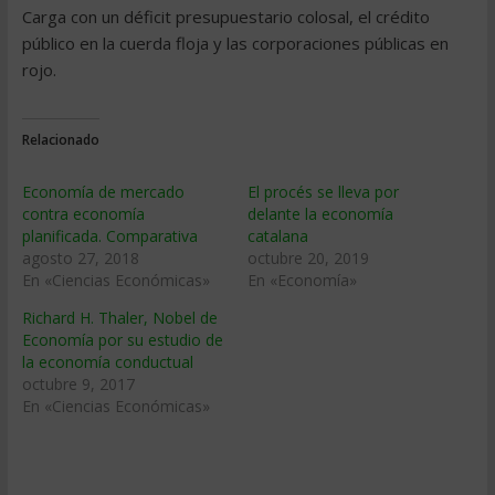
Carga con un déficit presupuestario colosal, el crédito
público en la cuerda floja y las corporaciones públicas en
rojo.
Relacionado
Economía de mercado
El procés se lleva por
contra economía
delante la economía
planificada. Comparativa
catalana
agosto 27, 2018
octubre 20, 2019
En «Ciencias Económicas»
En «Economía»
Richard H. Thaler, Nobel de
Economía por su estudio de
la economía conductual
octubre 9, 2017
En «Ciencias Económicas»