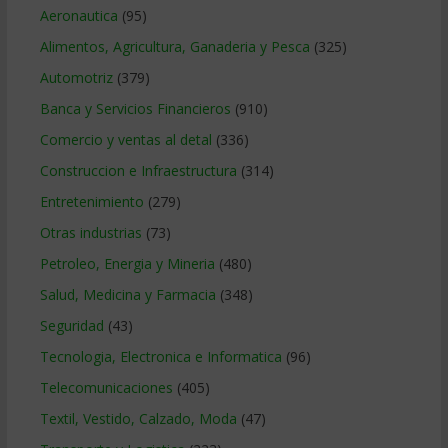
Aeronautica
(95)
Alimentos, Agricultura, Ganaderia y Pesca
(325)
Automotriz
(379)
Banca y Servicios Financieros
(910)
Comercio y ventas al detal
(336)
Construccion e Infraestructura
(314)
Entretenimiento
(279)
Otras industrias
(73)
Petroleo, Energia y Mineria
(480)
Salud, Medicina y Farmacia
(348)
Seguridad
(43)
Tecnologia, Electronica e Informatica
(96)
Telecomunicaciones
(405)
Textil, Vestido, Calzado, Moda
(47)