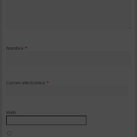
Nombre
*
Correo electrónico
*
Web