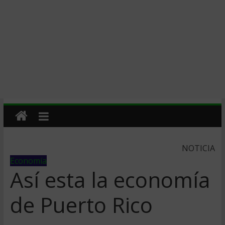
NOTICIA
Economía
Así­ esta la economí­a
de Puerto Rico