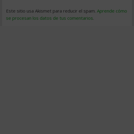
Este sitio usa Akismet para reducir el spam.
Aprende cómo
se procesan los datos de tus comentarios
.