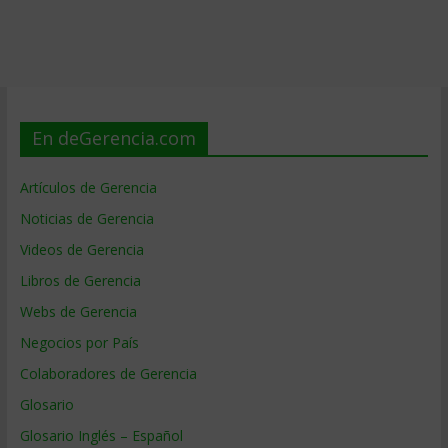
En deGerencia.com
Artículos de Gerencia
Noticias de Gerencia
Videos de Gerencia
Libros de Gerencia
Webs de Gerencia
Negocios por País
Colaboradores de Gerencia
Glosario
Glosario Inglés – Español