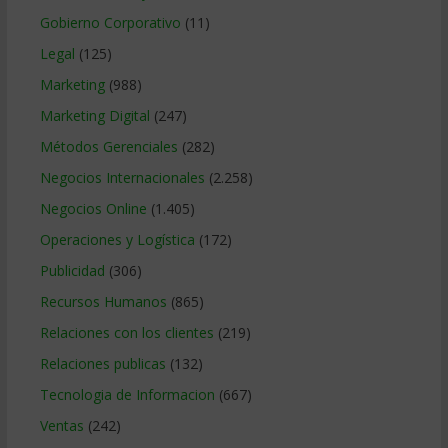
Gobierno Corporativo
(11)
Legal
(125)
Marketing
(988)
Marketing Digital
(247)
Métodos Gerenciales
(282)
Negocios Internacionales
(2.258)
Negocios Online
(1.405)
Operaciones y Logística
(172)
Publicidad
(306)
Recursos Humanos
(865)
Relaciones con los clientes
(219)
Relaciones publicas
(132)
Tecnologia de Informacion
(667)
Ventas
(242)