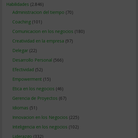
Habilidades
(2.846)
Administracion del tiempo
(70)
Coaching
(101)
Comunicacion en los negocios
(180)
Creatividad en la empresa
(97)
Delegar
(22)
Desarrollo Personal
(566)
Efectividad
(52)
Empowerment
(15)
Etica en los negocios
(46)
Gerencia de Proyectos
(67)
Idiomas
(51)
Innovacion en los Negocios
(225)
Inteligencia en los negocios
(102)
Liderazgo
(332)