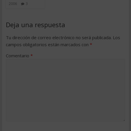
2006
3
Deja una respuesta
Tu dirección de correo electrónico no será publicada.
Los
campos obligatorios están marcados con
*
Comentario
*