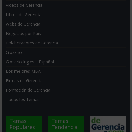
Videos de Gerencia
Libros de Gerencia
Webs de Gerencia
Negocios por País
Colaboradores de Gerencia
Glosario
Glosario Inglés – Español
Los mejores MBA
Firmas de Gerencia
Formación de Gerencia
Todos los Temas
Temas
Temas
Populares
Tendencia