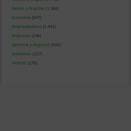
Dinero y finanzas
(1.260)
Economía
(947)
Emprendedores
(1.443)
Empresas
(246)
Gerencia y negocios
(900)
Gobiernos
(227)
Internet
(276)