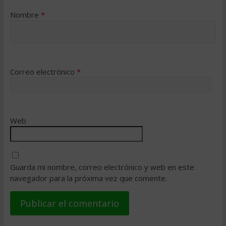
Nombre
*
Correo electrónico
*
Web
Guarda mi nombre, correo electrónico y web en este
navegador para la próxima vez que comente.