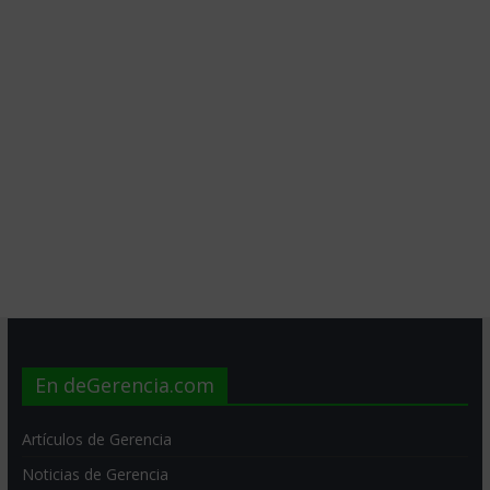
En deGerencia.com
Artículos de Gerencia
Noticias de Gerencia