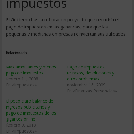
impuestos
El Gobierno busca reflotar un proyecto que reducirí­a el
pago de impuestos en las ganancias, para que las
pequeñas y medianas empresas reinviertan sus utilidades.
Relacionado
Mas ambulantes y menos
Pago de impuestos:
pago de impuestos
retrasos, devoluciones y
febrero 11, 2008
otros problemas
En «Impuestos»
noviembre 16, 2009
En «Finanzas Personales»
El poco claro balance de
ingresos publicitarios y
pago de impuestos de los
gigantes online
febrero 9, 2018
En «Impuestos»