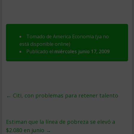
Tomado de America Economia (ya no
está disponible online)
Publicado el
miércoles junio 17, 2009
←
Citi, con problemas para retener talento
Estiman que la lí­nea de pobreza se elevó a
$2.080 en junio
→