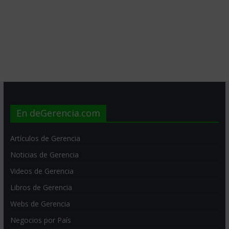
En deGerencia.com
Artículos de Gerencia
Noticias de Gerencia
Videos de Gerencia
Libros de Gerencia
Webs de Gerencia
Negocios por País