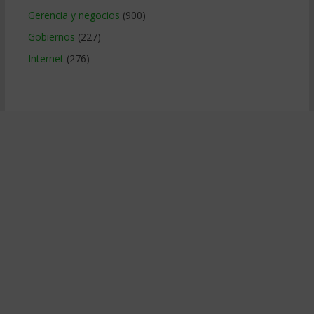
Gerencia y negocios
(900)
Gobiernos
(227)
Internet
(276)