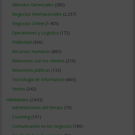
Métodos Gerenciales
(280)
Negocios Internacionales
(2.257)
Negocios Online
(1.405)
Operaciones y Logística
(172)
Publicidad
(306)
Recursos Humanos
(865)
Relaciones con los clientes
(219)
Relaciones publicas
(132)
Tecnologia de Informacion
(665)
Ventas
(242)
Habilidades
(2.843)
Administracion del tiempo
(70)
Coaching
(101)
Comunicacion en los negocios
(180)