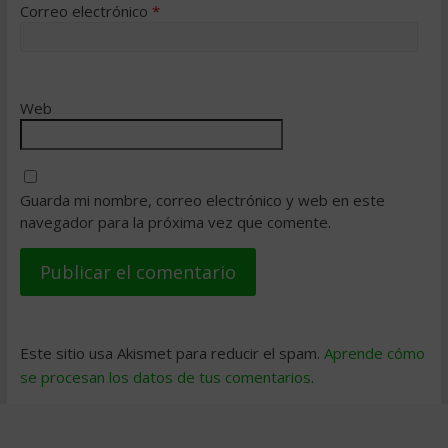
Correo electrónico
*
Web
Guarda mi nombre, correo electrónico y web en este
navegador para la próxima vez que comente.
Este sitio usa Akismet para reducir el spam.
Aprende cómo
se procesan los datos de tus comentarios
.