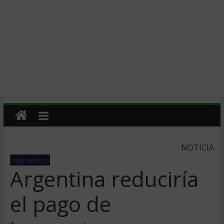
NOTICIA
Impuestos
Argentina reducirí­a
el pago de