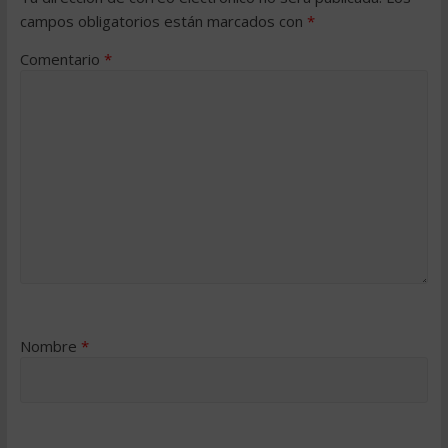
campos obligatorios están marcados con
*
Comentario
*
Nombre
*