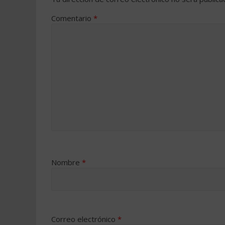
Comentario
*
Nombre
*
Correo electrónico
*