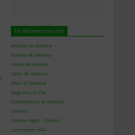
En deGerencia.com
Artículos de Gerencia
Noticias de Gerencia
Videos de Gerencia
Libros de Gerencia
.
Webs de Gerencia
Negocios por País
Colaboradores de Gerencia
Glosario
Glosario Inglés – Español
Los mejores MBA