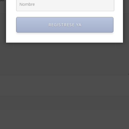
REGISTRESE YA