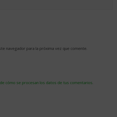
ste navegador para la próxima vez que comente.
de cómo se procesan los datos de tus comentarios
.