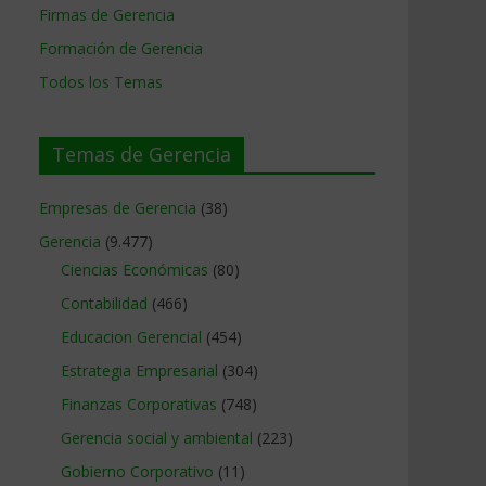
Firmas de Gerencia
Formación de Gerencia
Todos los Temas
Temas de Gerencia
Empresas de Gerencia
(38)
Gerencia
(9.477)
Ciencias Económicas
(80)
Contabilidad
(466)
n
Educacion Gerencial
(454)
Estrategia Empresarial
(304)
Finanzas Corporativas
(748)
Gerencia social y ambiental
(223)
Gobierno Corporativo
(11)