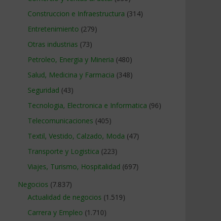
Construccion e Infraestructura
(314)
Entretenimiento
(279)
Otras industrias
(73)
Petroleo, Energia y Mineria
(480)
Salud, Medicina y Farmacia
(348)
Seguridad
(43)
Tecnologia, Electronica e Informatica
(96)
Telecomunicaciones
(405)
Textil, Vestido, Calzado, Moda
(47)
Transporte y Logistica
(223)
Viajes, Turismo, Hospitalidad
(697)
Negocios
(7.837)
Actualidad de negocios
(1.519)
Carrera y Empleo
(1.710)