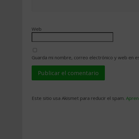
Web
Guarda mi nombre, correo electrónico y web en e
Este sitio usa Akismet para reducir el spam.
Apren