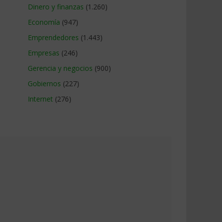
Dinero y finanzas
(1.260)
Economía
(947)
Emprendedores
(1.443)
Empresas
(246)
Gerencia y negocios
(900)
Gobiernos
(227)
Internet
(276)