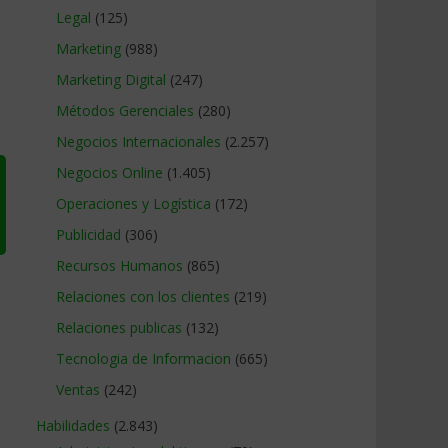
Legal
(125)
Marketing
(988)
Marketing Digital
(247)
Métodos Gerenciales
(280)
Negocios Internacionales
(2.257)
Negocios Online
(1.405)
Operaciones y Logística
(172)
Publicidad
(306)
Recursos Humanos
(865)
Relaciones con los clientes
(219)
Relaciones publicas
(132)
Tecnologia de Informacion
(665)
Ventas
(242)
Habilidades
(2.843)