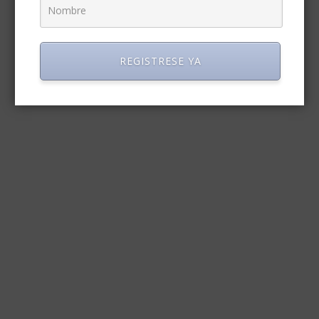
REGISTRESE YA