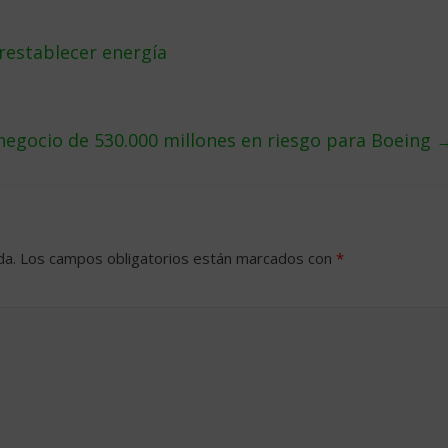
restablecer energía
negocio de 530.000 millones en riesgo para Boeing
da.
Los campos obligatorios están marcados con
*