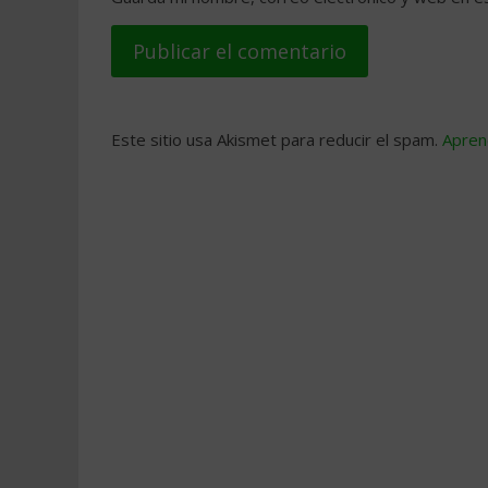
Este sitio usa Akismet para reducir el spam.
Apren