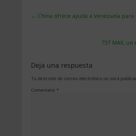
←
China ofrece ayuda a Venezuela para 
737 MAX, un 
Deja una respuesta
Tu dirección de correo electrónico no será publica
Comentario
*