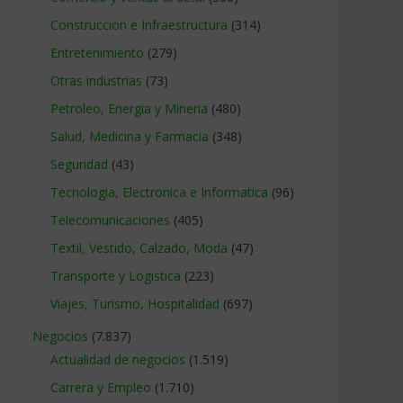
Construccion e Infraestructura
(314)
Entretenimiento
(279)
Otras industrias
(73)
Petroleo, Energia y Mineria
(480)
Salud, Medicina y Farmacia
(348)
Seguridad
(43)
Tecnologia, Electronica e Informatica
(96)
Telecomunicaciones
(405)
Textil, Vestido, Calzado, Moda
(47)
Transporte y Logistica
(223)
Viajes, Turismo, Hospitalidad
(697)
Negocios
(7.837)
Actualidad de negocios
(1.519)
Carrera y Empleo
(1.710)