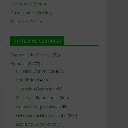
Firmas de Gerencia
Formación de Gerencia
Todos los Temas
→
Temas de Gerencia
Empresas de Gerencia
(38)
Gerencia
(9.477)
Ciencias Económicas
(80)
Contabilidad
(466)
Educacion Gerencial
(454)
Estrategia Empresarial
(304)
Finanzas Corporativas
(748)
Gerencia social y ambiental
(223)
Gobierno Corporativo
(11)