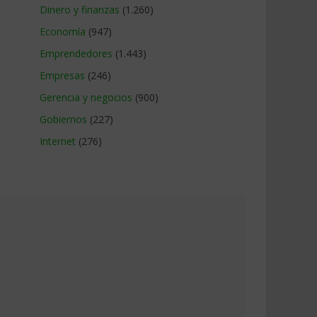
Dinero y finanzas
(1.260)
Economía
(947)
Emprendedores
(1.443)
Empresas
(246)
Gerencia y negocios
(900)
Gobiernos
(227)
Internet
(276)