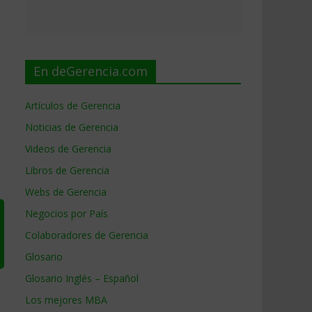
En deGerencia.com
Artículos de Gerencia
Noticias de Gerencia
Videos de Gerencia
Libros de Gerencia
Webs de Gerencia
Negocios por País
Colaboradores de Gerencia
Glosario
Glosario Inglés – Español
Los mejores MBA