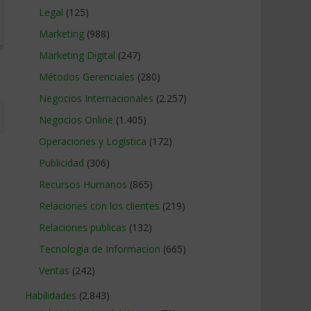
Legal
(125)
Marketing
(988)
Marketing Digital
(247)
Métodos Gerenciales
(280)
Negocios Internacionales
(2.257)
Negocios Online
(1.405)
Operaciones y Logística
(172)
Publicidad
(306)
Recursos Humanos
(865)
Relaciones con los clientes
(219)
Relaciones publicas
(132)
Tecnologia de Informacion
(665)
Ventas
(242)
Habilidades
(2.843)