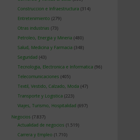
Construccion e Infraestructura
(314)
Entretenimiento
(279)
Otras industrias
(73)
Petroleo, Energia y Mineria
(480)
Salud, Medicina y Farmacia
(348)
Seguridad
(43)
Tecnologia, Electronica e Informatica
(96)
Telecomunicaciones
(405)
Textil, Vestido, Calzado, Moda
(47)
Transporte y Logistica
(223)
Viajes, Turismo, Hospitalidad
(697)
Negocios
(7.837)
Actualidad de negocios
(1.519)
Carrera y Empleo
(1.710)