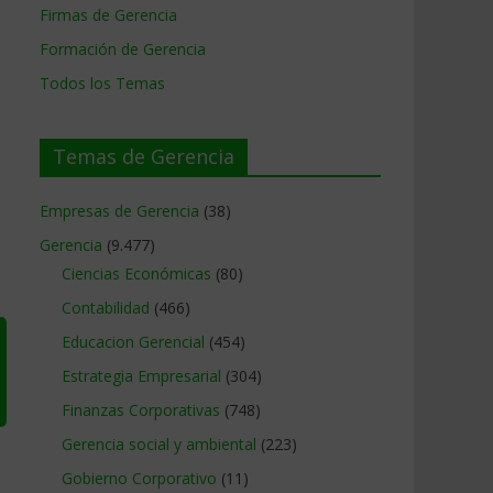
Firmas de Gerencia
Formación de Gerencia
Todos los Temas
Temas de Gerencia
Empresas de Gerencia
(38)
Gerencia
(9.477)
Ciencias Económicas
(80)
Contabilidad
(466)
Educacion Gerencial
(454)
Estrategia Empresarial
(304)
Finanzas Corporativas
(748)
Gerencia social y ambiental
(223)
Gobierno Corporativo
(11)