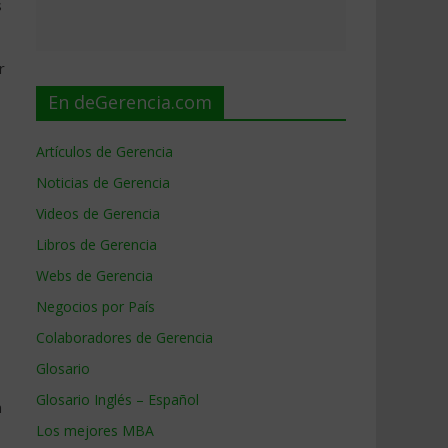
s
r
En deGerencia.com
Artículos de Gerencia
Noticias de Gerencia
Videos de Gerencia
Libros de Gerencia
Webs de Gerencia
Negocios por País
Colaboradores de Gerencia
Glosario
Glosario Inglés – Español
n
Los mejores MBA