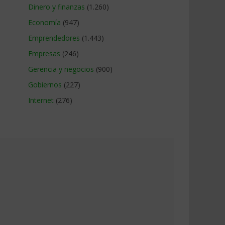
Dinero y finanzas
(1.260)
Economía
(947)
Emprendedores
(1.443)
Empresas
(246)
Gerencia y negocios
(900)
Gobiernos
(227)
Internet
(276)