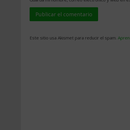
Este sitio usa Akismet para reducir el spam.
Apren