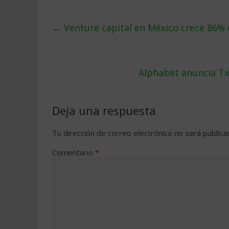
←
Venture capital en México crece 86% 
Alphabet anuncia Ti
Deja una respuesta
Tu dirección de correo electrónico no será publica
Comentario
*