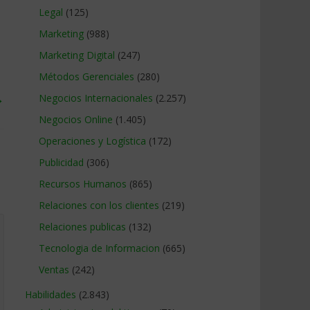
Legal
(125)
Marketing
(988)
Marketing Digital
(247)
Métodos Gerenciales
(280)
→
Negocios Internacionales
(2.257)
Negocios Online
(1.405)
Operaciones y Logística
(172)
Publicidad
(306)
Recursos Humanos
(865)
Relaciones con los clientes
(219)
Relaciones publicas
(132)
Tecnologia de Informacion
(665)
Ventas
(242)
Habilidades
(2.843)