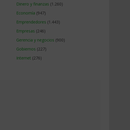
Dinero y finanzas
(1.260)
Economía
(947)
Emprendedores
(1.443)
Empresas
(246)
Gerencia y negocios
(900)
Gobiernos
(227)
Internet
(276)