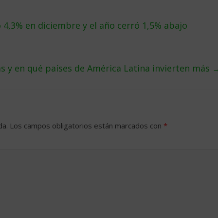
4,3% en diciembre y el año cerró 1,5% abajo
s y en qué países de América Latina invierten más
da.
Los campos obligatorios están marcados con
*