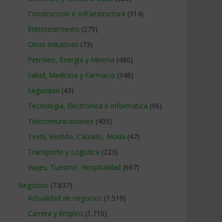
Construccion e Infraestructura
(314)
Entretenimiento
(279)
Otras industrias
(73)
Petroleo, Energia y Mineria
(480)
Salud, Medicina y Farmacia
(348)
Seguridad
(43)
Tecnologia, Electronica e Informatica
(96)
Telecomunicaciones
(405)
Textil, Vestido, Calzado, Moda
(47)
Transporte y Logistica
(223)
Viajes, Turismo, Hospitalidad
(697)
Negocios
(7.837)
Actualidad de negocios
(1.519)
Carrera y Empleo
(1.710)