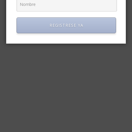
REGISTRESE YA