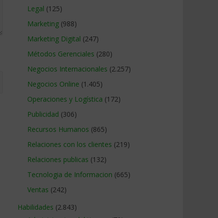
Legal
(125)
Marketing
(988)
Marketing Digital
(247)
Métodos Gerenciales
(280)
Negocios Internacionales
(2.257)
Negocios Online
(1.405)
Operaciones y Logística
(172)
Publicidad
(306)
Recursos Humanos
(865)
Relaciones con los clientes
(219)
Relaciones publicas
(132)
Tecnologia de Informacion
(665)
Ventas
(242)
Habilidades
(2.843)