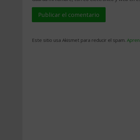
Este sitio usa Akismet para reducir el spam.
Apren