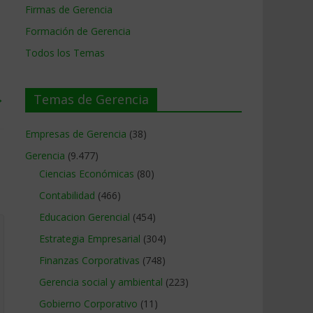
Firmas de Gerencia
Formación de Gerencia
Todos los Temas
→
Temas de Gerencia
Empresas de Gerencia
(38)
Gerencia
(9.477)
Ciencias Económicas
(80)
Contabilidad
(466)
Educacion Gerencial
(454)
Estrategia Empresarial
(304)
Finanzas Corporativas
(748)
Gerencia social y ambiental
(223)
Gobierno Corporativo
(11)