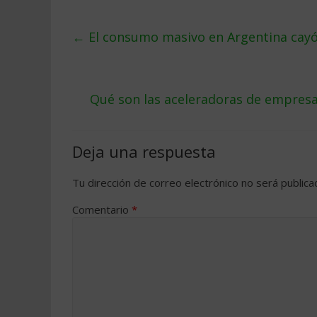
←
El consumo masivo en Argentina cayó 
Qué son las aceleradoras de empresa
Deja una respuesta
Tu dirección de correo electrónico no será publica
Comentario
*