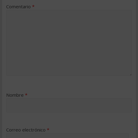
Comentario
*
Nombre
*
Correo electrónico
*