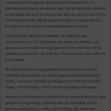
creciente entre algunos grupos de trabajadores y la
administración de la aerolínea, que han luchado por atender
la demanda durante la temporada alta de vacaciones, esto
con el objetivo de captar mayores ingresos después de
los efectos que provocó la pandemia en el sector.
La Asociación de Pilotos Aliados, el sindicato que
representa a los 15 mil pilotos de American Airlines, se
encuentra en medio de negociaciones de contrato con la
aerolínea, asimismo, el sindicato de asistentes de vuelo de
la aerolínea.
El sindicato informó que planea hacer protestas en los
módulos de American en el Aeropuerto Internacional de
Miami, así como también el Aeropuerto Internacional de
Dallas / Fort Worth y otros “en las próximas semanas”.
“Nuestra aerolínea necesita prácticas de programación que
apoyen la seguridad, respeten las necesidades de los
pilotos y pasajeros y reduzcan el riesgo de American