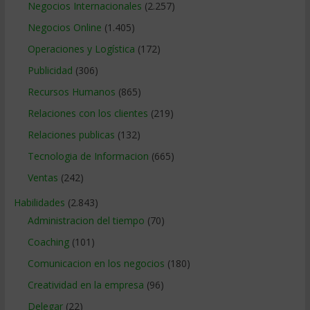
Negocios Internacionales
(2.257)
Negocios Online
(1.405)
Operaciones y Logística
(172)
Publicidad
(306)
Recursos Humanos
(865)
Relaciones con los clientes
(219)
Relaciones publicas
(132)
Tecnologia de Informacion
(665)
Ventas
(242)
Habilidades
(2.843)
Administracion del tiempo
(70)
Coaching
(101)
Comunicacion en los negocios
(180)
Creatividad en la empresa
(96)
Delegar
(22)