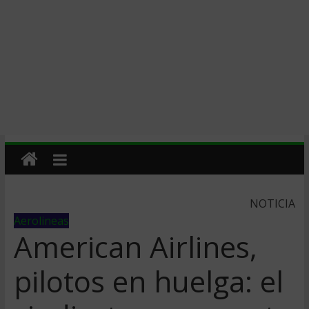
NOTICIA
Aerolineas
American Airlines,
pilotos en huelga: el