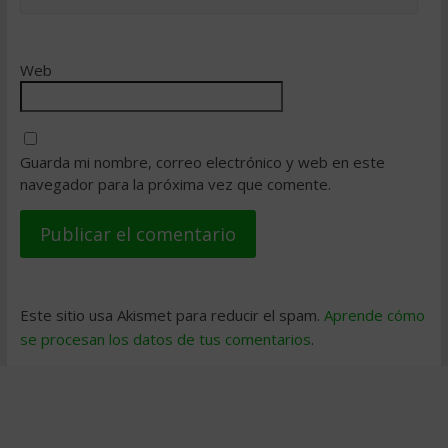
Web
Guarda mi nombre, correo electrónico y web en este
navegador para la próxima vez que comente.
Este sitio usa Akismet para reducir el spam.
Aprende cómo
se procesan los datos de tus comentarios
.