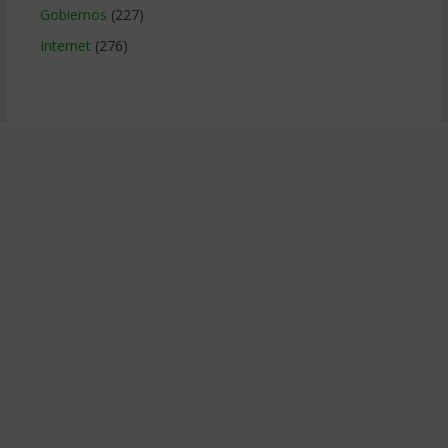
Gobiernos
(227)
Internet
(276)