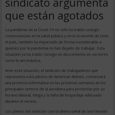
sindicato argumenta
que están agotados
La pandemia de la Covid-19 no sólo ha traído consigo
consecuencias en la salud pública y en la economía de todo
el país, también ha impactado de forma considerable a
quienes por la pandemia no han dejado de trabajar. Esta
situación ya ha traído consigo un descontento en sectores
como la aeronáutica.
Ante esta situación, el sindicato de trabajadores que
representa a los pilotos de American Airlines, comenzará
una protesta informativa en las próximas semanas en los
principales centros de la aerolínea para protestar por su
horario laboral, fatiga y la falta de hospedaje adecuado
durante el verano.
Los planes del sindicato son la última señal de una tensión