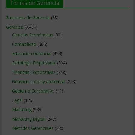
Temas de Gerencia
Empresas de Gerencia
(38)
Gerencia
(9.477)
Ciencias Económicas
(80)
Contabilidad
(466)
Educacion Gerencial
(454)
Estrategia Empresarial
(304)
Finanzas Corporativas
(748)
Gerencia social y ambiental
(223)
Gobierno Corporativo
(11)
Legal
(125)
Marketing
(988)
Marketing Digital
(247)
Métodos Gerenciales
(280)