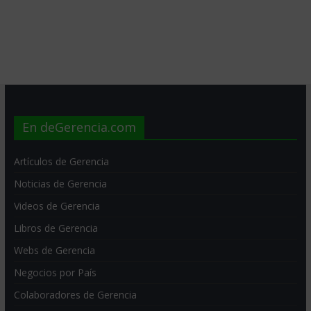
En deGerencia.com
Artículos de Gerencia
Noticias de Gerencia
Videos de Gerencia
Libros de Gerencia
Webs de Gerencia
Negocios por País
Colaboradores de Gerencia