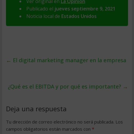
Ver original en
La Opinion
Publicado el
jueves septiembre 9, 2021
Noticia local de
Estados Unidos
←
El digital marketing manager en la empresa
¿Qué es el EBITDA y por qué es importante?
→
Deja una respuesta
Tu dirección de correo electrónico no será publicada.
Los
campos obligatorios están marcados con
*