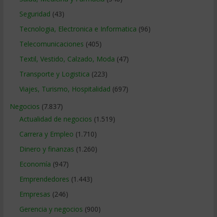
Seguridad
(43)
Tecnologia, Electronica e Informatica
(96)
Telecomunicaciones
(405)
Textil, Vestido, Calzado, Moda
(47)
Transporte y Logistica
(223)
Viajes, Turismo, Hospitalidad
(697)
Negocios
(7.837)
Actualidad de negocios
(1.519)
Carrera y Empleo
(1.710)
Dinero y finanzas
(1.260)
Economía
(947)
Emprendedores
(1.443)
Empresas
(246)
Gerencia y negocios
(900)