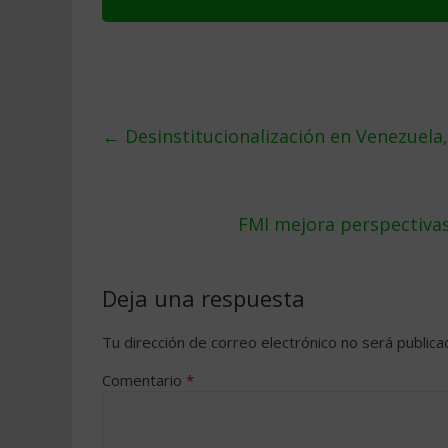
←
Desinstitucionalización en Venezuela,
FMI mejora perspectiva
Deja una respuesta
Tu dirección de correo electrónico no será publica
Comentario
*