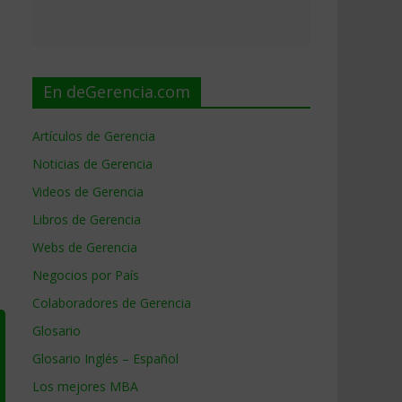
En deGerencia.com
Artículos de Gerencia
Noticias de Gerencia
Videos de Gerencia
Libros de Gerencia
Webs de Gerencia
Negocios por País
Colaboradores de Gerencia
Glosario
Glosario Inglés – Español
Los mejores MBA