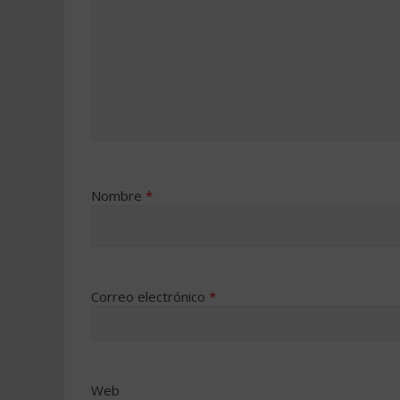
Nombre
*
Correo electrónico
*
Web