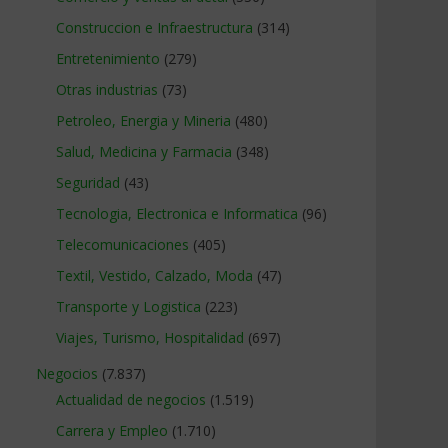
Construccion e Infraestructura
(314)
Entretenimiento
(279)
Otras industrias
(73)
Petroleo, Energia y Mineria
(480)
Salud, Medicina y Farmacia
(348)
Seguridad
(43)
Tecnologia, Electronica e Informatica
(96)
Telecomunicaciones
(405)
Textil, Vestido, Calzado, Moda
(47)
Transporte y Logistica
(223)
Viajes, Turismo, Hospitalidad
(697)
Negocios
(7.837)
Actualidad de negocios
(1.519)
Carrera y Empleo
(1.710)