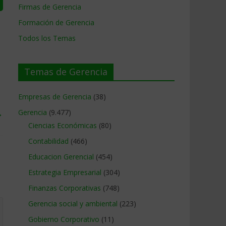
Firmas de Gerencia
Formación de Gerencia
Todos los Temas
Temas de Gerencia
Empresas de Gerencia
(38)
→
Gerencia
(9.477)
Ciencias Económicas
(80)
Contabilidad
(466)
Educacion Gerencial
(454)
Estrategia Empresarial
(304)
Finanzas Corporativas
(748)
Gerencia social y ambiental
(223)
Gobierno Corporativo
(11)