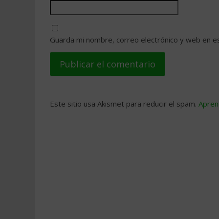
Guarda mi nombre, correo electrónico y web en e
Este sitio usa Akismet para reducir el spam.
Apren