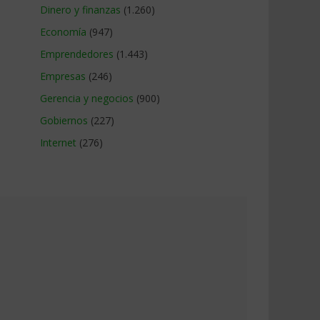
Dinero y finanzas
(1.260)
Economía
(947)
Emprendedores
(1.443)
Empresas
(246)
Gerencia y negocios
(900)
Gobiernos
(227)
Internet
(276)