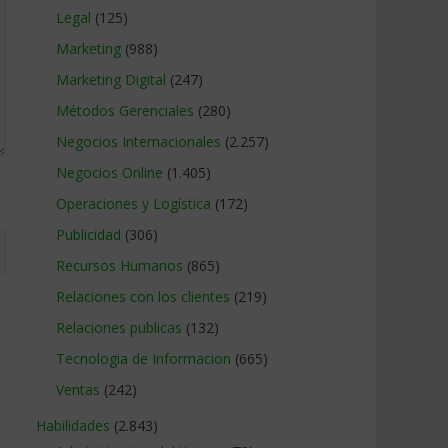
Legal
(125)
Marketing
(988)
Marketing Digital
(247)
Métodos Gerenciales
(280)
Negocios Internacionales
(2.257)
Negocios Online
(1.405)
Operaciones y Logística
(172)
Publicidad
(306)
Recursos Humanos
(865)
Relaciones con los clientes
(219)
Relaciones publicas
(132)
Tecnologia de Informacion
(665)
Ventas
(242)
Habilidades
(2.843)