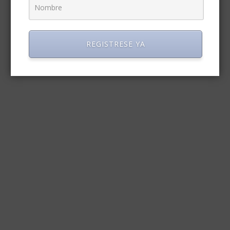
REGISTRESE YA