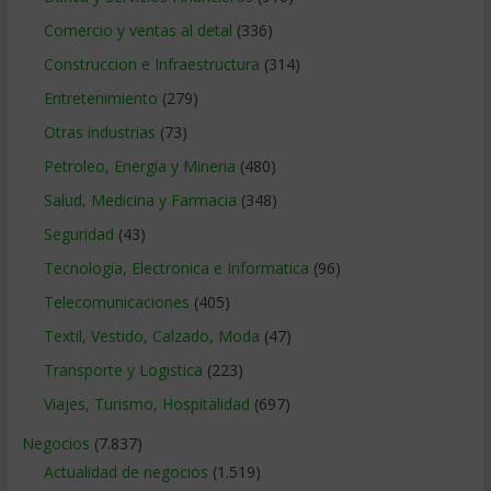
Comercio y ventas al detal
(336)
Construccion e Infraestructura
(314)
Entretenimiento
(279)
Otras industrias
(73)
Petroleo, Energia y Mineria
(480)
Salud, Medicina y Farmacia
(348)
Seguridad
(43)
Tecnologia, Electronica e Informatica
(96)
Telecomunicaciones
(405)
Textil, Vestido, Calzado, Moda
(47)
Transporte y Logistica
(223)
Viajes, Turismo, Hospitalidad
(697)
Negocios
(7.837)
Actualidad de negocios
(1.519)