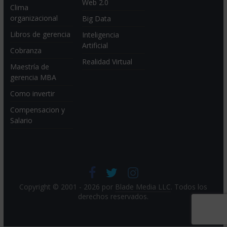
Web 2.0
Clima
organizacional
Big Data
Libros de gerencia
Inteligencia
Artificial
Cobranza
Realidad Virtual
Maestría de
gerencia MBA
Como invertir
Compensacion y
Salario
Copyright © 2001 - 2026 por
Blade Media LLC
. Todos los
derechos reservados.