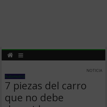
NOTICIA
Automotriz
7 piezas del carro
que no debe