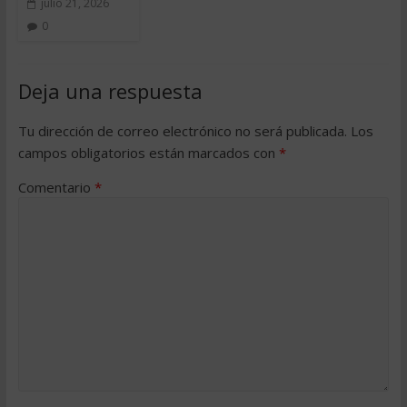
julio 21, 2026
0
Deja una respuesta
Tu dirección de correo electrónico no será publicada.
Los
campos obligatorios están marcados con
*
Comentario
*