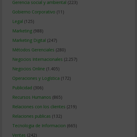
Gerencia social y ambiental
(223)
Gobierno Corporativo
(11)
Legal
(125)
Marketing
(988)
Marketing Digital
(247)
Métodos Gerenciales
(280)
Negocios Internacionales
(2.257)
Negocios Online
(1.405)
Operaciones y Logística
(172)
Publicidad
(306)
Recursos Humanos
(865)
Relaciones con los clientes
(219)
Relaciones publicas
(132)
Tecnologia de Informacion
(665)
Ventas
(242)