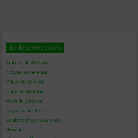
En deGerencia.com
Artículos de Gerencia
Noticias de Gerencia
Videos de Gerencia
Libros de Gerencia
Webs de Gerencia
Negocios por País
Colaboradores de Gerencia
Glosario