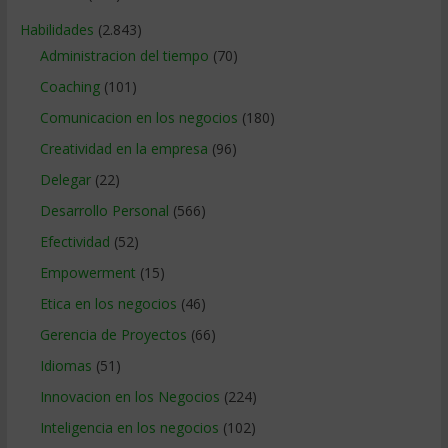
Habilidades
(2.843)
Administracion del tiempo
(70)
Coaching
(101)
Comunicacion en los negocios
(180)
Creatividad en la empresa
(96)
Delegar
(22)
Desarrollo Personal
(566)
Efectividad
(52)
Empowerment
(15)
Etica en los negocios
(46)
Gerencia de Proyectos
(66)
Idiomas
(51)
Innovacion en los Negocios
(224)
Inteligencia en los negocios
(102)