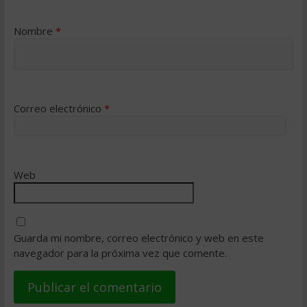
Nombre
*
Correo electrónico
*
Web
Guarda mi nombre, correo electrónico y web en este
navegador para la próxima vez que comente.