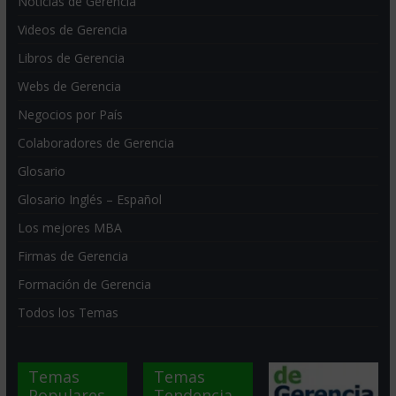
Noticias de Gerencia
Videos de Gerencia
Libros de Gerencia
Webs de Gerencia
Negocios por País
Colaboradores de Gerencia
Glosario
Glosario Inglés – Español
Los mejores MBA
Firmas de Gerencia
Formación de Gerencia
Todos los Temas
Temas
Temas
Populares
Tendencia