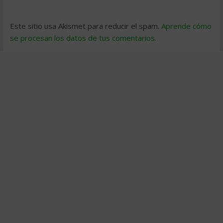
Este sitio usa Akismet para reducir el spam.
Aprende cómo
se procesan los datos de tus comentarios
.