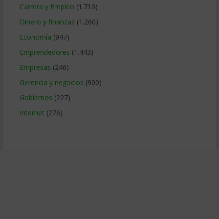
Carrera y Empleo
(1.710)
Dinero y finanzas
(1.260)
Economía
(947)
Emprendedores
(1.443)
Empresas
(246)
Gerencia y negocios
(900)
Gobiernos
(227)
Internet
(276)