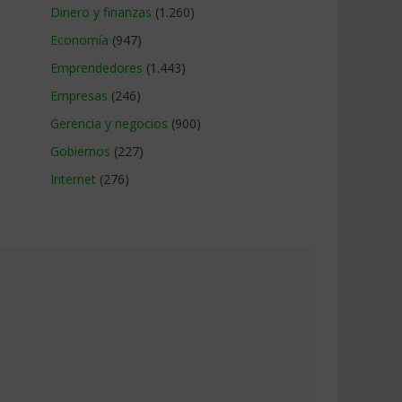
Dinero y finanzas
(1.260)
Economía
(947)
Emprendedores
(1.443)
Empresas
(246)
Gerencia y negocios
(900)
Gobiernos
(227)
Internet
(276)