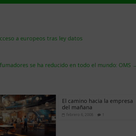
cceso a europeos tras ley datos
e fumadores se ha reducido en todo el mundo: OMS
El camino hacia la empresa
del mañana
febrero 6, 2008
1