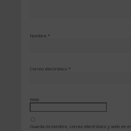
Nombre
*
Correo electrónico
*
Web
Guarda mi nombre, correo electrónico y web en e