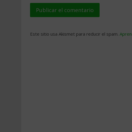
Este sitio usa Akismet para reducir el spam.
Apren