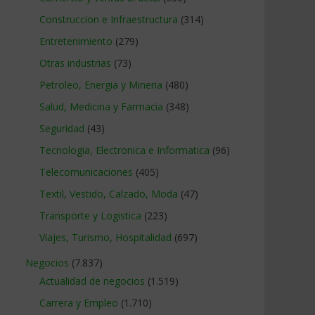
Construccion e Infraestructura
(314)
Entretenimiento
(279)
Otras industrias
(73)
Petroleo, Energia y Mineria
(480)
Salud, Medicina y Farmacia
(348)
Seguridad
(43)
Tecnologia, Electronica e Informatica
(96)
Telecomunicaciones
(405)
Textil, Vestido, Calzado, Moda
(47)
Transporte y Logistica
(223)
Viajes, Turismo, Hospitalidad
(697)
Negocios
(7.837)
Actualidad de negocios
(1.519)
Carrera y Empleo
(1.710)