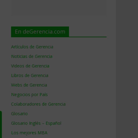
En deGerencia.com
Artículos de Gerencia
Noticias de Gerencia
Videos de Gerencia
Libros de Gerencia
Webs de Gerencia
Negocios por País
Colaboradores de Gerencia
Glosario
Glosario Inglés – Español
Los mejores MBA