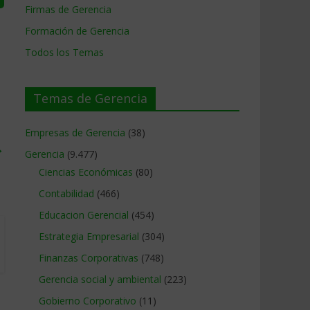
Firmas de Gerencia
Formación de Gerencia
Todos los Temas
Temas de Gerencia
Empresas de Gerencia
(38)
→
Gerencia
(9.477)
Ciencias Económicas
(80)
Contabilidad
(466)
Educacion Gerencial
(454)
Estrategia Empresarial
(304)
Finanzas Corporativas
(748)
Gerencia social y ambiental
(223)
Gobierno Corporativo
(11)