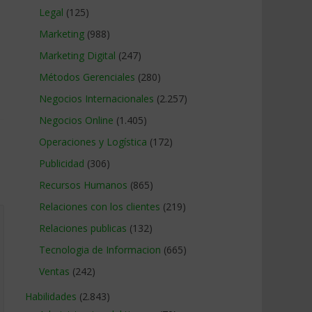
Legal
(125)
Marketing
(988)
Marketing Digital
(247)
Métodos Gerenciales
(280)
Negocios Internacionales
(2.257)
Negocios Online
(1.405)
Operaciones y Logística
(172)
Publicidad
(306)
Recursos Humanos
(865)
Relaciones con los clientes
(219)
Relaciones publicas
(132)
Tecnologia de Informacion
(665)
Ventas
(242)
Habilidades
(2.843)