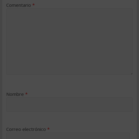
Comentario
*
Nombre
*
Correo electrónico
*