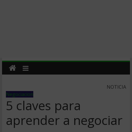
NOTICIA
Negociacion
5 claves para
aprender a negociar