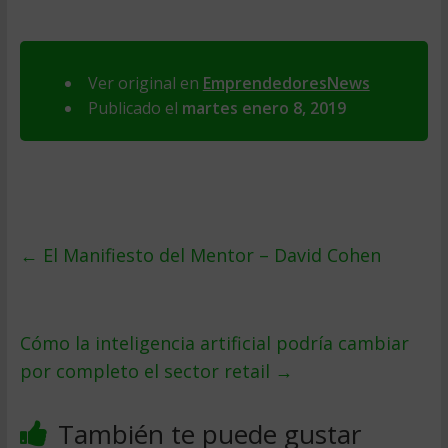
Ver original en
EmprendedoresNews
Publicado el
martes enero 8, 2019
←
El Manifiesto del Mentor – David Cohen
Cómo la inteligencia artificial podría cambiar
por completo el sector retail
→
También te puede gustar