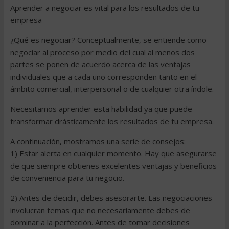
Aprender a negociar es vital para los resultados de tu
empresa
¿Qué es negociar? Conceptualmente, se entiende como
negociar al proceso por medio del cual al menos dos
partes se ponen de acuerdo acerca de las ventajas
individuales que a cada uno corresponden tanto en el
ámbito comercial, interpersonal o de cualquier otra índole.
Necesitamos aprender esta habilidad ya que puede
transformar drásticamente los resultados de tu empresa.
A continuación, mostramos una serie de consejos:
1) Estar alerta en cualquier momento. Hay que asegurarse
de que siempre obtienes excelentes ventajas y beneficios
de conveniencia para tu negocio.
2) Antes de decidir, debes asesorarte. Las negociaciones
involucran temas que no necesariamente debes de
dominar a la perfección. Antes de tomar decisiones