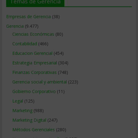
Temas de Gerencia
Empresas de Gerencia
(38)
Gerencia
(9.477)
Ciencias Económicas
(80)
Contabilidad
(466)
Educacion Gerencial
(454)
Estrategia Empresarial
(304)
Finanzas Corporativas
(748)
Gerencia social y ambiental
(223)
Gobierno Corporativo
(11)
Legal
(125)
Marketing
(988)
Marketing Digital
(247)
Métodos Gerenciales
(280)