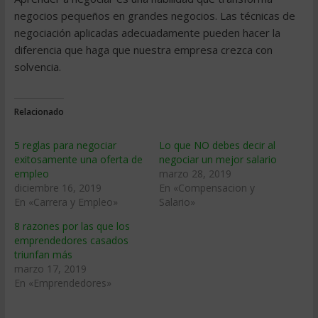
negocios pequeños en grandes negocios. Las técnicas de
negociación aplicadas adecuadamente pueden hacer la
diferencia que haga que nuestra empresa crezca con
solvencia.
Relacionado
5 reglas para negociar
Lo que NO debes decir al
exitosamente una oferta de
negociar un mejor salario
empleo
marzo 28, 2019
diciembre 16, 2019
En «Compensacion y
En «Carrera y Empleo»
Salario»
8 razones por las que los
emprendedores casados
triunfan más
marzo 17, 2019
En «Emprendedores»