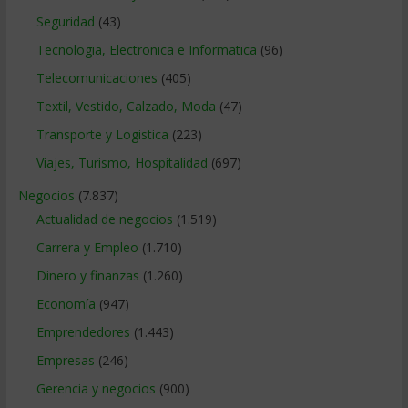
Seguridad
(43)
Tecnologia, Electronica e Informatica
(96)
Telecomunicaciones
(405)
Textil, Vestido, Calzado, Moda
(47)
Transporte y Logistica
(223)
Viajes, Turismo, Hospitalidad
(697)
Negocios
(7.837)
Actualidad de negocios
(1.519)
Carrera y Empleo
(1.710)
Dinero y finanzas
(1.260)
Economía
(947)
Emprendedores
(1.443)
Empresas
(246)
Gerencia y negocios
(900)