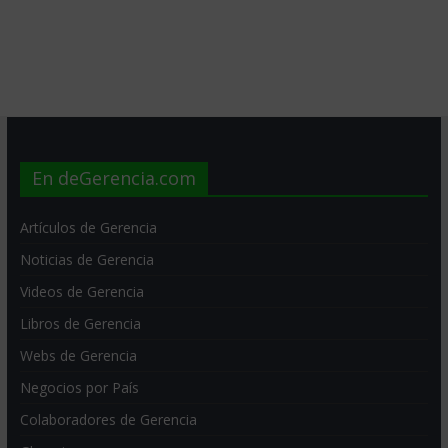
En deGerencia.com
Artículos de Gerencia
Noticias de Gerencia
Videos de Gerencia
Libros de Gerencia
Webs de Gerencia
Negocios por País
Colaboradores de Gerencia