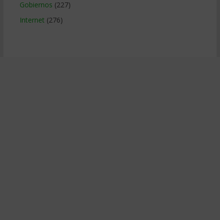
Gobiernos
(227)
Internet
(276)