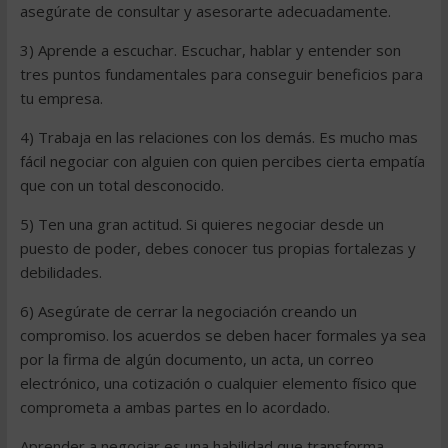
asegúrate de consultar y asesorarte adecuadamente.
3) Aprende a escuchar. Escuchar, hablar y entender son
tres puntos fundamentales para conseguir beneficios para
tu empresa.
4) Trabaja en las relaciones con los demás. Es mucho mas
fácil negociar con alguien con quien percibes cierta empatía
que con un total desconocido.
5) Ten una gran actitud. Si quieres negociar desde un
puesto de poder, debes conocer tus propias fortalezas y
debilidades.
6) Asegúrate de cerrar la negociación creando un
compromiso. los acuerdos se deben hacer formales ya sea
por la firma de algún documento, un acta, un correo
electrónico, una cotización o cualquier elemento físico que
comprometa a ambas partes en lo acordado.
Aprender a negociar es una habilidad que transforma