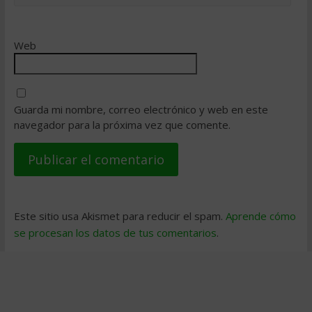
Web
Guarda mi nombre, correo electrónico y web en este
navegador para la próxima vez que comente.
Este sitio usa Akismet para reducir el spam.
Aprende cómo
se procesan los datos de tus comentarios
.