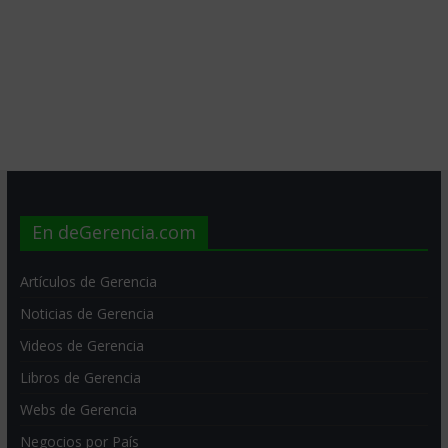
En deGerencia.com
Artículos de Gerencia
Noticias de Gerencia
Videos de Gerencia
Libros de Gerencia
Webs de Gerencia
Negocios por País