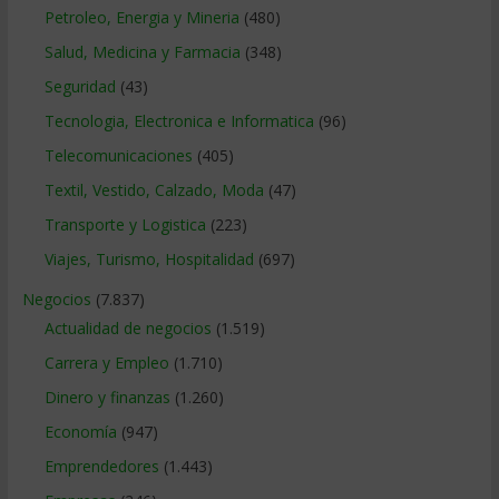
Petroleo, Energia y Mineria
(480)
Salud, Medicina y Farmacia
(348)
Seguridad
(43)
Tecnologia, Electronica e Informatica
(96)
Telecomunicaciones
(405)
Textil, Vestido, Calzado, Moda
(47)
Transporte y Logistica
(223)
Viajes, Turismo, Hospitalidad
(697)
Negocios
(7.837)
Actualidad de negocios
(1.519)
Carrera y Empleo
(1.710)
Dinero y finanzas
(1.260)
Economía
(947)
Emprendedores
(1.443)