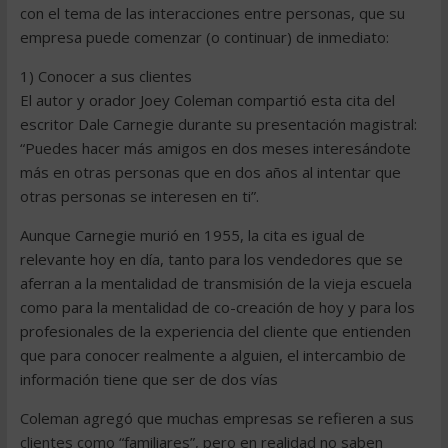
con el tema de las interacciones entre personas, que su
empresa puede comenzar (o continuar) de inmediato:
1) Conocer a sus clientes
El autor y orador Joey Coleman compartió esta cita del
escritor Dale Carnegie durante su presentación magistral:
“Puedes hacer más amigos en dos meses interesándote
más en otras personas que en dos años al intentar que
otras personas se interesen en ti”.
Aunque Carnegie murió en 1955, la cita es igual de
relevante hoy en día, tanto para los vendedores que se
aferran a la mentalidad de transmisión de la vieja escuela
como para la mentalidad de co-creación de hoy y para los
profesionales de la experiencia del cliente que entienden
que para conocer realmente a alguien, el intercambio de
información tiene que ser de dos vías
Coleman agregó que muchas empresas se refieren a sus
clientes como “familiares”, pero en realidad no saben