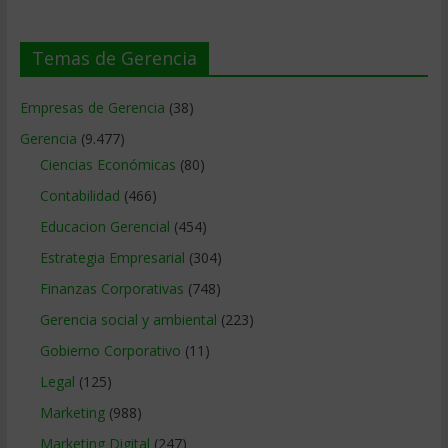
Temas de Gerencia
Empresas de Gerencia
(38)
Gerencia
(9.477)
Ciencias Económicas
(80)
Contabilidad
(466)
Educacion Gerencial
(454)
Estrategia Empresarial
(304)
Finanzas Corporativas
(748)
Gerencia social y ambiental
(223)
Gobierno Corporativo
(11)
Legal
(125)
Marketing
(988)
Marketing Digital
(247)