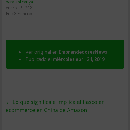
para aplicar ya
enero 16, 2021
En «Gerencia»
Ver original en
EmprendedoresNews
Publicado el
miércoles abril 24, 2019
←
Lo que significa e implica el fiasco en
ecommerce en China de Amazon