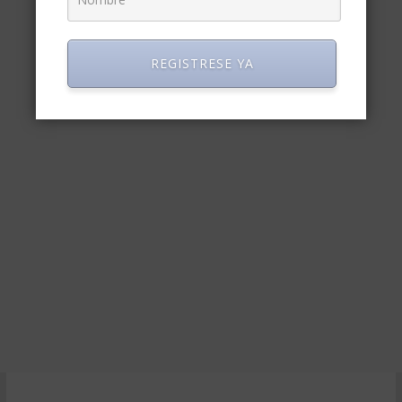
REGISTRESE YA