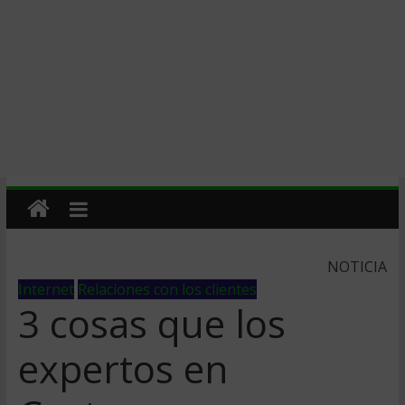
NOTICIA
Internet
Relaciones con los clientes
3 cosas que los
expertos en