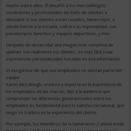
mucho sobre ellos. Él desafió a los mercadólogos,
vendedores y profesionales de éxito de clientes a
descubrir si sus clientes están casados, tienen hijos, a
dónde fueron a la escuela, cuál era su especialidad, sus
pasatiempos favoritos y equipos deportivos, y más.
Después de desarrollar una imagen más completa de
quiénes son realmente los clientes, es más fácil crear
experiencias personalizadas basadas en esa información.
2) Asegúrese de que sus empleados se sientan parte del
equipo
Karen McCullough, oradora y experta en la experiencia de
los empleados de las marcas, dijo a la audiencia que
comprender las diferencias generacionales entre los
empleados es fundamental para la satisfacción laboral, que
luego se traduce en la experiencia del cliente.
Por ejemplo, los miembros de la Generación Z ahora están
ingresando a la fuerza laboral y serán la generación más