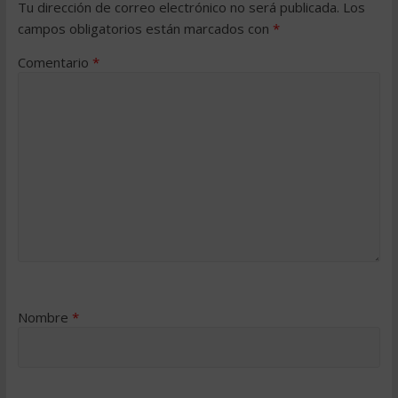
Tu dirección de correo electrónico no será publicada.
Los
campos obligatorios están marcados con
*
Comentario
*
Nombre
*