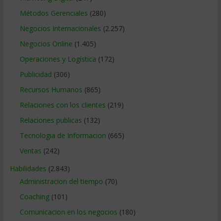
Métodos Gerenciales
(280)
Negocios Internacionales
(2.257)
Negocios Online
(1.405)
Operaciones y Logística
(172)
Publicidad
(306)
Recursos Humanos
(865)
Relaciones con los clientes
(219)
Relaciones publicas
(132)
Tecnologia de Informacion
(665)
Ventas
(242)
Habilidades
(2.843)
Administracion del tiempo
(70)
Coaching
(101)
Comunicacion en los negocios
(180)