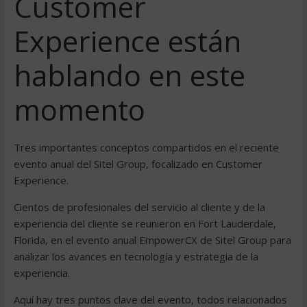
Customer
Experience están
hablando en este
momento
Tres importantes conceptos compartidos en el reciente
evento anual del Sitel Group, focalizado en Customer
Experience.
Cientos de profesionales del servicio al cliente y de la
experiencia del cliente se reunieron en Fort Lauderdale,
Florida, en el evento anual EmpowerCX de Sitel Group para
analizar los avances en tecnología y estrategia de la
experiencia.
Aquí hay tres puntos clave del evento, todos relacionados