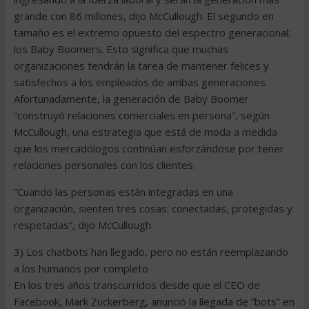
grande con 86 millones, dijo McCullough. El segundo en
tamaño es el extremo opuesto del espectro generacional:
los Baby Boomers. Esto significa que muchas
organizaciones tendrán la tarea de mantener felices y
satisfechos a los empleados de ambas generaciones.
Afortunadamente, la generación de Baby Boomer
“construyó relaciones comerciales en persona”, según
McCullough, una estrategia que está de moda a medida
que los mercadólogos continúan esforzándose por tener
relaciones personales con los clientes.
“Cuando las personas están integradas en una
organización, sienten tres cosas: conectadas, protegidas y
respetadas”, dijo McCullough.
3) Los chatbots han llegado, pero no están reemplazando
a los humanos por completo
En los tres años transcurridos desde que el CEO de
Facebook, Mark Zuckerberg, anunció la llegada de “bots” en