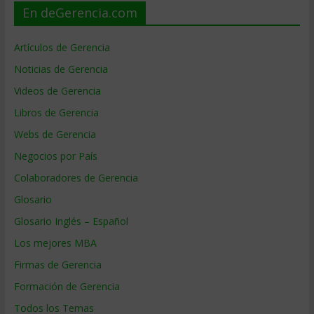
En deGerencia.com
Artículos de Gerencia
Noticias de Gerencia
Videos de Gerencia
Libros de Gerencia
Webs de Gerencia
Negocios por País
Colaboradores de Gerencia
Glosario
Glosario Inglés – Español
Los mejores MBA
Firmas de Gerencia
Formación de Gerencia
Todos los Temas