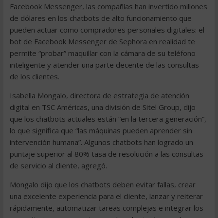
Facebook Messenger, las compañías han invertido millones
de dólares en los chatbots de alto funcionamiento que
pueden actuar como compradores personales digitales: el
bot de Facebook Messenger de Sephora en realidad te
permite “probar” maquillar con la cámara de su teléfono
inteligente y atender una parte decente de las consultas
de los clientes.
Isabella Mongalo, directora de estrategia de atención
digital en TSC Américas, una división de Sitel Group, dijo
que los chatbots actuales están “en la tercera generación”,
lo que significa que “las máquinas pueden aprender sin
intervención humana”. Algunos chatbots han logrado un
puntaje superior al 80% tasa de resolución a las consultas
de servicio al cliente, agregó.
Mongalo dijo que los chatbots deben evitar fallas, crear
una excelente experiencia para el cliente, lanzar y reiterar
rápidamente, automatizar tareas complejas e integrar los