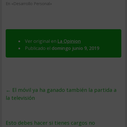
En «Desarrollo Personal»
Ver original en
La Opinion
Publicado el
domingo junio 9, 2019
←
El móvil ya ha ganado también la partida a
la televisión
Esto debes hacer si tienes cargos no