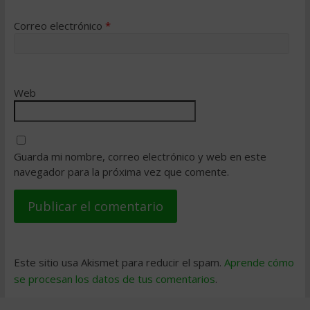
Correo electrónico
*
Web
Guarda mi nombre, correo electrónico y web en este
navegador para la próxima vez que comente.
Este sitio usa Akismet para reducir el spam.
Aprende cómo
se procesan los datos de tus comentarios
.