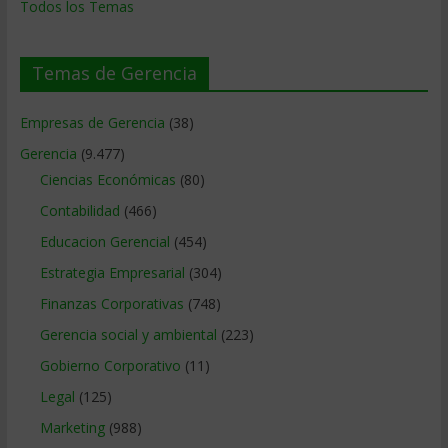
Todos los Temas
Temas de Gerencia
Empresas de Gerencia
(38)
Gerencia
(9.477)
Ciencias Económicas
(80)
Contabilidad
(466)
Educacion Gerencial
(454)
Estrategia Empresarial
(304)
Finanzas Corporativas
(748)
Gerencia social y ambiental
(223)
Gobierno Corporativo
(11)
Legal
(125)
Marketing
(988)