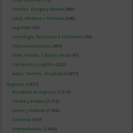
Petroleo, Energia y Mineria
(480)
Salud, Medicina y Farmacia
(348)
Seguridad
(43)
Tecnologia, Electronica e Informatica
(96)
Telecomunicaciones
(405)
Textil, Vestido, Calzado, Moda
(47)
Transporte y Logistica
(223)
Viajes, Turismo, Hospitalidad
(697)
Negocios
(7.837)
Actualidad de negocios
(1.519)
Carrera y Empleo
(1.710)
Dinero y finanzas
(1.260)
Economía
(947)
Emprendedores
(1.443)