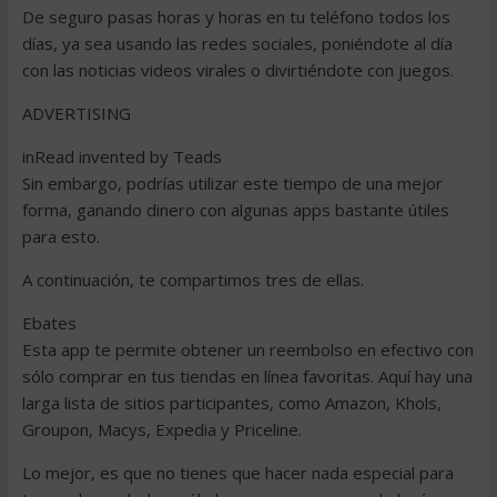
De seguro pasas horas y horas en tu teléfono todos los
días, ya sea usando las redes sociales, poniéndote al día
con las noticias videos virales o divirtiéndote con juegos.
ADVERTISING
inRead invented by Teads
Sin embargo, podrías utilizar este tiempo de una mejor
forma, ganando dinero con algunas apps bastante útiles
para esto.
A continuación, te compartimos tres de ellas.
Ebates
Esta app te permite obtener un reembolso en efectivo con
sólo comprar en tus tiendas en línea favoritas. Aquí hay una
larga lista de sitios participantes, como Amazon, Khols,
Groupon, Macys, Expedia y Priceline.
Lo mejor, es que no tienes que hacer nada especial para