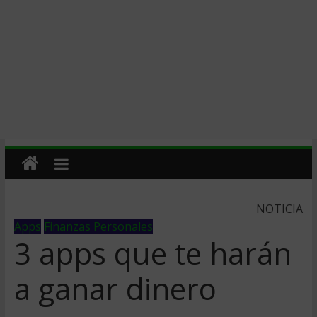
NOTICIA
Apps
Finanzas Personales
3 apps que te harán
a ganar dinero