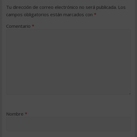
Tu dirección de correo electrónico no será publicada.
Los
campos obligatorios están marcados con
*
Comentario
*
Nombre
*