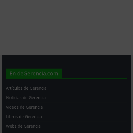
En deGerencia.com
Artículos de Gerencia
Noticias de Gerencia
Videos de Gerencia
Libros de Gerencia
Webs de Gerencia