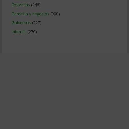
Empresas
(246)
Gerencia y negocios
(900)
Gobiernos
(227)
Internet
(276)