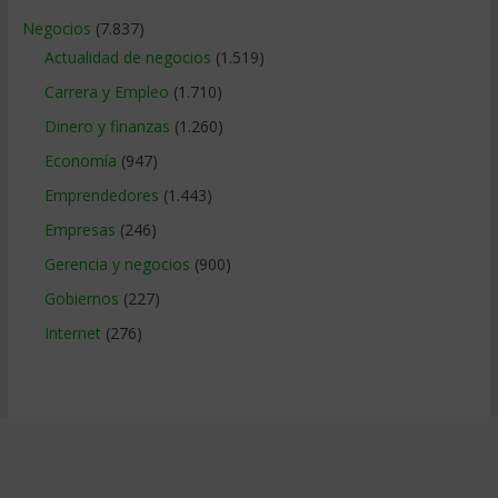
Negocios
(7.837)
Actualidad de negocios
(1.519)
Carrera y Empleo
(1.710)
Dinero y finanzas
(1.260)
Economía
(947)
Emprendedores
(1.443)
Empresas
(246)
Gerencia y negocios
(900)
Gobiernos
(227)
Internet
(276)