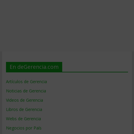
En deGerencia.com
Artículos de Gerencia
Noticias de Gerencia
Videos de Gerencia
Libros de Gerencia
Webs de Gerencia
Negocios por País