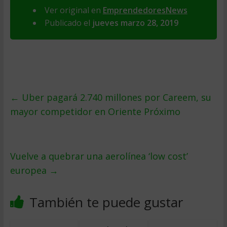
Ver original en
EmprendedoresNews
Publicado el
jueves marzo 28, 2019
←
Uber pagará 2.740 millones por Careem, su
mayor competidor en Oriente Próximo
Vuelve a quebrar una aerolínea ‘low cost’
europea
→
También te puede gustar