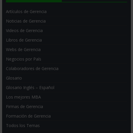
Artículos de Gerencia
Noticias de Gerencia
Videos de Gerencia
Libros de Gerencia
Webs de Gerencia
Negocios por País
Colaboradores de Gerencia
Glosario
Glosario Inglés – Español
Los mejores MBA
Firmas de Gerencia
Formación de Gerencia
Todos los Temas