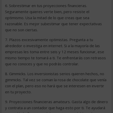
6. Sobrestimar en tus proyecciones financieras.
Seguramente quieres verte bien, pero resiste el
optimismo. Usa la mitad de lo que creas que sea
razonable. Es mejor subestimar que tener expectativas
que no son ciertas.
7. Plazos excesivamente optimistas. Pregunta a tu
alrededor o investiga en internet. Si a la mayoría de las
empresas les toma entre seis y 12 meses funcionar, ese
mismo tiempo te tomará a ti. Te enfrentarás con retrasos
que no conoces y que no podrás controlar.
8. Gimmicks. Los inversionistas serios quieren hechos, no
gimmicks. Tal vez se coman la rosa de chocolate que venía
con el plan, pero eso no hará que se interesen en invertir
en tu proyecto.
9. Proyecciones financieras amateurs. Gasta algo de dinero
y contrata a un contador que haga esto por ti. Te ayudará