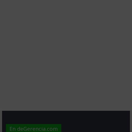
En deGerencia.com