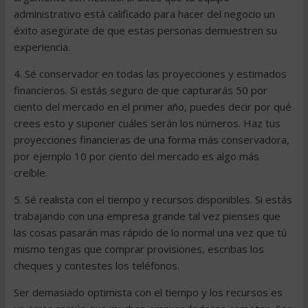
administrativo está calificado para hacer del negocio un
éxito asegúrate de que estas personas demuestren su
experiencia.
4. Sé conservador en todas las proyecciones y estimados
financieros. Si estás seguro de que capturarás 50 por
ciento del mercado en el primer año, puedes decir por qué
crees esto y suponer cuáles serán los números. Haz tus
proyecciones financieras de una forma más conservadora,
por ejemplo 10 por ciento del mercado es algo más
creíble.
5. Sé realista con el tiempo y recursos disponibles. Si estás
trabajando con una empresa grande tal vez pienses que
las cosas pasarán mas rápido de lo normal una vez que tú
mismo tengas que comprar provisiones, escribas los
cheques y contestes los teléfonos.
Ser demasiado optimista con el tiempo y los recursos es