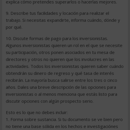
explica cómo pretendes superarlos o hacerlas mejores.
9. Describe tus facilidades y locación para realizar el
trabajo. Si necesitas expandirte, informa cuándo, dónde y
por qué.
10. Discute formas de pago para los inversionistas.
Algunos inversionistas quieren un rol en el que se necesite
su participación, otros ponen asociados en tu mesa de
directores y otros no quieren que los involucres en las
actividades. Todos los inversionistas quieren saber cuándo
obtendrán su dinero de regreso y qué tasa de interés
recibirán. La mayoría busca salirse entre los tres o cinco
años. Dales una breve descripción de las opciones para
inversionistas o al menos menciona que estás listo para
discutir opciones con algún prospecto serio.
Esto es lo que no debes incluir:
1. Forma sobre sustancia. Si tu documento se ve bien pero
no tiene una base sólida en los hechos e investigaciónes