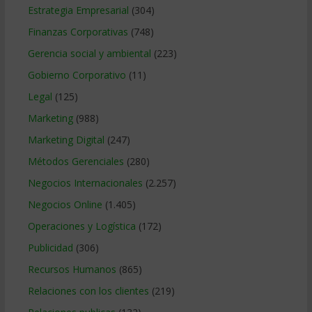
Estrategia Empresarial
(304)
Finanzas Corporativas
(748)
Gerencia social y ambiental
(223)
Gobierno Corporativo
(11)
Legal
(125)
Marketing
(988)
Marketing Digital
(247)
Métodos Gerenciales
(280)
Negocios Internacionales
(2.257)
Negocios Online
(1.405)
Operaciones y Logística
(172)
Publicidad
(306)
Recursos Humanos
(865)
Relaciones con los clientes
(219)