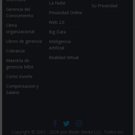
La Nube
Su Privacidad
Gerencia del
Privacidad Online
Conocimiento
Web 2.0
Clima
organizacional
Big Data
Libros de gerencia
Inteligencia
Artificial
Cobranza
Realidad Virtual
Maestría de
gerencia MBA
Como invertir
Compensacion y
Salario
Copyright © 2001 - 2026 por
Blade Media LLC
. Todos los