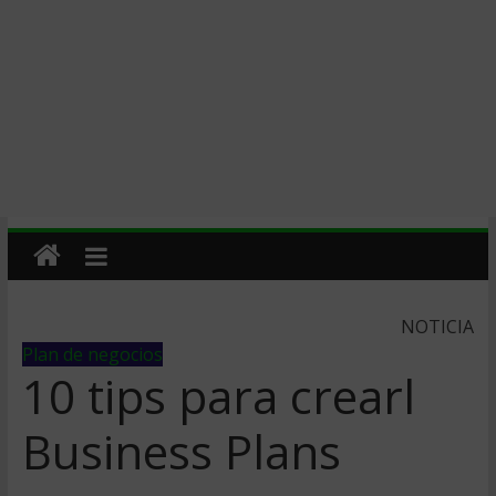
NOTICIA
Plan de negocios
10 tips para crearl
Business Plans