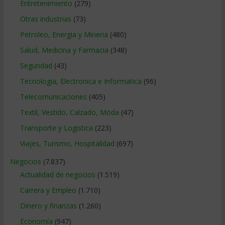
Entretenimiento
(279)
Otras industrias
(73)
Petroleo, Energia y Mineria
(480)
Salud, Medicina y Farmacia
(348)
Seguridad
(43)
Tecnologia, Electronica e Informatica
(96)
Telecomunicaciones
(405)
Textil, Vestido, Calzado, Moda
(47)
Transporte y Logistica
(223)
Viajes, Turismo, Hospitalidad
(697)
Negocios
(7.837)
Actualidad de negocios
(1.519)
Carrera y Empleo
(1.710)
Dinero y finanzas
(1.260)
Economía
(947)