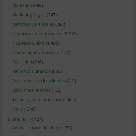
Marketing
(988)
Marketing Digital
(247)
Métodos Gerenciales
(280)
Negocios Internacionales
(2.257)
Negocios Online
(1.405)
Operaciones y Logística
(172)
Publicidad
(306)
Recursos Humanos
(865)
Relaciones con los clientes
(219)
Relaciones publicas
(132)
Tecnologia de Informacion
(665)
Ventas
(242)
Habilidades
(2.843)
Administracion del tiempo
(70)