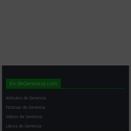
En deGerencia.com
Artículos de Gerencia
Noticias de Gerencia
Videos de Gerencia
Libros de Gerencia