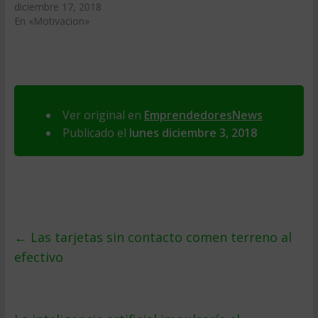
diciembre 17, 2018
En «Motivacion»
Ver original en
EmprendedoresNews
Publicado el
lunes diciembre 3, 2018
←
Las tarjetas sin contacto comen terreno al
efectivo