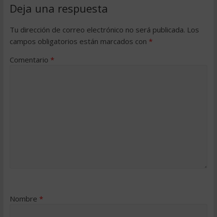
Deja una respuesta
Tu dirección de correo electrónico no será publicada.
Los
campos obligatorios están marcados con
*
Comentario
*
Nombre
*