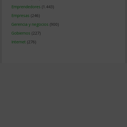
Emprendedores
(1.443)
Empresas
(246)
Gerencia y negocios
(900)
Gobiernos
(227)
Internet
(276)