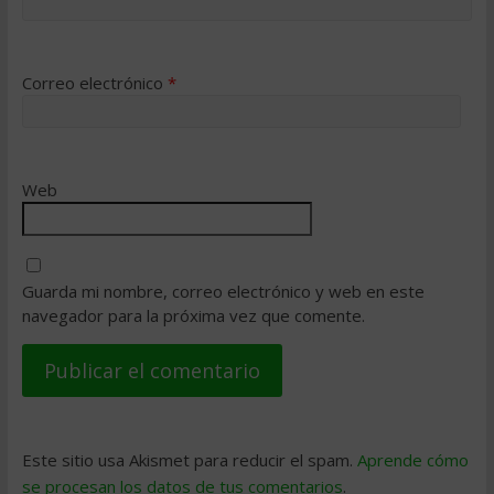
Correo electrónico
*
Web
Guarda mi nombre, correo electrónico y web en este
navegador para la próxima vez que comente.
Este sitio usa Akismet para reducir el spam.
Aprende cómo
se procesan los datos de tus comentarios
.