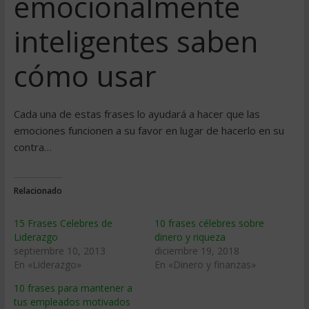
emocionalmente
inteligentes saben
cómo usar
Cada una de estas frases lo ayudará a hacer que las
emociones funcionen a su favor en lugar de hacerlo en su
contra…
Relacionado
15 Frases Celebres de
10 frases célebres sobre
Liderazgo
dinero y riqueza
septiembre 10, 2013
diciembre 19, 2018
En «Liderazgo»
En «Dinero y finanzas»
10 frases para mantener a
tus empleados motivados