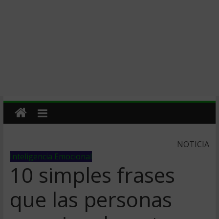
NOTICIA
Inteligencia Emocional
10 simples frases
que las personas