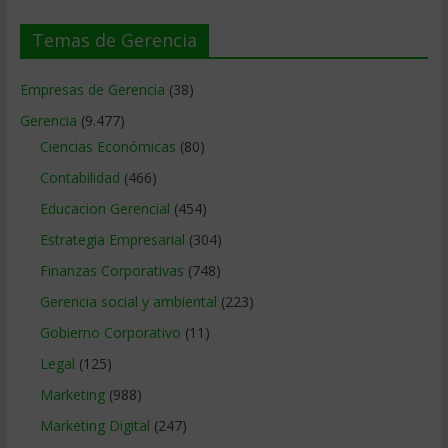
Temas de Gerencia
Empresas de Gerencia
(38)
Gerencia
(9.477)
Ciencias Económicas
(80)
Contabilidad
(466)
Educacion Gerencial
(454)
Estrategia Empresarial
(304)
Finanzas Corporativas
(748)
Gerencia social y ambiental
(223)
Gobierno Corporativo
(11)
Legal
(125)
Marketing
(988)
Marketing Digital
(247)