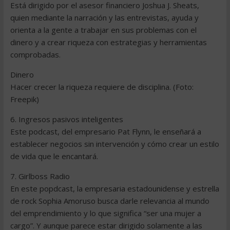
Está dirigido por el asesor financiero Joshua J. Sheats,
quien mediante la narración y las entrevistas, ayuda y
orienta a la gente a trabajar en sus problemas con el
dinero y a crear riqueza con estrategias y herramientas
comprobadas.
Dinero
Hacer crecer la riqueza requiere de disciplina. (Foto:
Freepik)
6. Ingresos pasivos inteligentes
Este podcast, del empresario Pat Flynn, le enseñará a
establecer negocios sin intervención y cómo crear un estilo
de vida que le encantará.
7. Girlboss Radio
En este popdcast, la empresaria estadounidense y estrella
de rock Sophia Amoruso busca darle relevancia al mundo
del emprendimiento y lo que significa “ser una mujer a
cargo”. Y aunque parece estar dirigido solamente a las