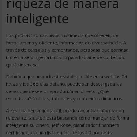
riqueza de manera
inteligente
Los podcast son archivos multimedia que ofrecen, de
forma amena y eficiente, información de diversa índole. A
través de consejos y comentarios, personas que dominan
un tema se dirigen a un nicho para hablarle de contenido
que le interesa.
Debido a que un podcast está disponible en la web las 24
horas y los 365 días del año, puede ser descargada las
veces que desee o reproducida en directo. ¿Qué
encontrará? Noticias, tutoriales y contenidos didácticos.
Al ser una herramienta útil, puede encontrar información
relevante. Si usted está buscando cómo manejar de forma
inteligente su dinero, Jeff Rose, planificador financiero
certificado, dio una lista en Inc. de los 10 podcasts