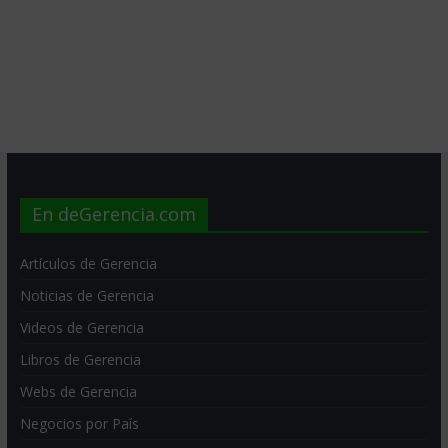
En deGerencia.com
Artículos de Gerencia
Noticias de Gerencia
Videos de Gerencia
Libros de Gerencia
Webs de Gerencia
Negocios por País