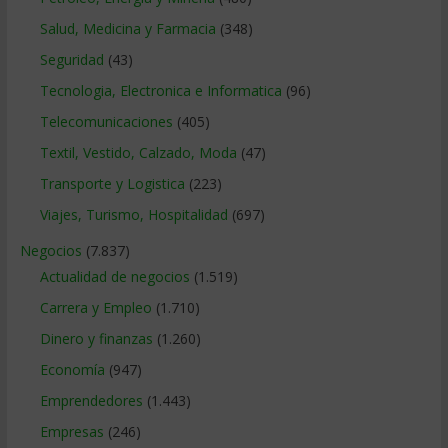
Salud, Medicina y Farmacia
(348)
Seguridad
(43)
Tecnologia, Electronica e Informatica
(96)
Telecomunicaciones
(405)
Textil, Vestido, Calzado, Moda
(47)
Transporte y Logistica
(223)
Viajes, Turismo, Hospitalidad
(697)
Negocios
(7.837)
Actualidad de negocios
(1.519)
Carrera y Empleo
(1.710)
Dinero y finanzas
(1.260)
Economía
(947)
Emprendedores
(1.443)
Empresas
(246)