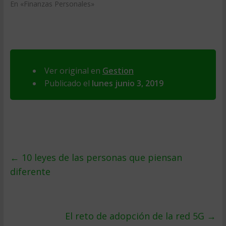
En «Finanzas Personales»
Ver original en
Gestion
Publicado el
lunes junio 3, 2019
←
10 leyes de las personas que piensan
diferente
El reto de adopción de la red 5G
→