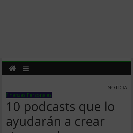
NOTICIA
Finanzas Personales
10 podcasts que lo
ayudarán a crear