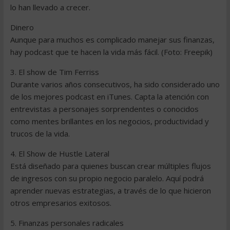
lo han llevado a crecer.
Dinero
Aunque para muchos es complicado manejar sus finanzas,
hay podcast que te hacen la vida más fácil. (Foto: Freepik)
3. El show de Tim Ferriss
Durante varios años consecutivos, ha sido considerado uno
de los mejores podcast en iTunes. Capta la atención con
entrevistas a personajes sorprendentes o conocidos
como mentes brillantes en los negocios, productividad y
trucos de la vida.
4. El Show de Hustle Lateral
Está diseñado para quienes buscan crear múltiples flujos
de ingresos con su propio negocio paralelo. Aquí podrá
aprender nuevas estrategias, a través de lo que hicieron
otros empresarios exitosos.
5. Finanzas personales radicales