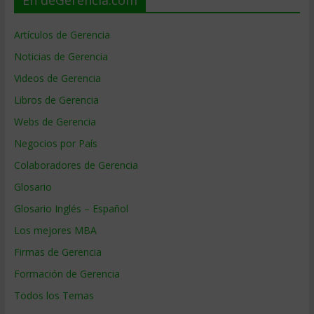
Artículos de Gerencia
Noticias de Gerencia
Videos de Gerencia
Libros de Gerencia
Webs de Gerencia
Negocios por País
Colaboradores de Gerencia
Glosario
Glosario Inglés – Español
Los mejores MBA
Firmas de Gerencia
Formación de Gerencia
Todos los Temas