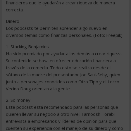
financieros que le ayudarán a crear riqueza de manera
correcta.
Dinero
Los podcasts te permiten aprender algo nuevo en
diversos temas como finanzas personales. (Foto: Freepik)
1. Stacking Benjamins
Ha sido premiado por ayudar a los demás a crear riqueza.
Su contenido se basa en ofrecer educación financiera a
través de la comedia. Todo esto se realiza desde el
sótano de la madre del presentador Joe Saul-Sehy, quien
junto a personajes conocidos como Otro Tipo y el Locco
Vecino Doug orientan a la gente.
2. So money
Este podcast está recomendado para las personas que
quieren llevar su negocio a otro nivel. Farnoosh Torabi
entrevista a empresarios y líderes de opinión para que
cuenten su experiencia con el manejo de su dinero y cómo