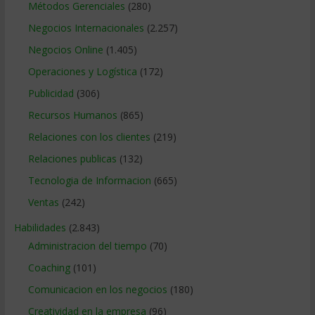
Métodos Gerenciales
(280)
Negocios Internacionales
(2.257)
Negocios Online
(1.405)
Operaciones y Logística
(172)
Publicidad
(306)
Recursos Humanos
(865)
Relaciones con los clientes
(219)
Relaciones publicas
(132)
Tecnologia de Informacion
(665)
Ventas
(242)
Habilidades
(2.843)
Administracion del tiempo
(70)
Coaching
(101)
Comunicacion en los negocios
(180)
Creatividad en la empresa
(96)