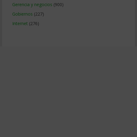
Gerencia y negocios
(900)
Gobiernos
(227)
Internet
(276)