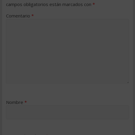
campos obligatorios están marcados con
*
Comentario
*
Nombre
*