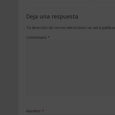
Deja una respuesta
Tu dirección de correo electrónico no será publica
Comentario
*
Nombre
*