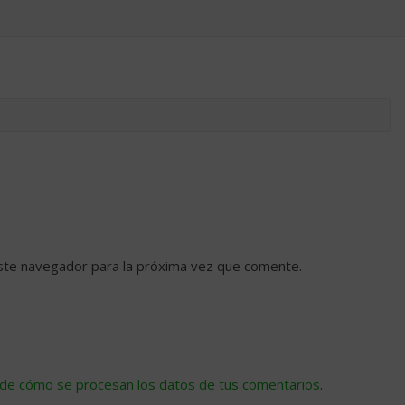
ste navegador para la próxima vez que comente.
de cómo se procesan los datos de tus comentarios
.