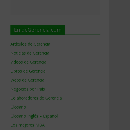
En deGerencia.com
s
Artículos de Gerencia
a
Noticias de Gerencia
e
Videos de Gerencia
Libros de Gerencia
Webs de Gerencia
Negocios por País
Colaboradores de Gerencia
Glosario
Glosario Inglés – Español
Los mejores MBA