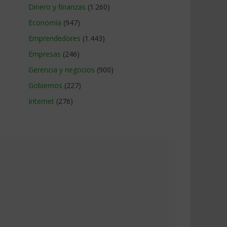
Dinero y finanzas
(1.260)
Economía
(947)
Emprendedores
(1.443)
Empresas
(246)
Gerencia y negocios
(900)
Gobiernos
(227)
Internet
(276)