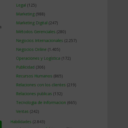
Legal
(125)
Marketing
(988)
Marketing Digital
(247)
a
Métodos Gerenciales
(280)
Negocios Internacionales
(2.257)
Negocios Online
(1.405)
Operaciones y Logística
(172)
Publicidad
(306)
Recursos Humanos
(865)
Relaciones con los clientes
(219)
Relaciones publicas
(132)
Tecnologia de Informacion
(665)
Ventas
(242)
Habilidades
(2.843)