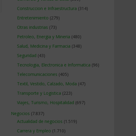
Construccion e Infraestructura
(314)
Entretenimiento
(279)
Otras industrias
(73)
Petroleo, Energia y Mineria
(480)
Salud, Medicina y Farmacia
(348)
Seguridad
(43)
Tecnologia, Electronica e Informatica
(96)
Telecomunicaciones
(405)
Textil, Vestido, Calzado, Moda
(47)
Transporte y Logistica
(223)
Viajes, Turismo, Hospitalidad
(697)
Negocios
(7.837)
Actualidad de negocios
(1.519)
Carrera y Empleo
(1.710)