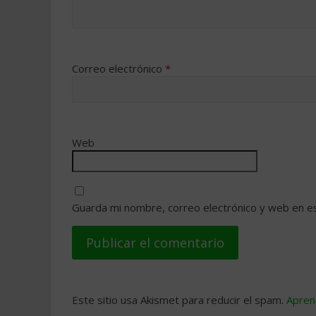
Correo electrónico
*
Web
Guarda mi nombre, correo electrónico y web en e
Este sitio usa Akismet para reducir el spam.
Apren