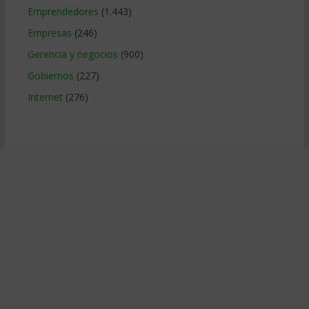
Emprendedores
(1.443)
Empresas
(246)
Gerencia y negocios
(900)
Gobiernos
(227)
Internet
(276)