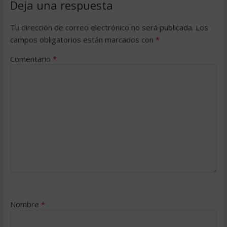
Deja una respuesta
Tu dirección de correo electrónico no será publicada.
Los
campos obligatorios están marcados con
*
Comentario
*
Nombre
*