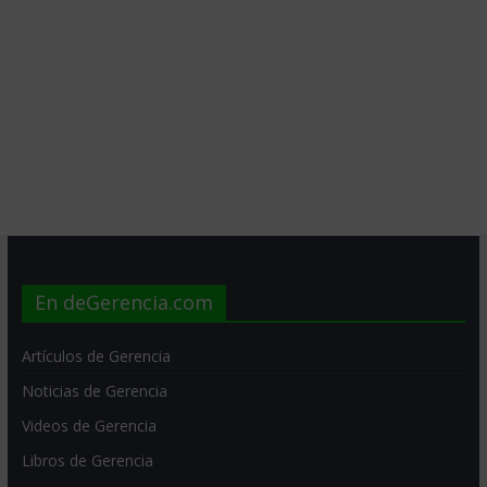
En deGerencia.com
Artículos de Gerencia
Noticias de Gerencia
Videos de Gerencia
Libros de Gerencia