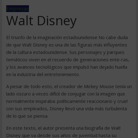
Empresas
Walt Disney
El triunfo de la imaginación estadounidense No cabe duda
de que Walt Disney es una de las figuras más influyentes
de la cultura estadounidense. Sus personajes y parques
temáticos viven en el recuerdo de generaciones ente-ras,
y los avances tecnológicos que impulsó han dejado huella
en la industria del entretenimiento.
A pesar de todo esto, el creador de Mickey Mouse tenía un
lado oscuro a veces difícil de conjugar con la imagen que
normalmente inspiraba: políticamente reaccionario y cruel
con sus empleados, Disney llevó una vida más turbulenta
de lo que se piensa.
En este texto, el autor presenta una biografía de Walt
Disney que va desde sus años de juventud hasta su