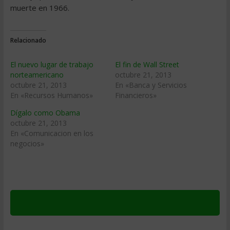
muerte en 1966.
Relacionado
El nuevo lugar de trabajo
El fin de Wall Street
norteamericano
octubre 21, 2013
octubre 21, 2013
En «Banca y Servicios
En «Recursos Humanos»
Financieros»
Dígalo como Obama
octubre 21, 2013
En «Comunicacion en los
negocios»