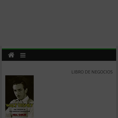
LIBRO DE NEGOCIOS