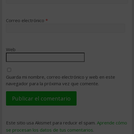
Correo electrónico
*
Web
Guarda mi nombre, correo electrónico y web en este
navegador para la próxima vez que comente.
Este sitio usa Akismet para reducir el spam.
Aprende cómo
se procesan los datos de tus comentarios
.