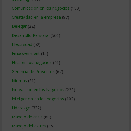
Comunicacion en los negocios
(180)
Creatividad en la empresa
(97)
Delegar
(22)
Desarrollo Personal
(566)
Efectividad
(52)
Empowerment
(15)
Etica en los negocios
(46)
Gerencia de Proyectos
(67)
Idiomas
(51)
Innovacion en los Negocios
(225)
Inteligencia en los negocios
(102)
Liderazgo
(332)
Manejo de crisis
(60)
Manejo del estrés
(85)