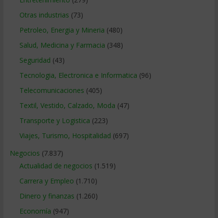
Otras industrias
(73)
Petroleo, Energia y Mineria
(480)
Salud, Medicina y Farmacia
(348)
Seguridad
(43)
Tecnologia, Electronica e Informatica
(96)
Telecomunicaciones
(405)
Textil, Vestido, Calzado, Moda
(47)
Transporte y Logistica
(223)
Viajes, Turismo, Hospitalidad
(697)
Negocios
(7.837)
Actualidad de negocios
(1.519)
Carrera y Empleo
(1.710)
Dinero y finanzas
(1.260)
Economía
(947)