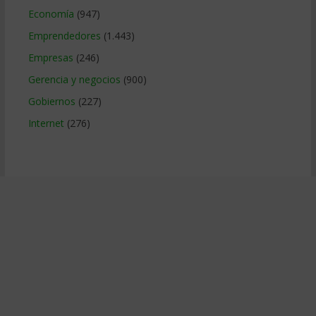
Economía
(947)
Emprendedores
(1.443)
Empresas
(246)
Gerencia y negocios
(900)
Gobiernos
(227)
Internet
(276)