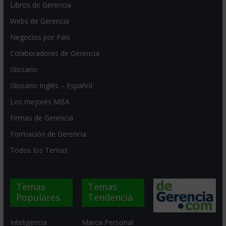
Libros de Gerencia
Webs de Gerencia
Negocios por País
Colaboradores de Gerencia
Glosario
Glosario Inglés – Español
Los mejores MBA
Firmas de Gerencia
Formación de Gerencia
Todos los Temas
Temas
Temas
Populares
Tendencia
Inteligencia
Marca Personal