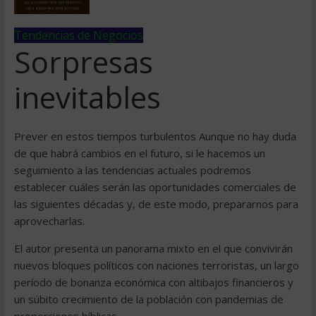
Tendencias de Negocios
Sorpresas
inevitables
Prever en estos tiempos turbulentos Aunque no hay duda
de que habrá cambios en el futuro, si le hacemos un
seguimiento a las tendencias actuales podremos
establecer cuáles serán las oportunidades comerciales de
las siguientes décadas y, de este modo, prepararnos para
aprovecharlas.
El autor presenta un panorama mixto en el que convivirán
nuevos bloques políticos con naciones terroristas, un largo
período de bonanza económica con altibajos financieros y
un súbito crecimiento de la población con pandemias de