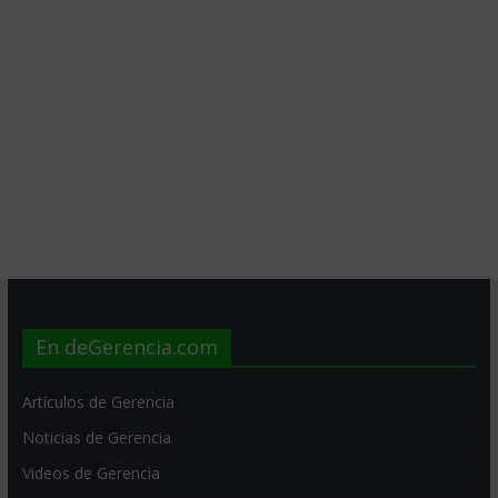
En deGerencia.com
Artículos de Gerencia
Noticias de Gerencia
Videos de Gerencia