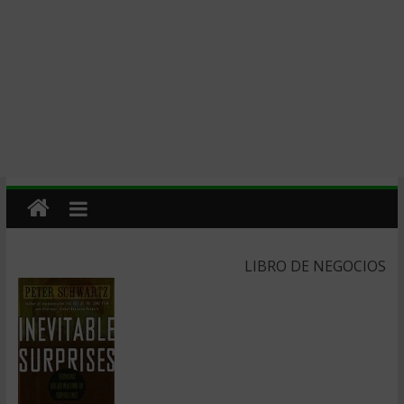
LIBRO DE NEGOCIOS