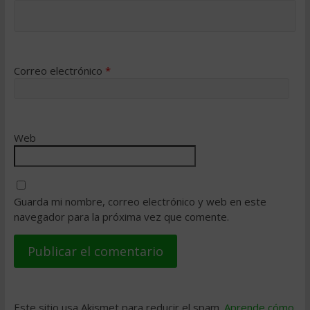
Correo electrónico
*
Web
Guarda mi nombre, correo electrónico y web en este
navegador para la próxima vez que comente.
Este sitio usa Akismet para reducir el spam.
Aprende cómo