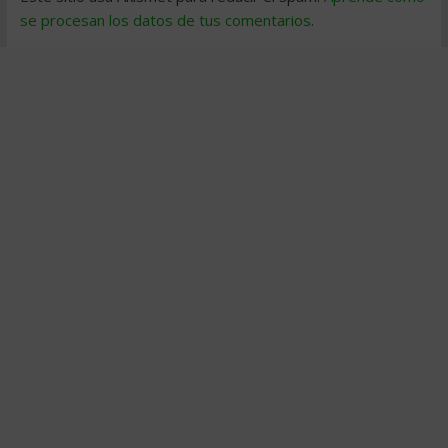
se procesan los datos de tus comentarios
.