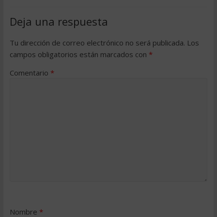
Deja una respuesta
Tu dirección de correo electrónico no será publicada.
Los
campos obligatorios están marcados con
*
Comentario
*
Nombre
*