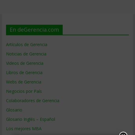
En deGerencia.com
Artículos de Gerencia
Noticias de Gerencia
Videos de Gerencia
Libros de Gerencia
Webs de Gerencia
Negocios por País
Colaboradores de Gerencia
Glosario
Glosario Inglés – Español
Los mejores MBA