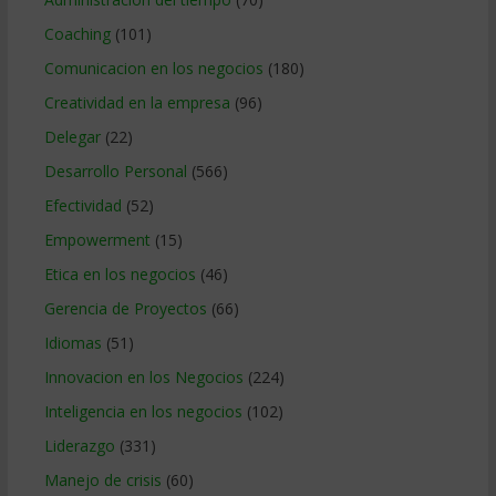
Coaching
(101)
Comunicacion en los negocios
(180)
Creatividad en la empresa
(96)
Delegar
(22)
Desarrollo Personal
(566)
Efectividad
(52)
Empowerment
(15)
Etica en los negocios
(46)
Gerencia de Proyectos
(66)
Idiomas
(51)
Innovacion en los Negocios
(224)
Inteligencia en los negocios
(102)
Liderazgo
(331)
Manejo de crisis
(60)