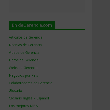
En deGerencia.com
Artículos de Gerencia
Noticias de Gerencia
Videos de Gerencia
Libros de Gerencia
Webs de Gerencia
Negocios por País
Colaboradores de Gerencia
Glosario
Glosario Inglés – Español
Los mejores MBA