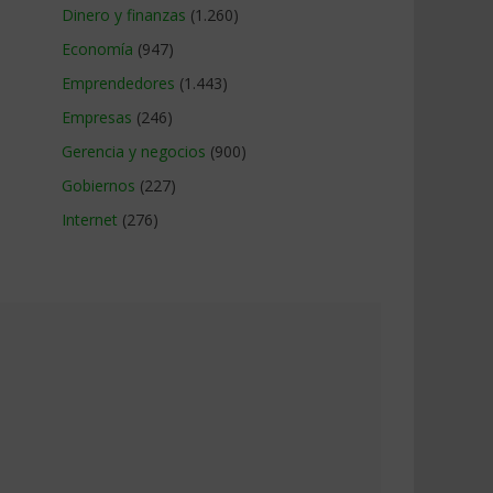
Dinero y finanzas
(1.260)
Economía
(947)
Emprendedores
(1.443)
Empresas
(246)
Gerencia y negocios
(900)
Gobiernos
(227)
Internet
(276)