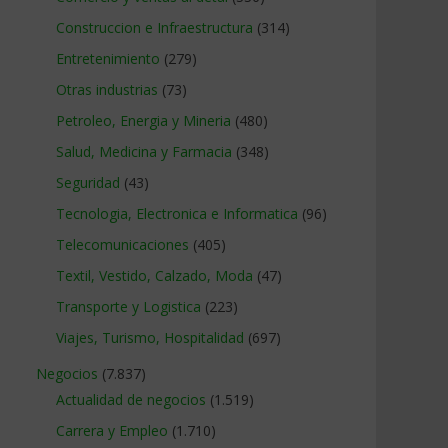
Construccion e Infraestructura
(314)
Entretenimiento
(279)
Otras industrias
(73)
Petroleo, Energia y Mineria
(480)
Salud, Medicina y Farmacia
(348)
Seguridad
(43)
Tecnologia, Electronica e Informatica
(96)
Telecomunicaciones
(405)
Textil, Vestido, Calzado, Moda
(47)
Transporte y Logistica
(223)
Viajes, Turismo, Hospitalidad
(697)
Negocios
(7.837)
Actualidad de negocios
(1.519)
Carrera y Empleo
(1.710)