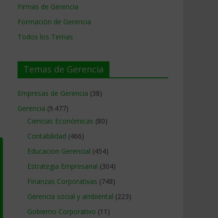
Firmas de Gerencia
Formación de Gerencia
Todos los Temas
Temas de Gerencia
Empresas de Gerencia
(38)
Gerencia
(9.477)
Ciencias Económicas
(80)
Contabilidad
(466)
Educacion Gerencial
(454)
Estrategia Empresarial
(304)
Finanzas Corporativas
(748)
Gerencia social y ambiental
(223)
Gobierno Corporativo
(11)