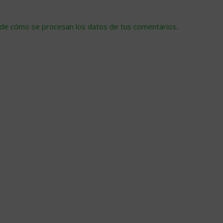
de cómo se procesan los datos de tus comentarios
.