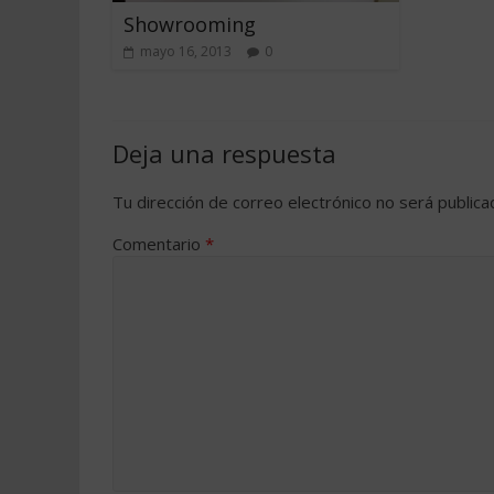
Showrooming
mayo 16, 2013
0
Deja una respuesta
Tu dirección de correo electrónico no será publica
Comentario
*