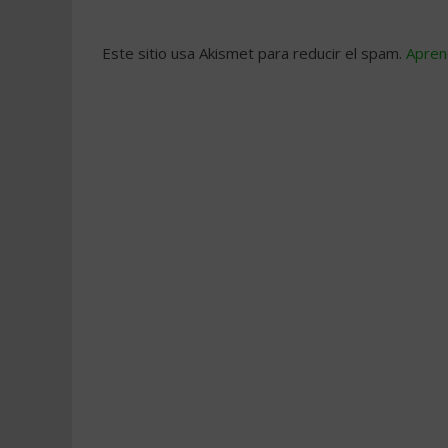
Este sitio usa Akismet para reducir el spam.
Apren