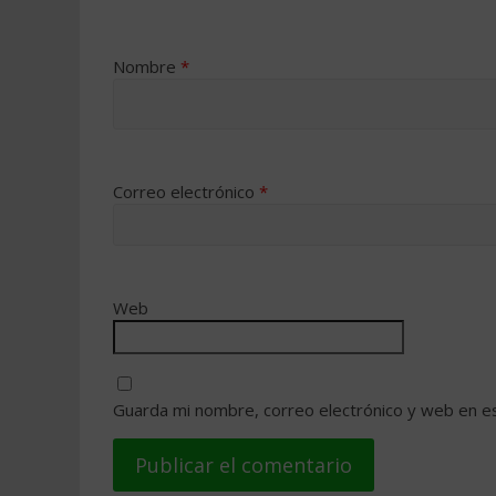
Nombre
*
Correo electrónico
*
Web
Guarda mi nombre, correo electrónico y web en e