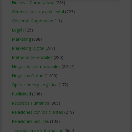
Finanzas Corporativas
(748)
Gerencia social y ambiental
(223)
Gobierno Corporativo
(11)
Legal
(125)
Marketing
(988)
Marketing Digital
(247)
Métodos Gerenciales
(280)
Negocios Internacionales
(2.257)
Negocios Online
(1.405)
Operaciones y Logística
(172)
Publicidad
(306)
Recursos Humanos
(865)
Relaciones con los clientes
(219)
Relaciones publicas
(132)
Tecnologia de Informacion
(665)