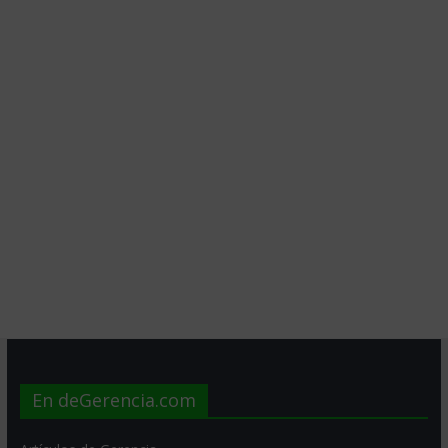
En deGerencia.com