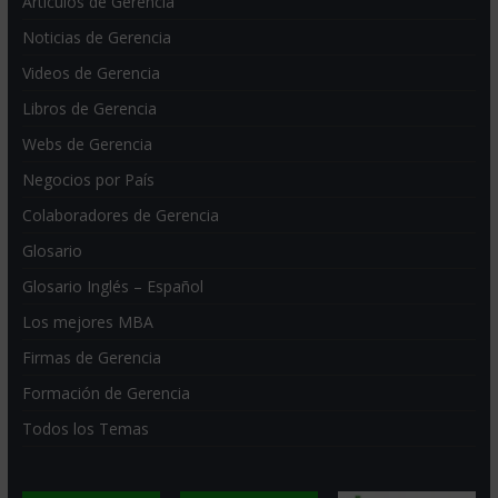
Artículos de Gerencia
Noticias de Gerencia
Videos de Gerencia
Libros de Gerencia
Webs de Gerencia
Negocios por País
Colaboradores de Gerencia
Glosario
Glosario Inglés – Español
Los mejores MBA
Firmas de Gerencia
Formación de Gerencia
Todos los Temas