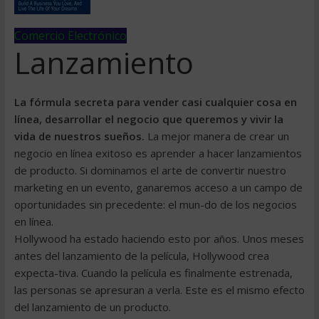
Comercio Electrónico
Lanzamiento
La fórmula secreta para vender casi cualquier cosa en
línea, desarrollar el negocio que queremos y vivir la
vida de nuestros sueños.
La mejor manera de crear un
negocio en línea exitoso es aprender a hacer lanzamientos
de producto. Si dominamos el arte de convertir nuestro
marketing en un evento, ganaremos acceso a un campo de
oportunidades sin precedente: el mun-do de los negocios
en línea.
Hollywood ha estado haciendo esto por años. Unos meses
antes del lanzamiento de la película, Hollywood crea
expecta-tiva. Cuando la película es finalmente estrenada,
las personas se apresuran a verla. Este es el mismo efecto
del lanzamiento de un producto.