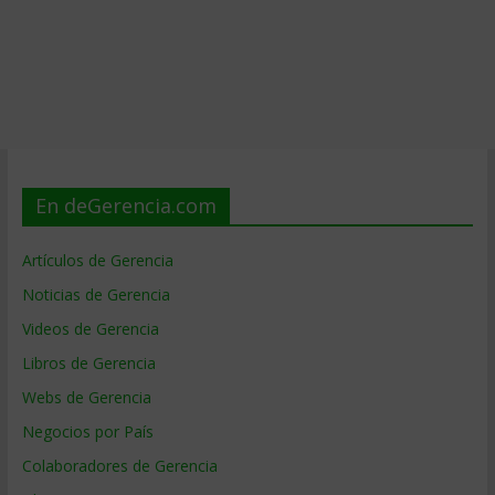
En deGerencia.com
Artículos de Gerencia
Noticias de Gerencia
Videos de Gerencia
Libros de Gerencia
Webs de Gerencia
Negocios por País
Colaboradores de Gerencia