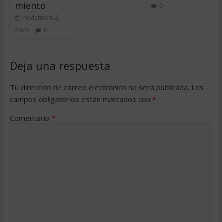
miento
0
noviembre 2,
2020
0
Deja una respuesta
Tu dirección de correo electrónico no será publicada.
Los
campos obligatorios están marcados con
*
Comentario
*