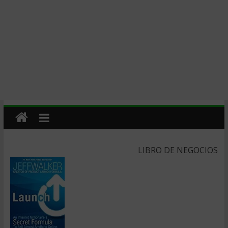
LIBRO DE NEGOCIOS