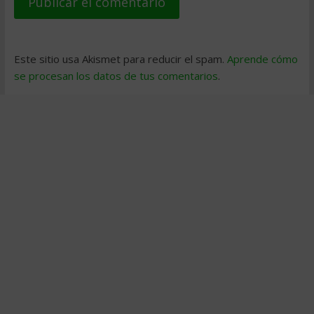
Este sitio usa Akismet para reducir el spam.
Aprende cómo
se procesan los datos de tus comentarios
.