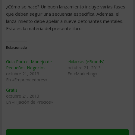
¿Cómo se hace? Un buen lanzamiento incluye varias fases
que deben seguir una secuencia específica. Además, el
lanza-miento debe apelar a nueve detonantes mentales.
Esta es la materia del presente libro.
Relacionado
Guía Para el Manejo de
eMarcas (eBrands)
Pequeños Negocios
octubre 21, 2013
octubre 21, 2013
En «Marketing»
En «Emprendedores»
Gratis
octubre 21, 2013
En «Fijación de Precios»