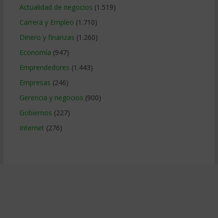
Actualidad de negocios
(1.519)
Carrera y Empleo
(1.710)
Dinero y finanzas
(1.260)
Economía
(947)
Emprendedores
(1.443)
Empresas
(246)
Gerencia y negocios
(900)
Gobiernos
(227)
Internet
(276)