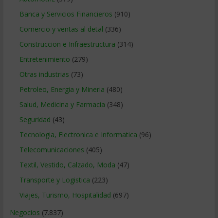
Banca y Servicios Financieros
(910)
Comercio y ventas al detal
(336)
Construccion e Infraestructura
(314)
Entretenimiento
(279)
Otras industrias
(73)
Petroleo, Energia y Mineria
(480)
Salud, Medicina y Farmacia
(348)
Seguridad
(43)
Tecnologia, Electronica e Informatica
(96)
Telecomunicaciones
(405)
Textil, Vestido, Calzado, Moda
(47)
Transporte y Logistica
(223)
Viajes, Turismo, Hospitalidad
(697)
Negocios
(7.837)