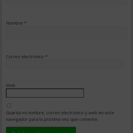
Nombre
*
Correo electrónico
*
Web
Guarda mi nombre, correo electrónico y web en este
navegador para la próxima vez que comente.