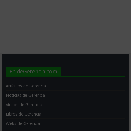
En deGerencia.com
Artículos de Gerencia
Noticias de Gerencia
Videos de Gerencia
Libros de Gerencia
Webs de Gerencia