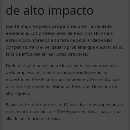
de alto impacto
Las 10 mejores prácticas para recorrer la vía de la
excelencia.
Los profesionales de Recursos Humanos
están acostumbrados a su falta de popularidad en las
compañías. Pero el verdadero problema que encaran es su
falta de influencia en las juntas directivas.
Dado que gestionan uno de los activos más importantes
de la empresa, el talento, es imprescindible que los
expertos en RRHH sean más influyentes. Pero esto sólo
ocurre si logran desarrollar unos Recursos Humanos de
alto impacto.
El presente texto ofrece las 10 prácticas más importantes
que los profesionales de RRHH pueden aplicar para ir más
allá de sus funciones básicas.