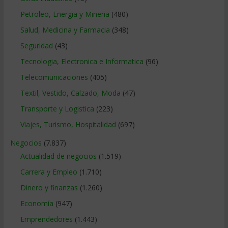
Petroleo, Energia y Mineria
(480)
Salud, Medicina y Farmacia
(348)
Seguridad
(43)
Tecnologia, Electronica e Informatica
(96)
Telecomunicaciones
(405)
Textil, Vestido, Calzado, Moda
(47)
Transporte y Logistica
(223)
Viajes, Turismo, Hospitalidad
(697)
Negocios
(7.837)
Actualidad de negocios
(1.519)
Carrera y Empleo
(1.710)
Dinero y finanzas
(1.260)
Economía
(947)
Emprendedores
(1.443)