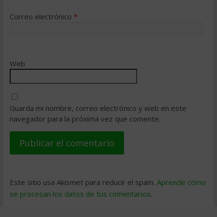
Correo electrónico
*
Web
Guarda mi nombre, correo electrónico y web en este
navegador para la próxima vez que comente.
Este sitio usa Akismet para reducir el spam.
Aprende cómo
se procesan los datos de tus comentarios
.