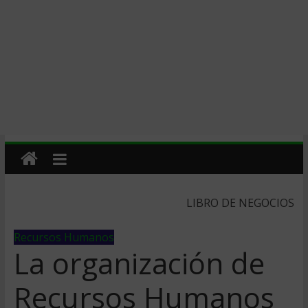
LIBRO DE NEGOCIOS
Recursos Humanos
La organización de
Recursos Humanos