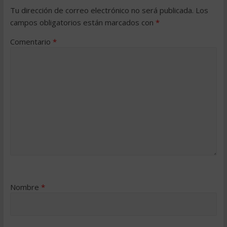
Tu dirección de correo electrónico no será publicada.
Los
campos obligatorios están marcados con
*
Comentario
*
Nombre
*