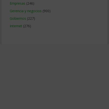
Empresas
(246)
Gerencia y negocios
(900)
Gobiernos
(227)
Internet
(276)