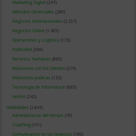
Marketing Digital
(247)
Métodos Gerenciales
(280)
Negocios Internacionales
(2.257)
Negocios Online
(1.405)
Operaciones y Logística
(172)
Publicidad
(306)
Recursos Humanos
(865)
Relaciones con los clientes
(219)
Relaciones publicas
(132)
Tecnologia de Informacion
(665)
Ventas
(242)
Habilidades
(2.843)
Administracion del tiempo
(70)
Coaching
(101)
Comunicacion en los negocios
(180)