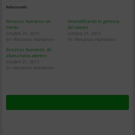
Relacionado
Recursos Humanos sin
Desmitificando la gerencia
miedo
del talento
octubre 21, 2013
octubre 21, 2013
En «Recursos Humanos»
En «Recursos Humanos»
Recursos Humanos, de
afuera hacia adentro
octubre 21, 2013
En «Recursos Humanos»