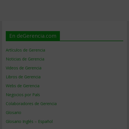
En deGerencia.com
Artículos de Gerencia
Noticias de Gerencia
Videos de Gerencia
Libros de Gerencia
Webs de Gerencia
Negocios por País
Colaboradores de Gerencia
Glosario
Glosario Inglés – Español