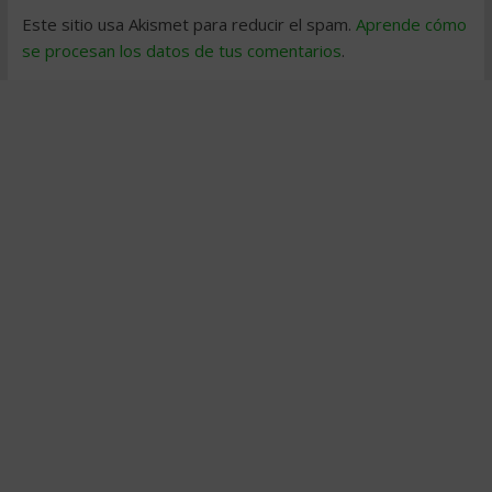
Este sitio usa Akismet para reducir el spam.
Aprende cómo
se procesan los datos de tus comentarios
.