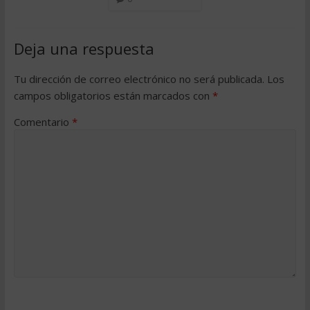
Deja una respuesta
Tu dirección de correo electrónico no será publicada.
Los
campos obligatorios están marcados con
*
Comentario
*