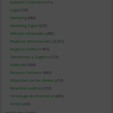
Gobierno Corporativo
(11)
Legal
(125)
Marketing
(988)
Marketing Digital
(247)
Métodos Gerenciales
(280)
Negocios Internacionales
(2.257)
Negocios Online
(1.405)
Operaciones y Logística
(172)
Publicidad
(306)
Recursos Humanos
(865)
Relaciones con los clientes
(219)
Relaciones publicas
(132)
Tecnologia de Informacion
(665)
Ventas
(242)
Habilidades
(2.843)