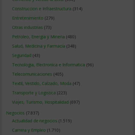
Construccion e Infraestructura
(314)
Entretenimiento
(279)
Otras industrias
(73)
Petroleo, Energia y Mineria
(480)
Salud, Medicina y Farmacia
(348)
Seguridad
(43)
Tecnologia, Electronica e Informatica
(96)
Telecomunicaciones
(405)
Textil, Vestido, Calzado, Moda
(47)
Transporte y Logistica
(223)
Viajes, Turismo, Hospitalidad
(697)
Negocios
(7.837)
Actualidad de negocios
(1.519)
Carrera y Empleo
(1.710)