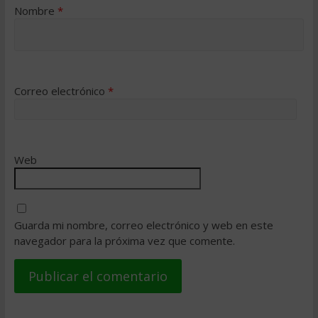
Nombre
*
Correo electrónico
*
Web
Guarda mi nombre, correo electrónico y web en este
navegador para la próxima vez que comente.