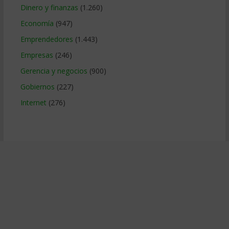
Dinero y finanzas
(1.260)
Economía
(947)
Emprendedores
(1.443)
Empresas
(246)
Gerencia y negocios
(900)
Gobiernos
(227)
Internet
(276)