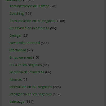
Administracion del tiempo
(70)
Coaching
(101)
Comunicacion en los negocios
(180)
Creatividad en la empresa
(96)
Delegar
(22)
Desarrollo Personal
(566)
Efectividad
(52)
Empowerment
(15)
Etica en los negocios
(46)
Gerencia de Proyectos
(66)
Idiomas
(51)
Innovacion en los Negocios
(224)
Inteligencia en los negocios
(102)
Liderazgo
(331)