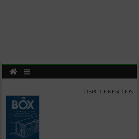
LIBRO DE NEGOCIOS