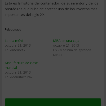
Esta es la historia del contenedor, de su inventor y de los
obstáculos que hubo de sortear uno de los inventos más
importantes del siglo XX.
Relacionado
La ola móvil
MBA en una caja
octubre 21, 2013
octubre 21, 2013
En «Internet»
En «Maestría de gerencia
MBA»
Manufactura de clase
mundial
octubre 21, 2013
En «Manufactura»