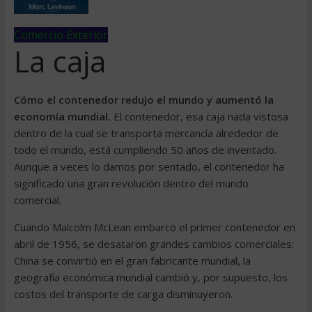
Comercio Exterior
La caja
Cómo el contenedor redujo el mundo y aumentó la
economía mundial.
El contenedor, esa caja nada vistosa
dentro de la cual se transporta mercancía alrededor de
todo el mundo, está cumpliendo 50 años de inventado.
Aunque a veces lo damos por sentado, el contenedor ha
significado una gran revolución dentro del mundo
comercial.
Cuando Malcolm McLean embarcó el primer contenedor en
abril de 1956, se desataron grandes cambios comerciales:
China se convirtió en el gran fabricante mundial, la
geografía económica mundial cambió y, por supuesto, los
costos del transporte de carga disminuyeron.