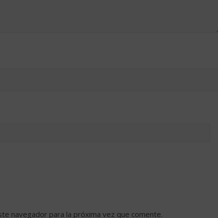
ste navegador para la próxima vez que comente.