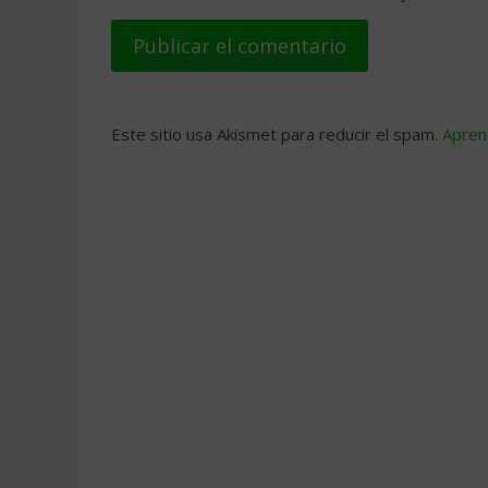
Este sitio usa Akismet para reducir el spam.
Apren