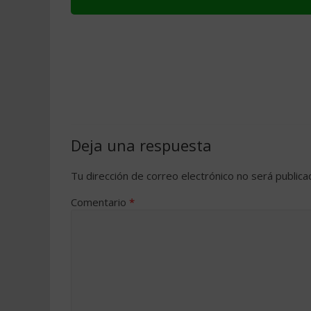
Deja una respuesta
Tu dirección de correo electrónico no será publica
Comentario
*