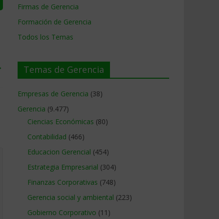
Firmas de Gerencia
Formación de Gerencia
Todos los Temas
→
Temas de Gerencia
Empresas de Gerencia
(38)
Gerencia
(9.477)
Ciencias Económicas
(80)
Contabilidad
(466)
Educacion Gerencial
(454)
Estrategia Empresarial
(304)
Finanzas Corporativas
(748)
Gerencia social y ambiental
(223)
Gobierno Corporativo
(11)