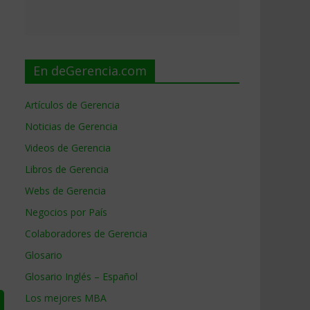
En deGerencia.com
Artículos de Gerencia
Noticias de Gerencia
Videos de Gerencia
Libros de Gerencia
Webs de Gerencia
Negocios por País
Colaboradores de Gerencia
Glosario
Glosario Inglés – Español
Los mejores MBA