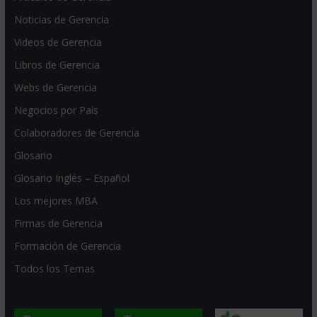
Noticias de Gerencia
Videos de Gerencia
Libros de Gerencia
Webs de Gerencia
Negocios por País
Colaboradores de Gerencia
Glosario
Glosario Inglés – Español
Los mejores MBA
Firmas de Gerencia
Formación de Gerencia
Todos los Temas