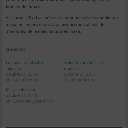
fabriles del futuro.
Así como la Red acabó con el monopolio de los medios de
masa, en los próximos años asistiremos al final del
monopolio de la manufactura en masa.
Relacionado
La nueva revolución
Manufactura de clase
industrial
mundial
octubre 21, 2013
octubre 21, 2013
En «Manufactura»
En «Manufactura»
Metacapitalismo
octubre 21, 2013
En «Comercio Electrónico»