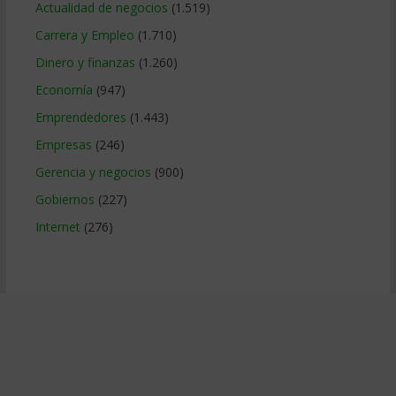
Actualidad de negocios
(1.519)
Carrera y Empleo
(1.710)
Dinero y finanzas
(1.260)
Economía
(947)
Emprendedores
(1.443)
Empresas
(246)
Gerencia y negocios
(900)
Gobiernos
(227)
Internet
(276)