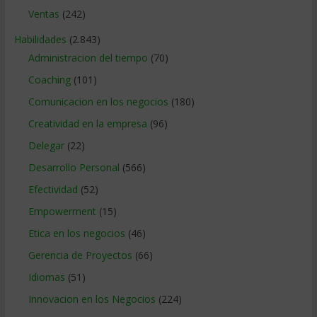
Ventas
(242)
Habilidades
(2.843)
Administracion del tiempo
(70)
Coaching
(101)
Comunicacion en los negocios
(180)
Creatividad en la empresa
(96)
Delegar
(22)
Desarrollo Personal
(566)
Efectividad
(52)
Empowerment
(15)
Etica en los negocios
(46)
Gerencia de Proyectos
(66)
Idiomas
(51)
Innovacion en los Negocios
(224)