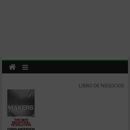
LIBRO DE NEGOCIOS