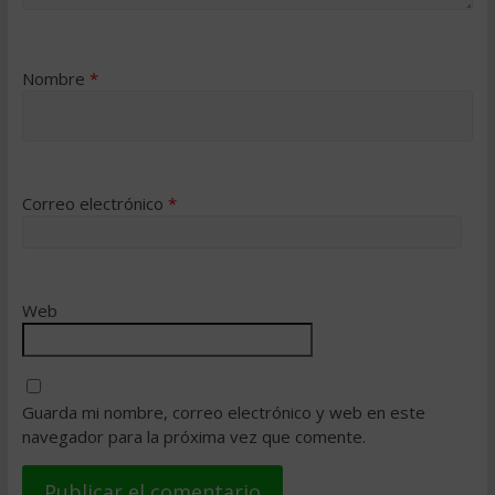
Nombre
*
Correo electrónico
*
Web
Guarda mi nombre, correo electrónico y web en este
navegador para la próxima vez que comente.