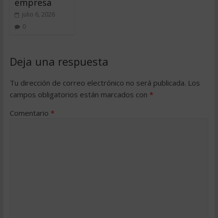
empresa
julio 6, 2026
0
Deja una respuesta
Tu dirección de correo electrónico no será publicada.
Los
campos obligatorios están marcados con
*
Comentario
*