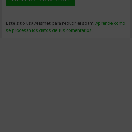
Este sitio usa Akismet para reducir el spam.
Aprende cómo
se procesan los datos de tus comentarios
.