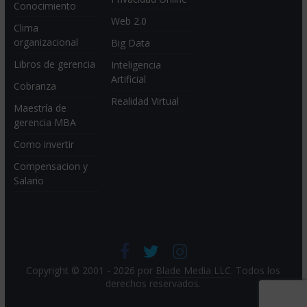
Conocimiento
Web 2.0
Clima
organizacional
Big Data
Libros de gerencia
Inteligencia
Artificial
Cobranza
Realidad Virtual
Maestría de
gerencia MBA
Como invertir
Compensacion y
Salario
Copyright © 2001 - 2026 por
Blade Media LLC
. Todos los
derechos reservados.