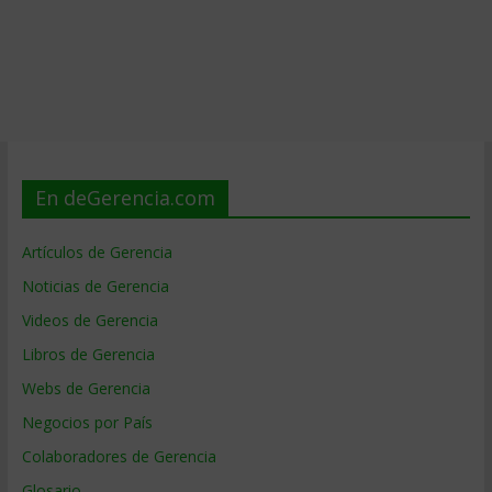
En deGerencia.com
Artículos de Gerencia
Noticias de Gerencia
Videos de Gerencia
Libros de Gerencia
Webs de Gerencia
Negocios por País
Colaboradores de Gerencia
Glosario