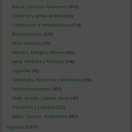
Banca y Servicios Financieros
(910)
Comercio y ventas al detal
(336)
Construccion e Infraestructura
(314)
Entretenimiento
(279)
Otras industrias
(73)
Petroleo, Energia y Mineria
(480)
Salud, Medicina y Farmacia
(348)
Seguridad
(43)
Tecnologia, Electronica e Informatica
(96)
Telecomunicaciones
(405)
Textil, Vestido, Calzado, Moda
(47)
Transporte y Logistica
(223)
Viajes, Turismo, Hospitalidad
(697)
Negocios
(7.837)