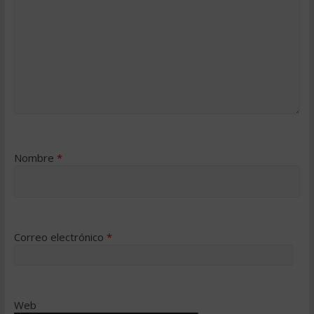
Nombre
*
Correo electrónico
*
Web