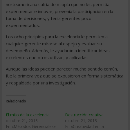
norteamericana sufría de miopía que no les permitía
experimentar e innovar, prevenía la participación en la
toma de decisiones, y tenía gerentes poco
experimentados.
Los ocho principios para la excelencia le permiten a
cualquier gerente mirarse al espejo y evaluar su
desempeño. Además, le ayudarán a identificar ideas
excelentes que otros utilizan, y aplicarlas.
Aunque las ideas pueden parecer mucho sentido común,
fue la primera vez que se expusieron en forma sistemática
y respaldada por una investigación.
Relacionado
El mito de la excelencia
Destrucción creativa
octubre 21, 2013
octubre 21, 2013
En «Métodos Gerenciales»
En «Creatividad en la