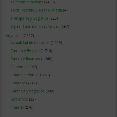
Telecomunicaciones
(405)
Textil, Vestido, Calzado, Moda
(47)
Transporte y Logistica
(223)
Viajes, Turismo, Hospitalidad
(697)
Negocios
(7.837)
Actualidad de negocios
(1.519)
Carrera y Empleo
(1.710)
Dinero y finanzas
(1.260)
Economía
(947)
Emprendedores
(1.443)
Empresas
(246)
Gerencia y negocios
(900)
Gobiernos
(227)
Internet
(276)