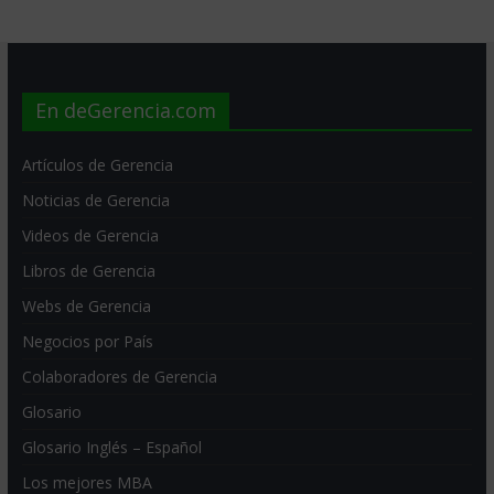
En deGerencia.com
Artículos de Gerencia
Noticias de Gerencia
Videos de Gerencia
Libros de Gerencia
Webs de Gerencia
Negocios por País
Colaboradores de Gerencia
Glosario
Glosario Inglés – Español
Los mejores MBA