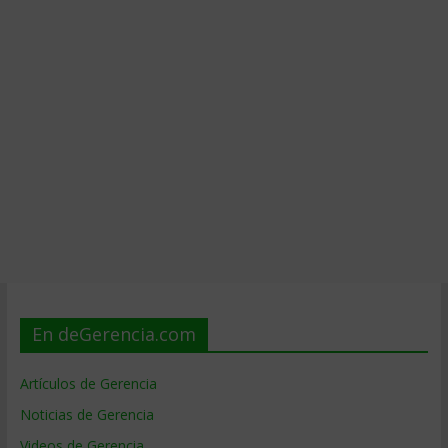
En deGerencia.com
Artículos de Gerencia
Noticias de Gerencia
Videos de Gerencia