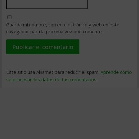
Guarda mi nombre, correo electrónico y web en este
navegador para la próxima vez que comente.
Este sitio usa Akismet para reducir el spam.
Aprende cómo
se procesan los datos de tus comentarios
.