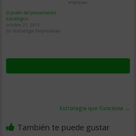
empresa»
El poder del pensamiento
estratégico
octubre 21, 2013
En «Estrategia Empresarial»
Estrategia que Funciona
→
También te puede gustar