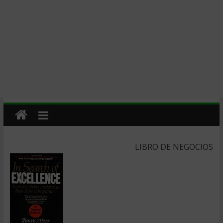
LIBRO DE NEGOCIOS