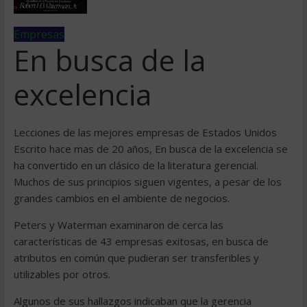
Empresas
En busca de la
excelencia
Lecciones de las mejores empresas de Estados Unidos
Escrito hace mas de 20 años, En busca de la excelencia se
ha convertido en un clásico de la literatura gerencial.
Muchos de sus principios siguen vigentes, a pesar de los
grandes cambios en el ambiente de negocios.
Peters y Waterman examinaron de cerca las
características de 43 empresas exitosas, en busca de
atributos en común que pudieran ser transferibles y
utilizables por otros.
Algunos de sus hallazgos indicaban que la gerencia