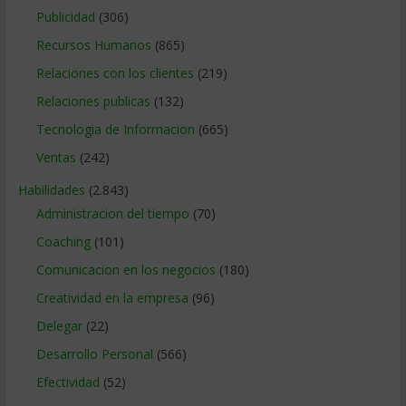
Publicidad
(306)
Recursos Humanos
(865)
Relaciones con los clientes
(219)
Relaciones publicas
(132)
Tecnologia de Informacion
(665)
Ventas
(242)
Habilidades
(2.843)
Administracion del tiempo
(70)
Coaching
(101)
Comunicacion en los negocios
(180)
Creatividad en la empresa
(96)
Delegar
(22)
Desarrollo Personal
(566)
Efectividad
(52)