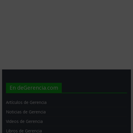
En deGerencia.com
Artículos de Gerencia
Noticias de Gerencia
Videos de Gerencia
Libros de Gerencia