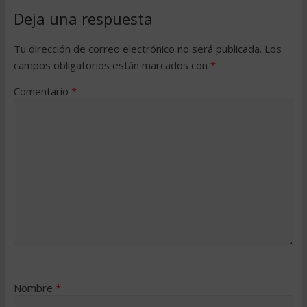
Deja una respuesta
Tu dirección de correo electrónico no será publicada.
Los
campos obligatorios están marcados con
*
Comentario
*
Nombre
*