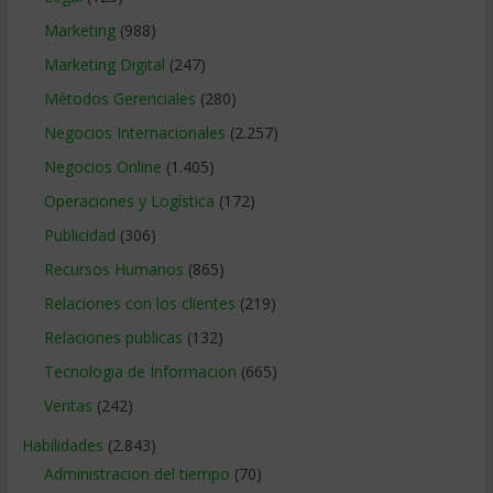
Marketing
(988)
Marketing Digital
(247)
Métodos Gerenciales
(280)
Negocios Internacionales
(2.257)
Negocios Online
(1.405)
Operaciones y Logística
(172)
Publicidad
(306)
Recursos Humanos
(865)
Relaciones con los clientes
(219)
Relaciones publicas
(132)
Tecnologia de Informacion
(665)
Ventas
(242)
Habilidades
(2.843)
Administracion del tiempo
(70)