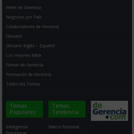
Webs de Gerencia
Negocios por País
Colaboradores de Gerencia
Glosario
Glosario Inglés – Español
Los mejores MBA
Firmas de Gerencia
Formación de Gerencia
Todos los Temas
Temas
Temas
Populares
Tendencia
Inteligencia
Marca Personal
Emocional