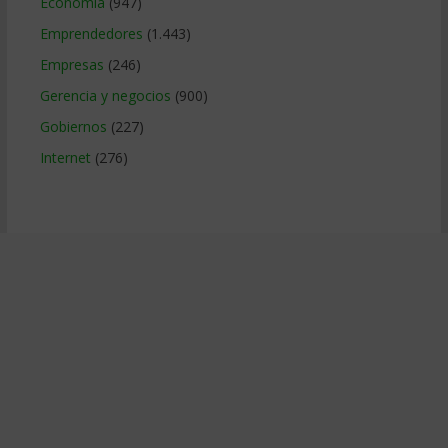
Economía
(947)
Emprendedores
(1.443)
Empresas
(246)
Gerencia y negocios
(900)
Gobiernos
(227)
Internet
(276)