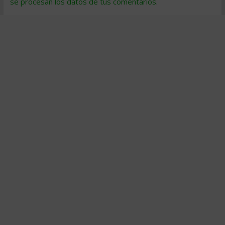
se procesan los datos de tus comentarios
.