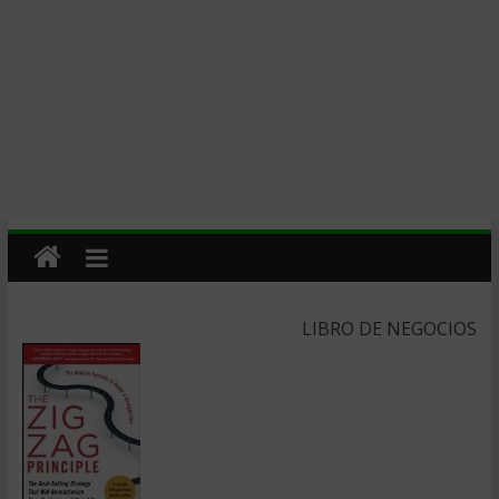
LIBRO DE NEGOCIOS