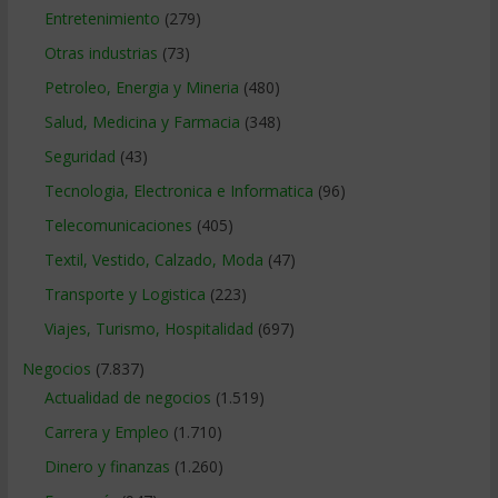
Entretenimiento
(279)
Otras industrias
(73)
Petroleo, Energia y Mineria
(480)
Salud, Medicina y Farmacia
(348)
Seguridad
(43)
Tecnologia, Electronica e Informatica
(96)
Telecomunicaciones
(405)
Textil, Vestido, Calzado, Moda
(47)
Transporte y Logistica
(223)
Viajes, Turismo, Hospitalidad
(697)
Negocios
(7.837)
Actualidad de negocios
(1.519)
Carrera y Empleo
(1.710)
Dinero y finanzas
(1.260)