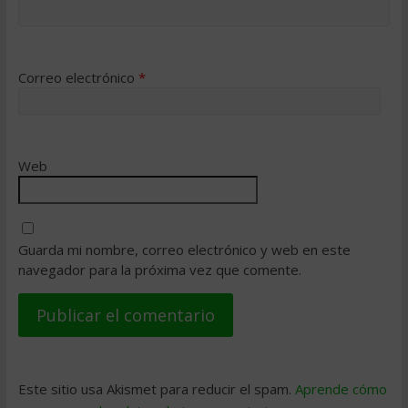
Correo electrónico
*
Web
Guarda mi nombre, correo electrónico y web en este
navegador para la próxima vez que comente.
Este sitio usa Akismet para reducir el spam.
Aprende cómo