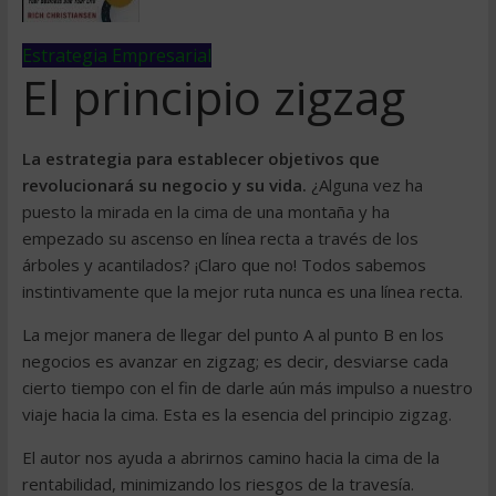
Estrategia Empresarial
El principio zigzag
La estrategia para establecer objetivos que
revolucionará su negocio y su vida.
¿Alguna vez ha
puesto la mirada en la cima de una montaña y ha
empezado su ascenso en línea recta a través de los
árboles y acantilados? ¡Claro que no! Todos sabemos
instintivamente que la mejor ruta nunca es una línea recta.
La mejor manera de llegar del punto A al punto B en los
negocios es avanzar en zigzag; es decir, desviarse cada
cierto tiempo con el fin de darle aún más impulso a nuestro
viaje hacia la cima. Esta es la esencia del principio zigzag.
El autor nos ayuda a abrirnos camino hacia la cima de la
rentabilidad, minimizando los riesgos de la travesía.