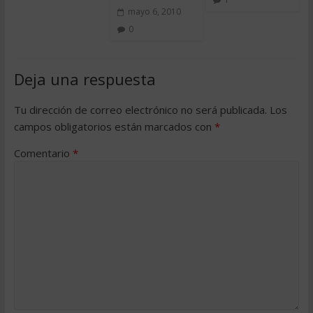
mayo 6, 2010
0
Deja una respuesta
Tu dirección de correo electrónico no será publicada.
Los
campos obligatorios están marcados con
*
Comentario
*