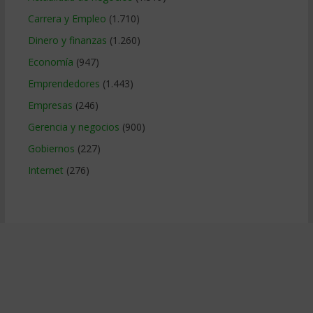
Carrera y Empleo
(1.710)
Dinero y finanzas
(1.260)
Economía
(947)
Emprendedores
(1.443)
Empresas
(246)
Gerencia y negocios
(900)
Gobiernos
(227)
Internet
(276)