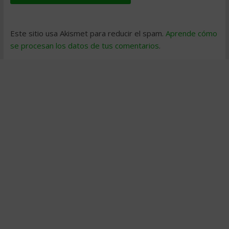
Este sitio usa Akismet para reducir el spam.
Aprende cómo
se procesan los datos de tus comentarios
.