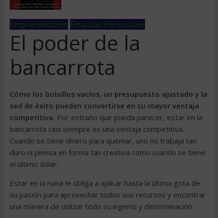
Emprendedores
Finanzas Personales
El poder de la
bancarrota
Cómo los bolsillos vacíos, un presupuesto ajustado y la
sed de éxito pueden convertirse en su mayor ventaja
competitiva.
Por extraño que pueda parecer, estar en la
bancarrota casi siempre es una ventaja competitiva.
Cuando se tiene dinero para quemar, uno no trabaja tan
duro ni piensa en forma tan creativa como cuando se tiene
el último dólar.
Estar en la ruina le obliga a aplicar hasta la última gota de
su pasión para aprovechar todos sus recursos y encontrar
una manera de utilizar todo su ingenio y determinación.