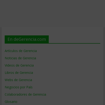
En deGerencia.com
Artículos de Gerencia
Noticias de Gerencia
Videos de Gerencia
Libros de Gerencia
Webs de Gerencia
Negocios por País
Colaboradores de Gerencia
Glosario