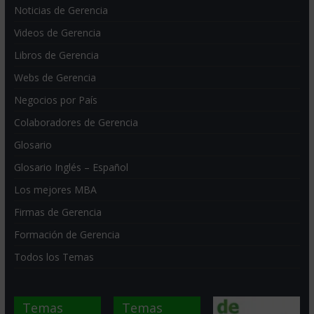
Noticias de Gerencia
Videos de Gerencia
Libros de Gerencia
Webs de Gerencia
Negocios por País
Colaboradores de Gerencia
Glosario
Glosario Inglés – Español
Los mejores MBA
Firmas de Gerencia
Formación de Gerencia
Todos los Temas
Temas
Temas