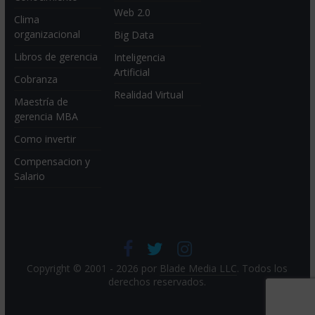
Web 2.0
Clima
organizacional
Big Data
Libros de gerencia
Inteligencia
Artificial
Cobranza
Realidad Virtual
Maestría de
gerencia MBA
Como invertir
Compensacion y
Salario
Copyright © 2001 - 2026 por
Blade Media LLC
. Todos los
derechos reservados.