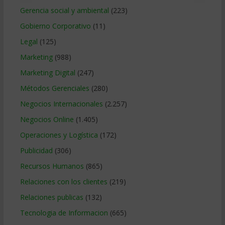
Gerencia social y ambiental
(223)
Gobierno Corporativo
(11)
Legal
(125)
Marketing
(988)
Marketing Digital
(247)
Métodos Gerenciales
(280)
Negocios Internacionales
(2.257)
Negocios Online
(1.405)
Operaciones y Logística
(172)
Publicidad
(306)
Recursos Humanos
(865)
Relaciones con los clientes
(219)
Relaciones publicas
(132)
Tecnologia de Informacion
(665)