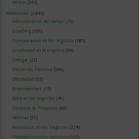
Ventas
(242)
Habilidades
(2.843)
Administracion del tiempo
(70)
Coaching
(101)
Comunicacion en los negocios
(180)
Creatividad en la empresa
(96)
Delegar
(22)
Desarrollo Personal
(566)
Efectividad
(52)
Empowerment
(15)
Etica en los negocios
(46)
Gerencia de Proyectos
(66)
Idiomas
(51)
Innovacion en los Negocios
(224)
Inteligencia en los negocios
(102)