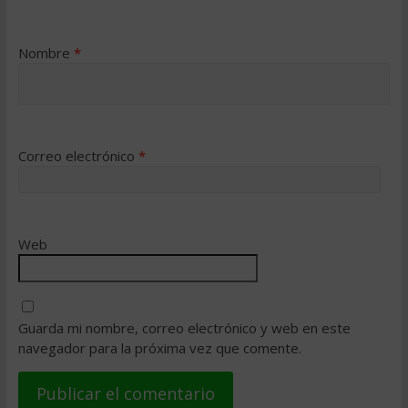
Nombre
*
Correo electrónico
*
Web
Guarda mi nombre, correo electrónico y web en este
navegador para la próxima vez que comente.