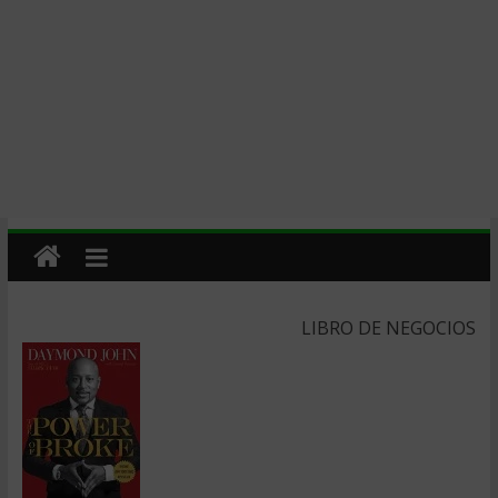
LIBRO DE NEGOCIOS