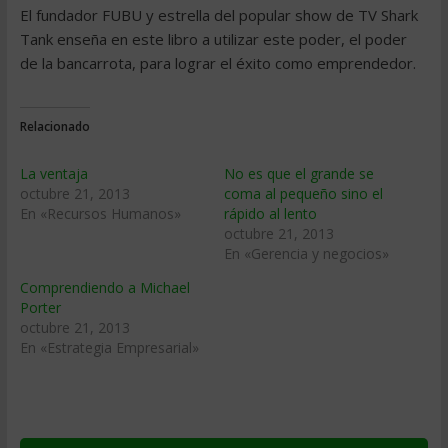
El fundador FUBU y estrella del popular show de TV Shark
Tank enseña en este libro a utilizar este poder, el poder
de la bancarrota, para lograr el éxito como emprendedor.
Relacionado
La ventaja
No es que el grande se
octubre 21, 2013
coma al pequeño sino el
En «Recursos Humanos»
rápido al lento
octubre 21, 2013
En «Gerencia y negocios»
Comprendiendo a Michael
Porter
octubre 21, 2013
En «Estrategia Empresarial»