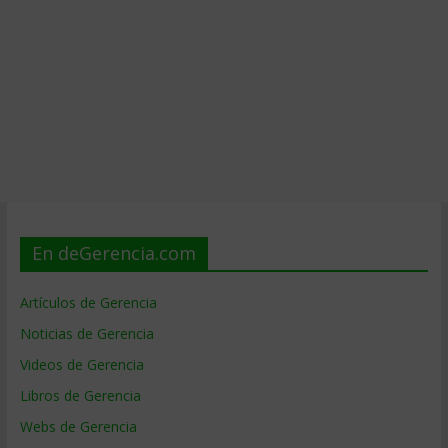
En deGerencia.com
Artículos de Gerencia
Noticias de Gerencia
Videos de Gerencia
Libros de Gerencia
Webs de Gerencia