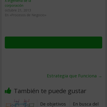
X-ingeniería de la
corporación
octubre 21, 2013
En «Procesos de Negocio»
Estrategia que Funciona
→
También te puede gustar
De objetivos
En busca del