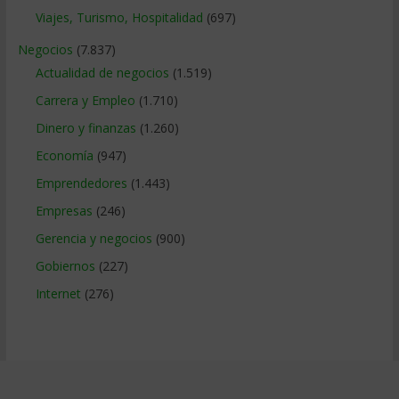
Viajes, Turismo, Hospitalidad
(697)
Negocios
(7.837)
Actualidad de negocios
(1.519)
Carrera y Empleo
(1.710)
Dinero y finanzas
(1.260)
Economía
(947)
Emprendedores
(1.443)
Empresas
(246)
Gerencia y negocios
(900)
Gobiernos
(227)
Internet
(276)