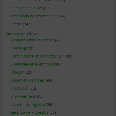
Relaciones publicas
(132)
Tecnologia de Informacion
(665)
Ventas
(242)
Habilidades
(2.843)
Administracion del tiempo
(70)
Coaching
(101)
Comunicacion en los negocios
(180)
Creatividad en la empresa
(96)
Delegar
(22)
Desarrollo Personal
(566)
Efectividad
(52)
Empowerment
(15)
Etica en los negocios
(46)
Gerencia de Proyectos
(66)