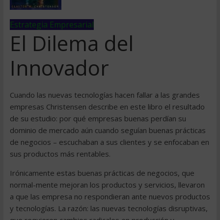
Estrategia Empresarial
El Dilema del
Innovador
Cuando las nuevas tecnologías hacen fallar a las grandes
empresas Christensen describe en este libro el resultado
de su estudio: por qué empresas buenas perdían su
dominio de mercado aún cuando seguían buenas prácticas
de negocios – escuchaban a sus clientes y se enfocaban en
sus productos más rentables.
Irónicamente estas buenas prácticas de negocios, que
normal-mente mejoran los productos y servicios, llevaron
a que las empresa no respondieran ante nuevos productos
y tecnologías. La razón: las nuevas tecnologías disruptivas,