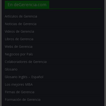
En deGerencia.com
Artículos de Gerencia
Noticias de Gerencia
Videos de Gerencia
Libros de Gerencia
Webs de Gerencia
Negocios por País
Colaboradores de Gerencia
Glosario
Glosario Inglés – Español
Los mejores MBA
Firmas de Gerencia
Formación de Gerencia