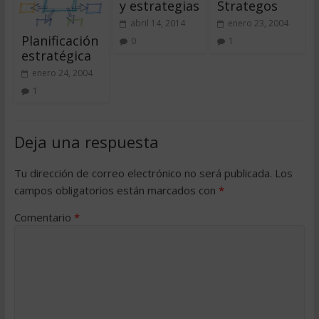
y estrategias
Strategos
abril 14, 2014
enero 23, 2004
Planificación
0
1
estratégica
enero 24, 2004
1
Deja una respuesta
Tu dirección de correo electrónico no será publicada.
Los
campos obligatorios están marcados con
*
Comentario
*