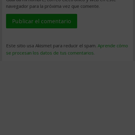
navegador para la próxima vez que comente.
Este sitio usa Akismet para reducir el spam.
Aprende cómo
se procesan los datos de tus comentarios
.