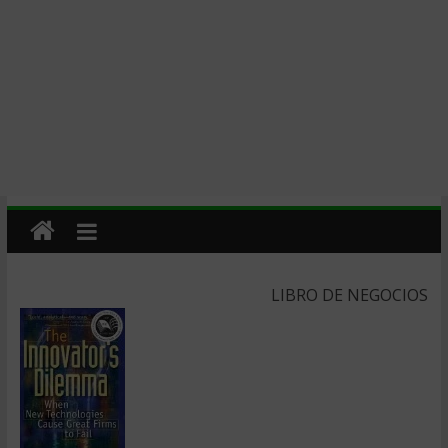
LIBRO DE NEGOCIOS