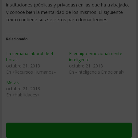
instituciones (públicas y privadas) en las que ha trabajado,
y conoce bien la mentalidad de los mismos. El siguiente
texto contiene sus secretos para domar leones.
Relacionado
La semana laboral de 4
El equipo emocionalmente
horas
inteligente
octubre 21, 2013
octubre 21, 2013
En «Recursos Humanos»
En «Inteligencia Emocional»
Metas
octubre 21, 2013
En «Habilidades»