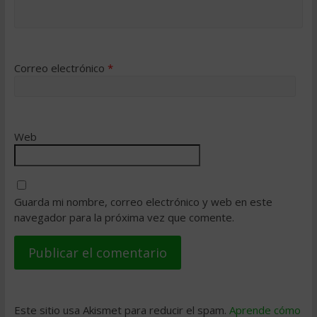
Correo electrónico
*
Web
Guarda mi nombre, correo electrónico y web en este
navegador para la próxima vez que comente.
Este sitio usa Akismet para reducir el spam.
Aprende cómo