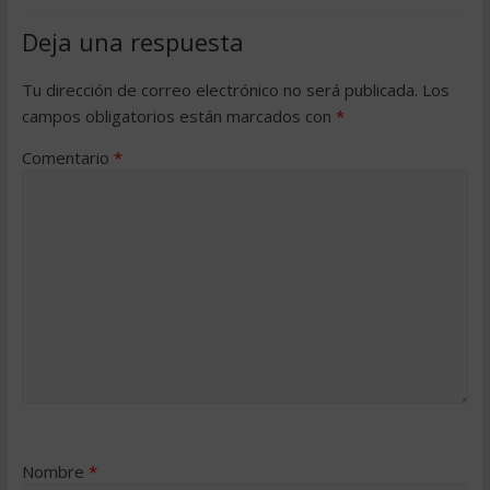
Deja una respuesta
Tu dirección de correo electrónico no será publicada.
Los
campos obligatorios están marcados con
*
Comentario
*
Nombre
*