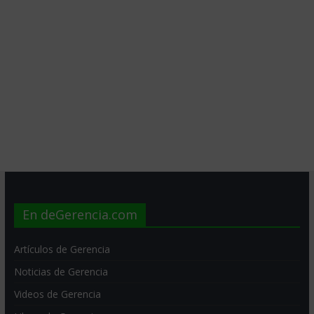
En deGerencia.com
Artículos de Gerencia
Noticias de Gerencia
Videos de Gerencia