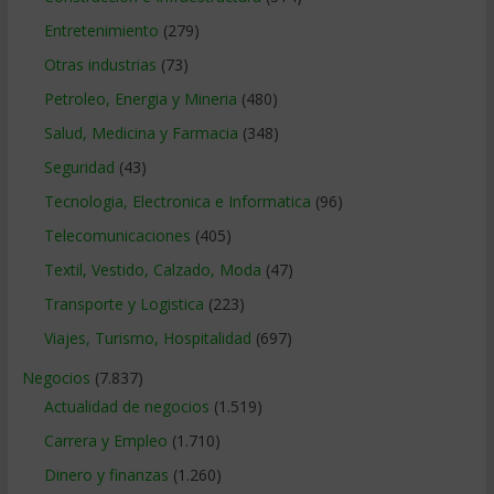
Entretenimiento
(279)
Otras industrias
(73)
Petroleo, Energia y Mineria
(480)
Salud, Medicina y Farmacia
(348)
Seguridad
(43)
Tecnologia, Electronica e Informatica
(96)
Telecomunicaciones
(405)
Textil, Vestido, Calzado, Moda
(47)
Transporte y Logistica
(223)
Viajes, Turismo, Hospitalidad
(697)
Negocios
(7.837)
Actualidad de negocios
(1.519)
Carrera y Empleo
(1.710)
Dinero y finanzas
(1.260)