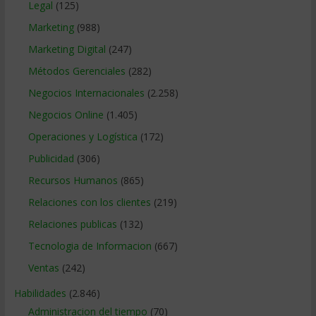
Legal
(125)
Marketing
(988)
Marketing Digital
(247)
Métodos Gerenciales
(282)
Negocios Internacionales
(2.258)
Negocios Online
(1.405)
Operaciones y Logística
(172)
Publicidad
(306)
Recursos Humanos
(865)
Relaciones con los clientes
(219)
Relaciones publicas
(132)
Tecnologia de Informacion
(667)
Ventas
(242)
Habilidades
(2.846)
Administracion del tiempo
(70)