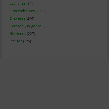
Economía
(947)
Emprendedores
(1.443)
Empresas
(246)
Gerencia y negocios
(900)
Gobiernos
(227)
Internet
(276)