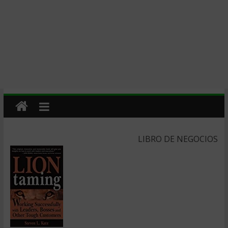
LIBRO DE NEGOCIOS