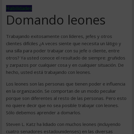
Habilidades
Domando leones
Trabajando exitosamente con líderes, jefes y otros
clientes difíciles ¿A veces siente que necesita un látigo y
una silla para poder trabajar con su jefe o cliente, entre
otros? Ya usted conoce el resultado de siempre: gruñidos
y zarpazos por cualquier cosa y en cualquier situación. De
hecho, usted está trabajando con leones.
Los leones son las personas que tienen poder e influencia
en la organización. Se comportan de un modo peculiar
porque son diferentes al resto de las personas. Pero esto
no quiere decir que no sea posible trabajar con leones.
Sólo debemos aprender a domarlos.
Steven L. Katz ha lidiado con muchos leones (incluyendo
cuatro senadores estadounidenses) en las diversas