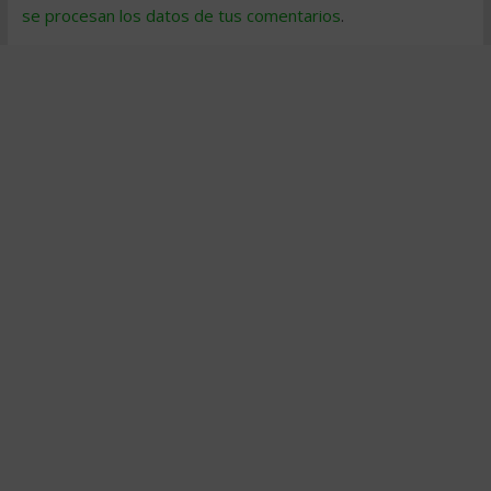
se procesan los datos de tus comentarios
.