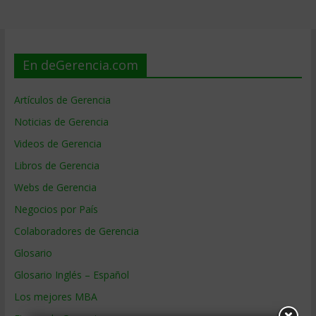
En deGerencia.com
Artículos de Gerencia
Noticias de Gerencia
Videos de Gerencia
Libros de Gerencia
Webs de Gerencia
Negocios por País
Colaboradores de Gerencia
Glosario
Glosario Inglés – Español
Los mejores MBA