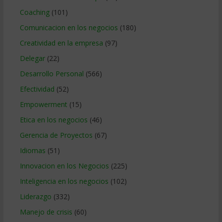
Coaching
(101)
Comunicacion en los negocios
(180)
Creatividad en la empresa
(97)
Delegar
(22)
Desarrollo Personal
(566)
Efectividad
(52)
Empowerment
(15)
Etica en los negocios
(46)
Gerencia de Proyectos
(67)
Idiomas
(51)
Innovacion en los Negocios
(225)
Inteligencia en los negocios
(102)
Liderazgo
(332)
Manejo de crisis
(60)