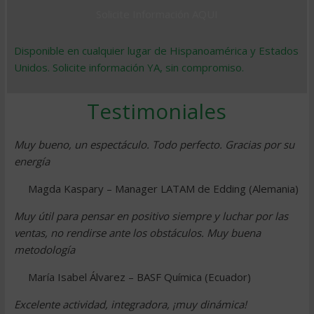
Solicite Información AQUI
Disponible en cualquier lugar de Hispanoamérica y Estados
Unidos. Solicite información YA, sin compromiso.
Testimoniales
Muy bueno, un espectáculo. Todo perfecto. Gracias por su
energía
Magda Kaspary – Manager LATAM de Edding (Alemania)
Muy útil para pensar en positivo siempre y luchar por las
ventas, no rendirse ante los obstáculos. Muy buena
metodología
María Isabel Álvarez – BASF Química (Ecuador)
Excelente actividad, integradora, ¡muy dinámica!