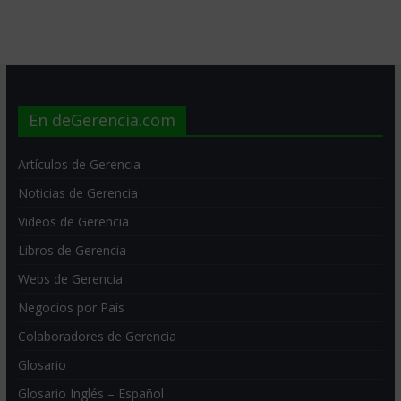
En deGerencia.com
Artículos de Gerencia
Noticias de Gerencia
Videos de Gerencia
Libros de Gerencia
Webs de Gerencia
Negocios por País
Colaboradores de Gerencia
Glosario
Glosario Inglés – Español