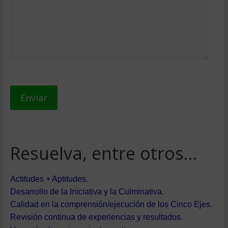
Resuelva, entre otros…
Actitudes + Aptitudes.
Desarrollo de la Iniciativa y la Culminativa.
Calidad en la comprensión/ejecución de los Cinco Ejes.
Revisión continua de experiencias y resultados.