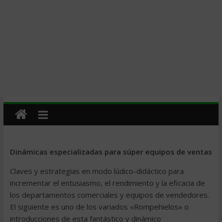
Dinámicas especializadas para súper equipos de ventas
Claves y estrategias en modo lúdico-didáctico para
incrementar el entusiasmo, el rendimiento y la eficacia de
los departamentos comerciales y equipos de vendedores.
El siguiente es uno de los variados «Rompehielos» o
introducciones de esta fantástico y dinámico