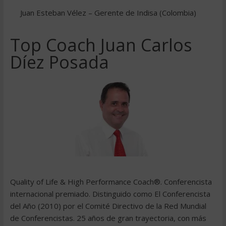
Juan Esteban Vélez – Gerente de Indisa (Colombia)
Top Coach Juan Carlos
Díez Posada
Quality of Life & High Performance Coach®. Conferencista
internacional premiado. Distinguido como El Conferencista
del Año (2010) por el Comité Directivo de la Red Mundial
de Conferencistas. 25 años de gran trayectoria, con más