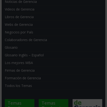
Noticias de Gerencia
Videos de Gerencia
Libros de Gerencia
Webs de Gerencia
Negocios por País
Colaboradores de Gerencia
Glosario
Glosario Inglés – Español
Los mejores MBA
Firmas de Gerencia
Formación de Gerencia
Todos los Temas
Temas
Temas