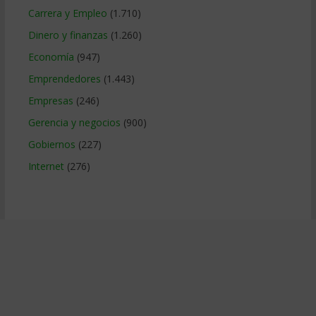
Carrera y Empleo
(1.710)
Dinero y finanzas
(1.260)
Economía
(947)
Emprendedores
(1.443)
Empresas
(246)
Gerencia y negocios
(900)
Gobiernos
(227)
Internet
(276)