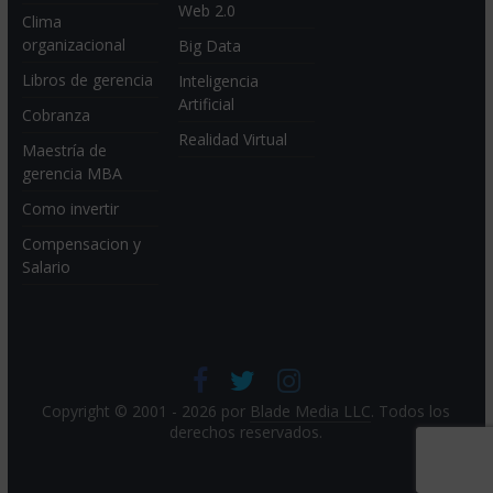
Web 2.0
Clima
organizacional
Big Data
Libros de gerencia
Inteligencia
Artificial
Cobranza
Realidad Virtual
Maestría de
gerencia MBA
Como invertir
Compensacion y
Salario
Copyright © 2001 - 2026 por
Blade Media LLC
. Todos los
derechos reservados.