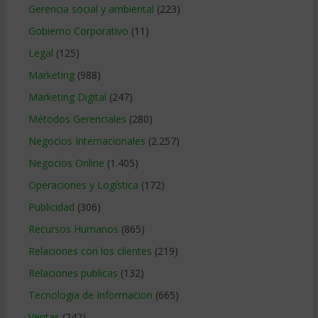
Gerencia social y ambiental
(223)
Gobierno Corporativo
(11)
Legal
(125)
Marketing
(988)
Marketing Digital
(247)
Métodos Gerenciales
(280)
Negocios Internacionales
(2.257)
Negocios Online
(1.405)
Operaciones y Logística
(172)
Publicidad
(306)
Recursos Humanos
(865)
Relaciones con los clientes
(219)
Relaciones publicas
(132)
Tecnologia de Informacion
(665)
Ventas
(242)