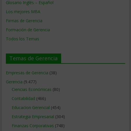
Glosario Inglés – Español
Los mejores MBA
Firmas de Gerencia
Formación de Gerencia
Todos los Temas
Temas de Gerencia
Empresas de Gerencia
(38)
Gerencia
(9.477)
Ciencias Económicas
(80)
Contabilidad
(466)
Educacion Gerencial
(454)
Estrategia Empresarial
(304)
Finanzas Corporativas
(748)