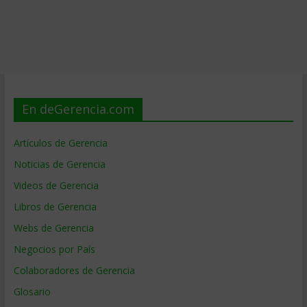
En deGerencia.com
Artículos de Gerencia
Noticias de Gerencia
Videos de Gerencia
Libros de Gerencia
Webs de Gerencia
Negocios por País
Colaboradores de Gerencia
Glosario